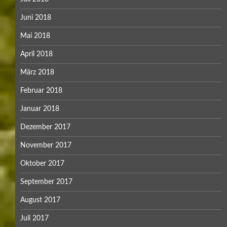
Juni 2018
Mai 2018
April 2018
März 2018
Februar 2018
Januar 2018
Dezember 2017
November 2017
Oktober 2017
September 2017
August 2017
Juli 2017