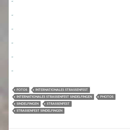
FOTOS
INTERNATIONALES STRASSENFEST
INTERNATIONALES STRASSENFEST SINDELFINGEN
PHOTOS
SINDELFINGEN
STRASSENFEST
STRASSENFEST SINDELFINGEN