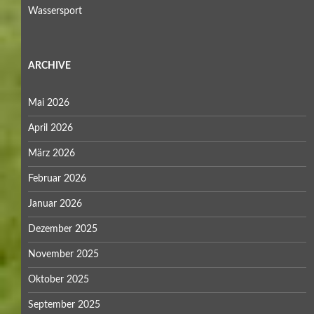
Wassersport
ARCHIVE
Mai 2026
April 2026
März 2026
Februar 2026
Januar 2026
Dezember 2025
November 2025
Oktober 2025
September 2025