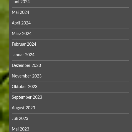
Juni 2024
Mai 2024
April 2024
März 2024
Februar 2024
Januar 2024
Dezember 2023
November 2023
Oktober 2023
September 2023
August 2023
Juli 2023
Mai 2023