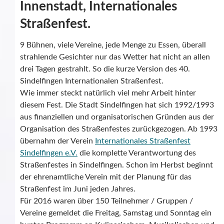
Innenstadt, Internationales
Straßenfest.
9 Bühnen, viele Vereine, jede Menge zu Essen, überall
strahlende Gesichter nur das Wetter hat nicht an allen
drei Tagen gestrahlt. So die kurze Version des 40.
Sindelfingen Internationalen Straßenfest.
Wie immer steckt natürlich viel mehr Arbeit hinter
diesem Fest. Die Stadt Sindelfingen hat sich 1992/1993
aus finanziellen und organisatorischen Gründen aus der
Organisation des Straßenfestes zurückgezogen. Ab 1993
übernahm der Verein
Internationales Straßenfest
Sindelfingen e.V.
die komplette Verantwortung des
Straßenfestes in Sindelfingen. Schon im Herbst beginnt
der ehrenamtliche Verein mit der Planung für das
Straßenfest im Juni jeden Jahres.
Für 2016 waren über 150 Teilnehmer / Gruppen /
Vereine gemeldet die Freitag, Samstag und Sonntag ein