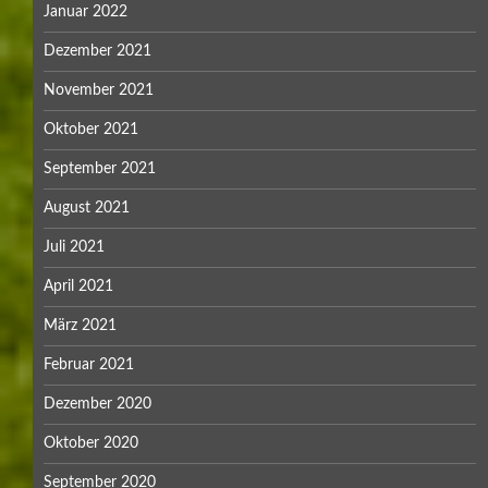
Januar 2022
Dezember 2021
November 2021
Oktober 2021
September 2021
August 2021
Juli 2021
April 2021
März 2021
Februar 2021
Dezember 2020
Oktober 2020
September 2020