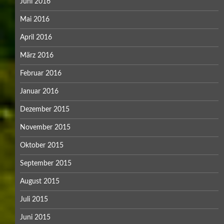
Juni 2016
Mai 2016
April 2016
März 2016
Februar 2016
Januar 2016
Dezember 2015
November 2015
Oktober 2015
September 2015
August 2015
Juli 2015
Juni 2015