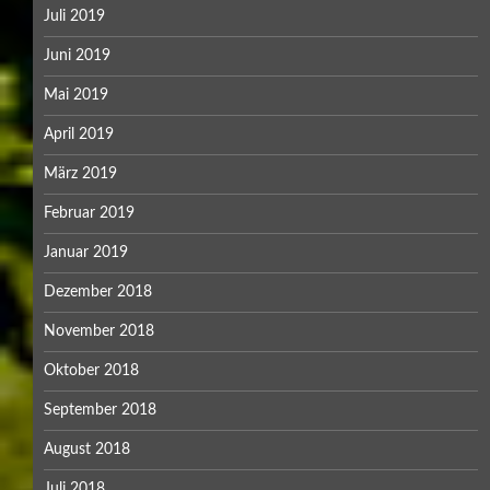
Juli 2019
Juni 2019
Mai 2019
April 2019
März 2019
Februar 2019
Januar 2019
Dezember 2018
November 2018
Oktober 2018
September 2018
August 2018
Juli 2018