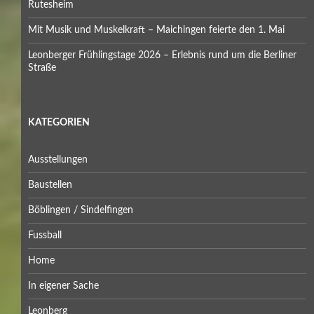
Rutesheim
Mit Musik und Muskelkraft – Maichingen feierte den 1. Mai
Leonberger Frühlingstage 2026 – Erlebnis rund um die Berliner
Straße
KATEGORIEN
Ausstellungen
Baustellen
Böblingen / Sindelfingen
Fussball
Home
In eigener Sache
Leonberg