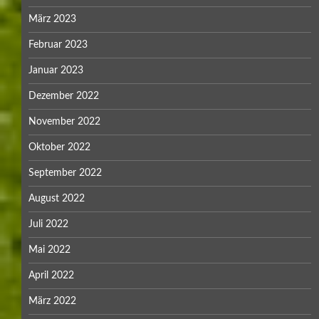
März 2023
Februar 2023
Januar 2023
Dezember 2022
November 2022
Oktober 2022
September 2022
August 2022
Juli 2022
Mai 2022
April 2022
März 2022