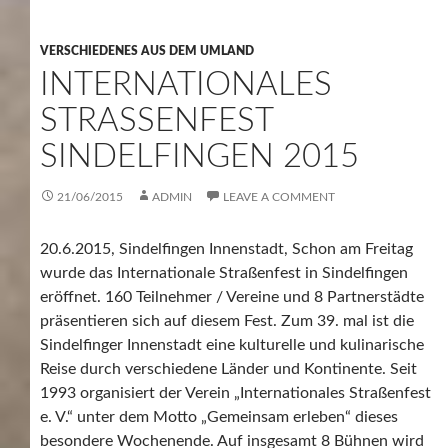
VERSCHIEDENES AUS DEM UMLAND
INTERNATIONALES
STRASSENFEST S
INDELFINGEN 2015
21/06/2015
ADMIN
LEAVE A COMMENT
20.6.2015, Sindelfingen Innenstadt, Schon am Freitag
wurde das Internationale Straßenfest in Sindelfingen
eröffnet. 160 Teilnehmer / Vereine und 8 Partnerstädte
präsentieren sich auf diesem Fest. Zum 39. mal ist die
Sindelfinger Innenstadt eine kulturelle und kulinarische
Reise durch verschiedene Länder und Kontinente. Seit
1993 organisiert der Verein „Internationales Straßenfest
e. V.“ unter dem Motto „Gemeinsam erleben“ dieses
besondere Wochenende. Auf insgesamt 8 Bühnen wird