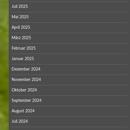
Juli 2025
Mai 2025
April 2025
März 2025
Februar 2025
Januar 2025
Dezember 2024
November 2024
Oktober 2024
September 2024
August 2024
Juli 2024