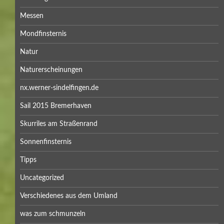
Messen
Mondfinsternis
Natur
Naturerscheinungen
nx.werner-sindelfingen.de
Sail 2015 Bremerhaven
Skurriles am Straßenrand
Sonnenfinsternis
Tipps
Uncategorized
Verschiedenes aus dem Umland
was zum schmunzeln