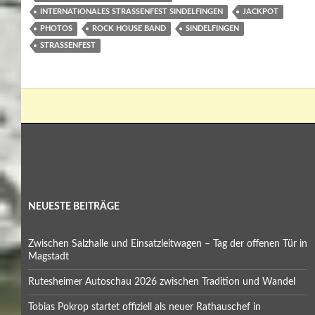
INTERNATIONALES STRASSENFEST SINDELFINGEN
JACKPOT
PHOTOS
ROCK HOUSE BAND
SINDELFINGEN
STRASSENFEST
NEUESTE BEITRÄGE
Zwischen Salzhalle und Einsatzleitwagen – Tag der offenen Tür in
Magstadt
Rutesheimer Autoschau 2026 zwischen Tradition und Wandel
Tobias Pokrop startet offiziell als neuer Rathauschef in