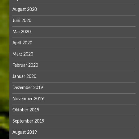
August 2020
Juni 2020
Mai 2020
April 2020
März 2020
Februar 2020
Januar 2020
Dezember 2019
November 2019
Oktober 2019
September 2019
August 2019