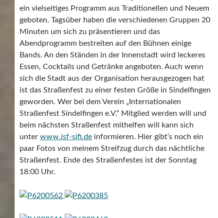
ein vielseitiges Programm aus Traditionellen und Neuem
geboten. Tagsüber haben die verschiedenen Gruppen 20
Minuten um sich zu präsentieren und das
Abendprogramm bestreiten auf den Bühnen einige
Bands. An den Ständen in der Innenstadt wird leckeres
Essen, Cocktails und Getränke angeboten. Auch wenn
sich die Stadt aus der Organisation herausgezogen hat
ist das Straßenfest zu einer festen Größe in Sindelfingen
geworden. Wer bei dem Verein „Internationalen
Straßenfest Sindelfingen e.V.“ Mitglied werden will und
beim nächsten Straßenfest mithelfen will kann sich
unter
www.isf-sifi.de
informieren. Hier gibt’s noch ein
paar Fotos von meinem Streifzug durch das nächtliche
Straßenfest. Ende des Straßenfestes ist der Sonntag
18:00 Uhr.