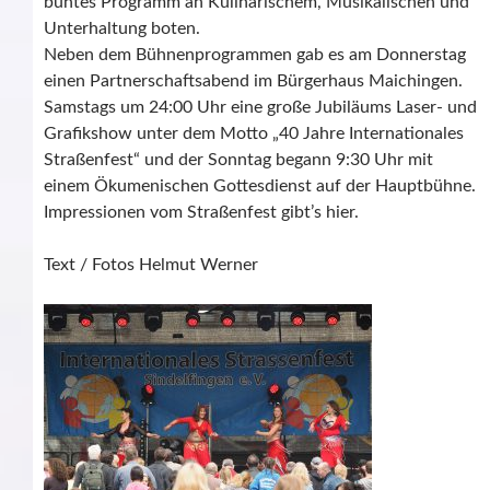
buntes Programm an Kulinarischem, Musikalischen und
Unterhaltung boten.
Neben dem Bühnenprogrammen gab es am Donnerstag
einen Partnerschaftsabend im Bürgerhaus Maichingen.
Samstags um 24:00 Uhr eine große Jubiläums Laser- und
Grafikshow unter dem Motto „40 Jahre Internationales
Straßenfest“ und der Sonntag begann 9:30 Uhr mit
einem Ökumenischen Gottesdienst auf der Hauptbühne.
Impressionen vom Straßenfest gibt’s hier.
Text / Fotos Helmut Werner