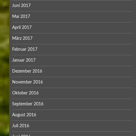
Juni 2017
Mai 2017
April 2017
März 2017
Februar 2017
Januar 2017
Dezember 2016
November 2016
Oktober 2016
September 2016
August 2016
Juli 2016