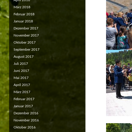
April 2018
März 2018
Februar 2018
Januar 2018
Dezember 2017
November 2017
Oktober 2017
September 2017
August 2017
Juli 2017
Juni 2017
Mai 2017
April 2017
März 2017
Februar 2017
Januar 2017
Dezember 2016
November 2016
Oktober 2016