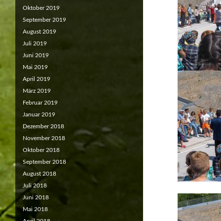
Oktober 2019
September 2019
August 2019
Juli 2019
Juni 2019
Mai 2019
April 2019
März 2019
Februar 2019
Januar 2019
Dezember 2018
November 2018
Oktober 2018
September 2018
August 2018
Juli 2018
Juni 2018
Mai 2018