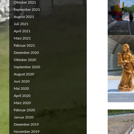
Oktober 2021
September 2021
August 2021
Juli 2021
April 2021
März 2021
Februar 2021
Dezember 2020
Oktober 2020
September 2020
August 2020
Juni 2020
Mai 2020
April 2020
März 2020
Februar 2020
Januar 2020
Dezember 2019
November 2019