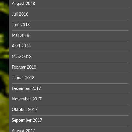
August 2018
Juli 2018
Juni 2018
Mai 2018
April 2018
März 2018
Februar 2018
Januar 2018
Dezember 2017
November 2017
Oktober 2017
September 2017
August 2017