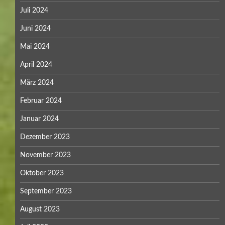
Juli 2024
Juni 2024
Mai 2024
April 2024
März 2024
Februar 2024
Januar 2024
Dezember 2023
November 2023
Oktober 2023
September 2023
August 2023