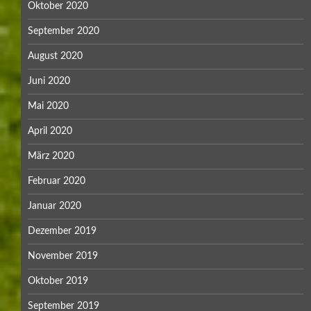
Oktober 2020
September 2020
August 2020
Juni 2020
Mai 2020
April 2020
März 2020
Februar 2020
Januar 2020
Dezember 2019
November 2019
Oktober 2019
September 2019