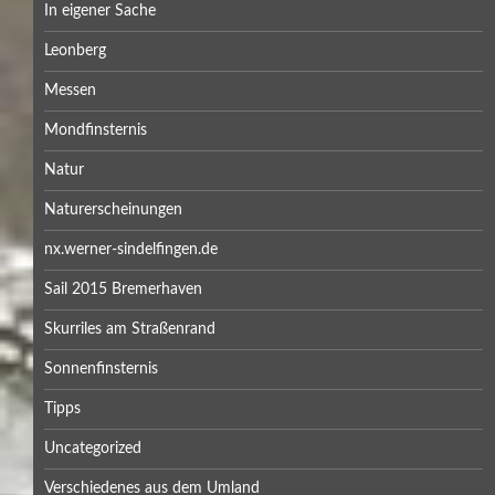
In eigener Sache
Leonberg
Messen
Mondfinsternis
Natur
Naturerscheinungen
nx.werner-sindelfingen.de
Sail 2015 Bremerhaven
Skurriles am Straßenrand
Sonnenfinsternis
Tipps
Uncategorized
Verschiedenes aus dem Umland