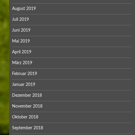
August 2019
Juli 2019
Juni 2019
Mai 2019
April 2019
März 2019
Februar 2019
Januar 2019
Dezember 2018
November 2018
Oktober 2018
September 2018