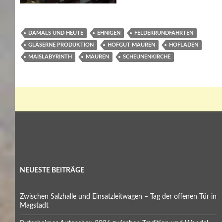
DAMALS UND HEUTE
EHNIGEN
FELDERRUNDFAHRTEN
GLÄSERNE PRODUKTION
HOFGUT MAUREN
HOFLADEN
MAISLABYRINTH
MAUREN
SCHEUNENKIRCHE
NEUESTE BEITRÄGE
Zwischen Salzhalle und Einsatzleitwagen – Tag der offenen Tür in
Magstadt