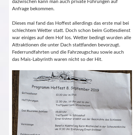
dazwischen kann man auch private Führungen auf
Anfrage bekommen.
Dieses mal fand das Hoffest allerdings das erste mal bei
schlechtem Wetter statt. Doch schon beim Gottesdienst
war einiges auf dem Hof los. Wetter bedingt wurden alle
Attraktionen die unter Dach stattfanden bevorzugt.
Federrundfahrten und die Fahrzeugschau sowie auch
das Mais-Labyrinth waren nicht so der Hit.