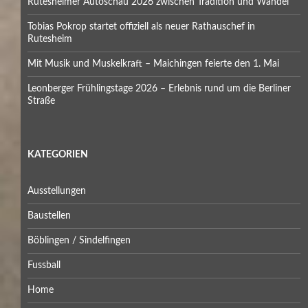
Rutesheimer Autoschau 2026 zwischen Tradition und Wandel
Tobias Pokrop startet offiziell als neuer Rathauschef in
Rutesheim
Mit Musik und Muskelkraft – Maichingen feierte den 1. Mai
Leonberger Frühlingstage 2026 – Erlebnis rund um die Berliner
Straße
KATEGORIEN
Ausstellungen
Baustellen
Böblingen / Sindelfingen
Fussball
Home