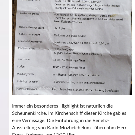
Immer ein besonderes Highlight ist natürlich die
Scheunenkirche. Im Kirchenschiff dieser Kirche gab es
eine Vernissage. Die Einführung in die Benefiz-
Ausstellung von Karin Mozbeichelum übernahm Herr
Ernst Krohmer um 12:30 Uhr .