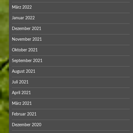
März 2022
Januar 2022
Dezember 2021
November 2021
Oktober 2021
September 2021
August 2021
Juli 2021
April 2021
März 2021
Februar 2021
Dezember 2020