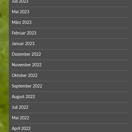
Juli 2023
Mai 2023
März 2023
Februar 2023
Januar 2023
Dezember 2022
November 2022
Oktober 2022
September 2022
August 2022
Juli 2022
Mai 2022
April 2022