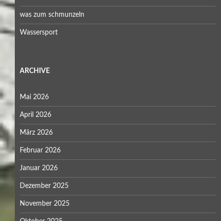
was zum schmunzeln
Wassersport
ARCHIVE
Mai 2026
April 2026
März 2026
Februar 2026
Januar 2026
Dezember 2025
November 2025