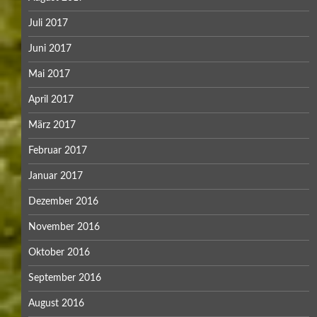
Juli 2017
Juni 2017
Mai 2017
April 2017
März 2017
Februar 2017
Januar 2017
Dezember 2016
November 2016
Oktober 2016
September 2016
August 2016