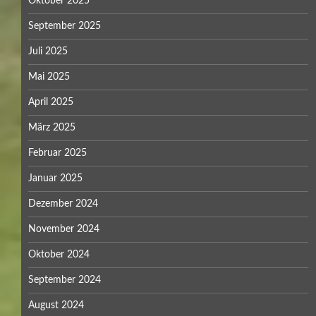
Oktober 2025
September 2025
Juli 2025
Mai 2025
April 2025
März 2025
Februar 2025
Januar 2025
Dezember 2024
November 2024
Oktober 2024
September 2024
August 2024