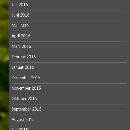
Juli 2016
Juni 2016
Mai 2016
April 2016
März 2016
Februar 2016
Januar 2016
Dezember 2015
November 2015
Oktober 2015
September 2015
August 2015