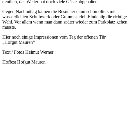
deutlich, das Wetter hat doch viele Gäste abgehalten.
Gegen Nachmittag kamen die Besucher dann schon öfters mit
wasserdichten Schuhwerk oder Gummistiefel. Eindeutig die richtige
Wahl. Vor allem wenn man dann später wieder zum Parkplatz gehen
musste.
Hier noch einige Impressionen vom Tag der offenen Tür
„Hofgut Mauren“
Text / Fotos Helmut Werner
Hoffest Hofgut Mauren