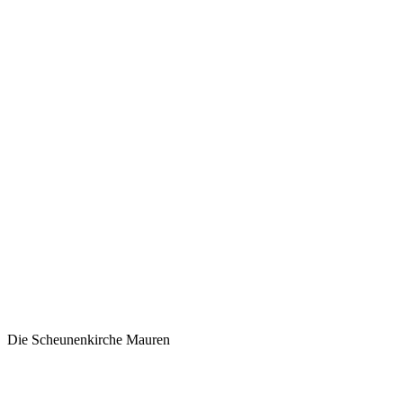
Die Scheunenkirche Mauren