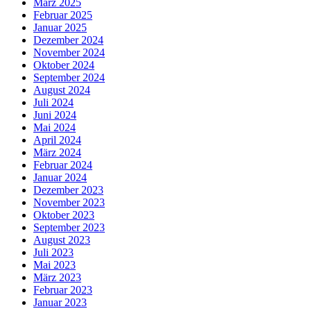
März 2025
Februar 2025
Januar 2025
Dezember 2024
November 2024
Oktober 2024
September 2024
August 2024
Juli 2024
Juni 2024
Mai 2024
April 2024
März 2024
Februar 2024
Januar 2024
Dezember 2023
November 2023
Oktober 2023
September 2023
August 2023
Juli 2023
Mai 2023
März 2023
Februar 2023
Januar 2023