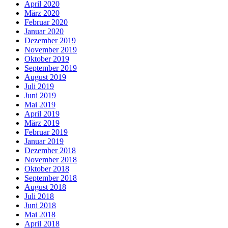
April 2020
März 2020
Februar 2020
Januar 2020
Dezember 2019
November 2019
Oktober 2019
September 2019
August 2019
Juli 2019
Juni 2019
Mai 2019
April 2019
März 2019
Februar 2019
Januar 2019
Dezember 2018
November 2018
Oktober 2018
September 2018
August 2018
Juli 2018
Juni 2018
Mai 2018
April 2018