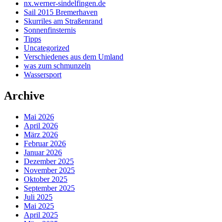
nx.werner-sindelfingen.de
Sail 2015 Bremerhaven
Skurriles am Straßenrand
Sonnenfinsternis
Tipps
Uncategorized
Verschiedenes aus dem Umland
was zum schmunzeln
Wassersport
Archive
Mai 2026
April 2026
März 2026
Februar 2026
Januar 2026
Dezember 2025
November 2025
Oktober 2025
September 2025
Juli 2025
Mai 2025
April 2025