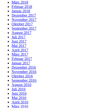
März 2018
Februar 2018
Januar 2018
Dezember 2017
November 2017
Oktober 2017
September 2017
August 2017
Juli 2017
Juni 2017
Mai 2017
April 2017
März 2017
Februar 2017
Januar 2017
Dezember 2016
November 2016
Oktober 2016
September 2016
August 2016
Juli 2016
Juni 2016
Mai 2016
April 2016
März 2016