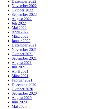
Dezember 2022
November 2022
Oktober 2022
September 2022
August 2022
Juli 2022
Mai 2022
April 2022
März 2022
Januar 2022
Dezember 2021
November 2021
Oktober 2021
September 2021
August 2021
Juli 2021
April 2021
März 2021
Februar 2021
Dezember 2020
Oktober 2020
September 2020
August 2020
Juni 2020
Mai 2020