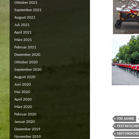
Oktober 2021
September 2021
August 2021
Juli 2021
April 2021
März 2021
Februar 2021
Dezember 2020
Oktober 2020
September 2020
August 2020
Juni 2020
Mai 2020
April 2020
März 2020
Februar 2020
950 JAHRE
Januar 2020
FESTWOCHE
Dezember 2019
HISTORISCH
November 2019