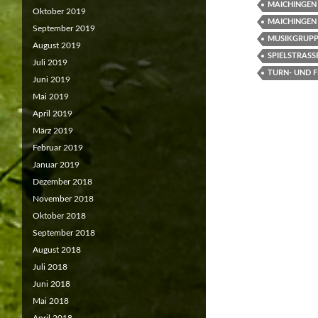
MAICHINGEN
Oktober 2019
MAICHINGEN
September 2019
MUSIKGRUPP
August 2019
SPIELSTRASS
Juli 2019
TURN- UND 
Juni 2019
Mai 2019
April 2019
März 2019
Februar 2019
Januar 2019
Dezember 2018
November 2018
Oktober 2018
September 2018
August 2018
Juli 2018
Juni 2018
Mai 2018