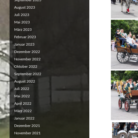
September 2023
August 2023
Juli 2023
Mai 2023
März 2023
Februar 2023
Januar 2023
Dezember 2022
November 2022
Oktober 2022
September 2022
August 2022
Juli 2022
Mai 2022
April 2022
März 2022
Januar 2022
Dezember 2021
November 2021