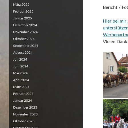
März 2025
Bericht / F
Februar 2025
Januar 2025
Hier bei mir
Dezember 2024
unterstütze
November 2024
Werbepartn
Oktober 2024
Vielen Dank 
September 2024
August 2024
Juli 2024
Juni 2024
Mai 2024
April 2024
März 2024
Februar 2024
Januar 2024
Dezember 2023
November 2023
Oktober 2023