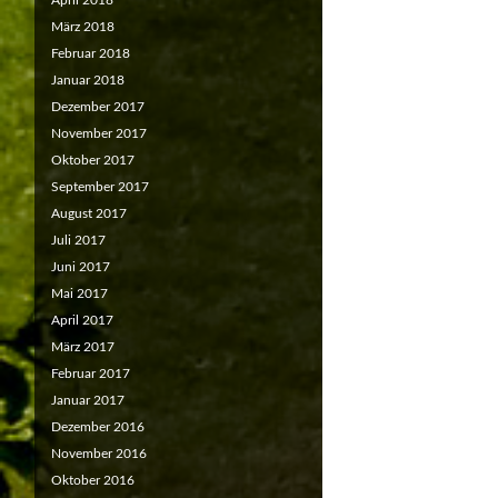
April 2018
März 2018
Februar 2018
Januar 2018
Dezember 2017
November 2017
Oktober 2017
September 2017
August 2017
Juli 2017
Juni 2017
Mai 2017
April 2017
März 2017
Februar 2017
Januar 2017
Dezember 2016
November 2016
Oktober 2016