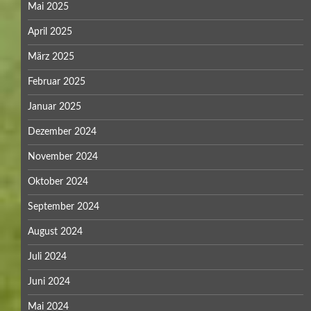
Mai 2025
April 2025
März 2025
Februar 2025
Januar 2025
Dezember 2024
November 2024
Oktober 2024
September 2024
August 2024
Juli 2024
Juni 2024
Mai 2024