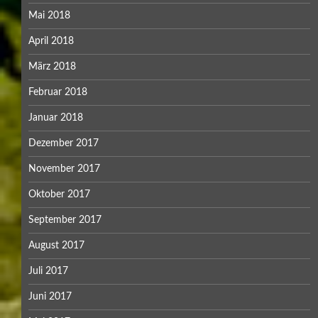
Mai 2018
April 2018
März 2018
Februar 2018
Januar 2018
Dezember 2017
November 2017
Oktober 2017
September 2017
August 2017
Juli 2017
Juni 2017