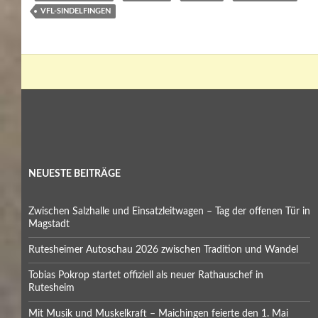
VFL-SINDELFINGEN
NEUESTE BEITRÄGE
Zwischen Salzhalle und Einsatzleitwagen – Tag der offenen Tür in
Magstadt
Rutesheimer Autoschau 2026 zwischen Tradition und Wandel
Tobias Pokrop startet offiziell als neuer Rathauschef in
Rutesheim
Mit Musik und Muskelkraft – Maichingen feierte den 1. Mai