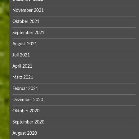
November 2021
Oktober 2021
September 2021
August 2021
Juli 2021
April 2021
März 2021
Februar 2021
Dezember 2020
Oktober 2020
September 2020
August 2020