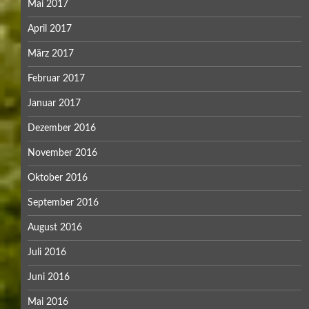
Mai 2017
April 2017
März 2017
Februar 2017
Januar 2017
Dezember 2016
November 2016
Oktober 2016
September 2016
August 2016
Juli 2016
Juni 2016
Mai 2016