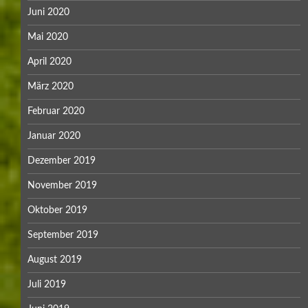
Juni 2020
Mai 2020
April 2020
März 2020
Februar 2020
Januar 2020
Dezember 2019
November 2019
Oktober 2019
September 2019
August 2019
Juli 2019