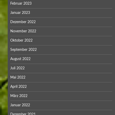
Februar 2023
Januar 2023
Dezember 2022
November 2022
Oktober 2022
September 2022
August 2022
Juli 2022
Mai 2022
April 2022
März 2022
Januar 2022
Dezember 2021