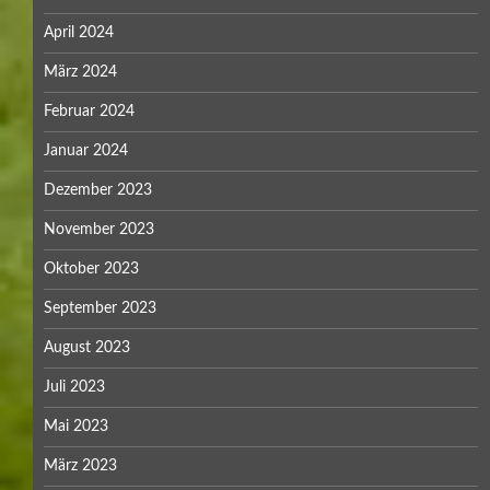
April 2024
März 2024
Februar 2024
Januar 2024
Dezember 2023
November 2023
Oktober 2023
September 2023
August 2023
Juli 2023
Mai 2023
März 2023