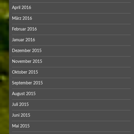
April 2016
März 2016
Februar 2016
Januar 2016
Dezember 2015
November 2015
Oktober 2015
September 2015
August 2015
Juli 2015
Juni 2015
Mai 2015