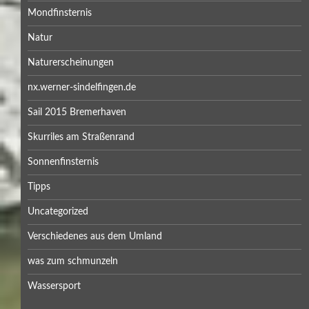
Mondfinsternis
Natur
Naturerscheinungen
nx.werner-sindelfingen.de
Sail 2015 Bremerhaven
Skurriles am Straßenrand
Sonnenfinsternis
Tipps
Uncategorized
Verschiedenes aus dem Umland
was zum schmunzeln
Wassersport