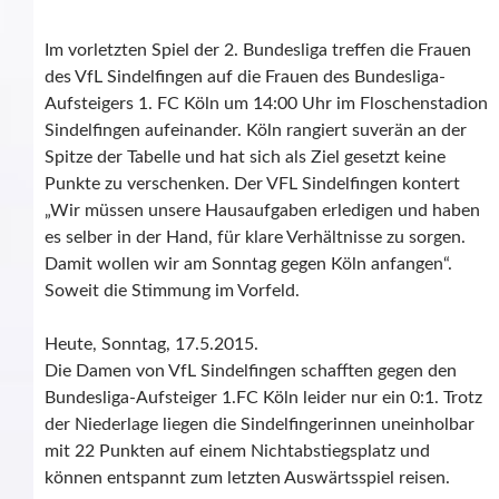
Im vorletzten Spiel der 2. Bundesliga treffen die Frauen
des VfL Sindelfingen auf die Frauen des Bundesliga-
Aufsteigers 1. FC Köln um 14:00 Uhr im Floschenstadion
Sindelfingen aufeinander. Köln rangiert suverän an der
Spitze der Tabelle und hat sich als Ziel gesetzt keine
Punkte zu verschenken. Der VFL Sindelfingen kontert
„Wir müssen unsere Hausaufgaben erledigen und haben
es selber in der Hand, für klare Verhältnisse zu sorgen.
Damit wollen wir am Sonntag gegen Köln anfangen“.
Soweit die Stimmung im Vorfeld.
Heute, Sonntag, 17.5.2015.
Die Damen von VfL Sindelfingen schafften gegen den
Bundesliga-Aufsteiger 1.FC Köln leider nur ein 0:1. Trotz
der Niederlage liegen die Sindelfingerinnen uneinholbar
mit 22 Punkten auf einem Nichtabstiegsplatz und
können entspannt zum letzten Auswärtsspiel reisen.