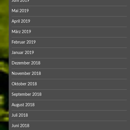
Juni 2019
Mai 2019
April 2019
März 2019
Februar 2019
Januar 2019
Dezember 2018
November 2018
Oktober 2018
September 2018
August 2018
Juli 2018
Juni 2018