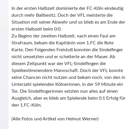
In der ersten Halbzeit dominierte der FC-Köln eindeutig
durch mehr Ballbesitz. Doch der VFL meisterte die
Situation mit seiner Abwehr und so blieb es am Ende der
ersten Halbzeit beim 0:0.
Zu Beginn der zweiten Halbzeit, nach einen Faul am
Strafraum, bekam die Kapitänin vom 1.FC die Rote
Karte. Den Folgenden Freistoß konnten die Sindelfinger
nicht umsetzten und er scheiterte an der Mauer. Ab
diesem Zeitpunkt war der VFL-Sindelfingen die
Spielbestimmendere Mannschaft. Doch der VFL konnte
seine Chancen nicht nutzen und bekam noch, von den in
Unterzahl spielenden Kölnerinnen, in der 59 Minute ein
Tor. Die Sindelfingerinnen setzten nun alles auf einen
Ausgleich, aber es blieb am Spielende beim 0:1 Erfolg für
den 1.FC-Köln.
(Alle Fotos und Artikel von Helmut Werner)