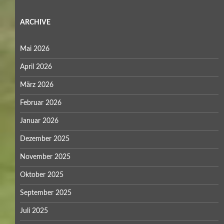
ARCHIVE
Mai 2026
April 2026
März 2026
Februar 2026
Januar 2026
Dezember 2025
November 2025
Oktober 2025
September 2025
Juli 2025