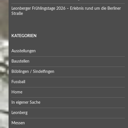
Leonberger Frühlingstage 2026 – Erlebnis rund um die Berliner
Straße
KATEGORIEN
Ausstellungen
Baustellen
Böblingen / Sindelfingen
Fussball
Home
In eigener Sache
Leonberg
Messen