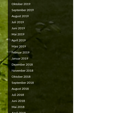
Oktober 2019
September 2019
August 2019
Juli 2019
Juni 2019
Mai 2019
April 2019
März 2019
Februar 2019
Januar 2019
Dezember 2018
November 2018
Oktober 2018
September 2018
August 2018
Juli 2018
Juni 2018
Mai 2018