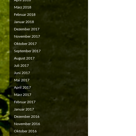
April 2018
März 2018
Februar 2018
Januar 2018
Dezember 2017
November 2017
Oktober 2017
September 2017
August 2017
Juli 2017
Juni 2017
Mai 2017
April 2017
März 2017
Februar 2017
Januar 2017
Dezember 2016
November 2016
Oktober 2016