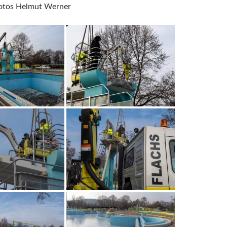
Fotos Helmut Werner