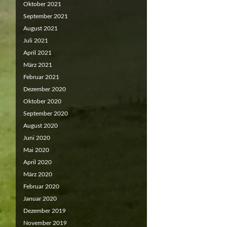
Oktober 2021
September 2021
August 2021
Juli 2021
April 2021
März 2021
Februar 2021
Dezember 2020
Oktober 2020
September 2020
August 2020
Juni 2020
Mai 2020
April 2020
März 2020
Februar 2020
Januar 2020
Dezember 2019
November 2019