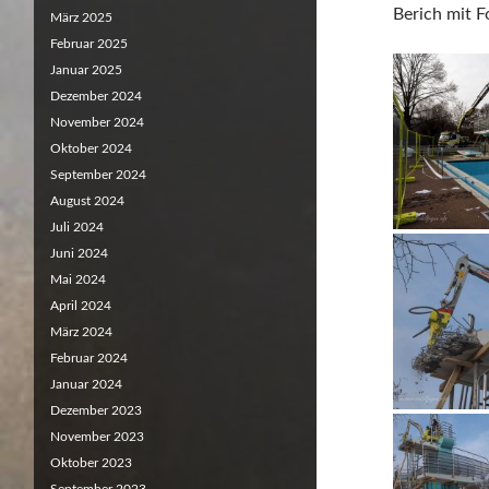
Berich mit 
März 2025
Februar 2025
Januar 2025
Dezember 2024
November 2024
Oktober 2024
September 2024
August 2024
Juli 2024
Juni 2024
Mai 2024
April 2024
März 2024
Februar 2024
Januar 2024
Dezember 2023
November 2023
Oktober 2023