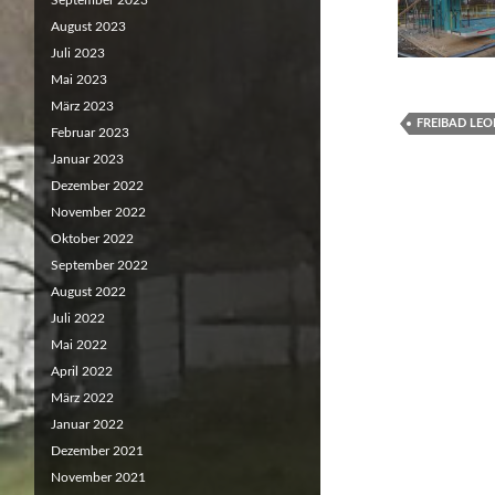
September 2023
August 2023
Juli 2023
Mai 2023
März 2023
FREIBAD LE
Februar 2023
Januar 2023
Dezember 2022
November 2022
Oktober 2022
September 2022
August 2022
Juli 2022
Mai 2022
April 2022
März 2022
Januar 2022
Dezember 2021
November 2021