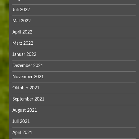
Juli 2022
Mai 2022
April 2022
März 2022
Januar 2022
Dezember 2021
November 2021
Oktober 2021
September 2021
August 2021
Juli 2021
April 2021