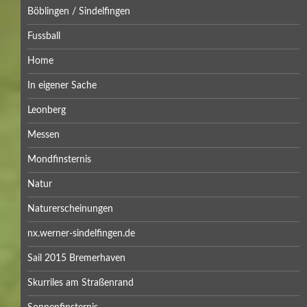
Böblingen / Sindelfingen
Fussball
Home
In eigener Sache
Leonberg
Messen
Mondfinsternis
Natur
Naturerscheinungen
nx.werner-sindelfingen.de
Sail 2015 Bremerhaven
Skurriles am Straßenrand