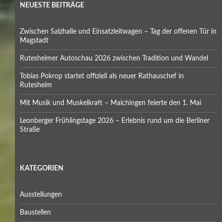
NEUESTE BEITRÄGE
Zwischen Salzhalle und Einsatzleitwagen – Tag der offenen Tür in
Magstadt
Rutesheimer Autoschau 2026 zwischen Tradition und Wandel
Tobias Pokrop startet offiziell als neuer Rathauschef in
Rutesheim
Mit Musik und Muskelkraft – Maichingen feierte den 1. Mai
Leonberger Frühlingstage 2026 – Erlebnis rund um die Berliner
Straße
KATEGORIEN
Ausstellungen
Baustellen