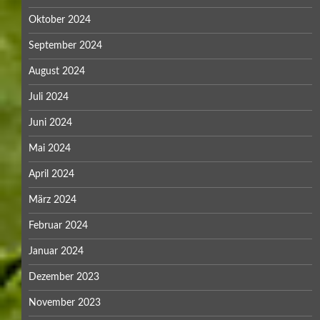
Oktober 2024
September 2024
August 2024
Juli 2024
Juni 2024
Mai 2024
April 2024
März 2024
Februar 2024
Januar 2024
Dezember 2023
November 2023