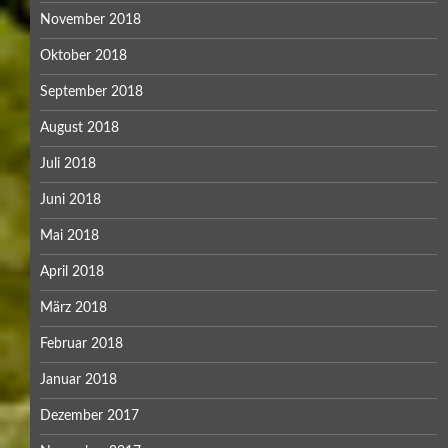
November 2018
Oktober 2018
September 2018
August 2018
Juli 2018
Juni 2018
Mai 2018
April 2018
März 2018
Februar 2018
Januar 2018
Dezember 2017