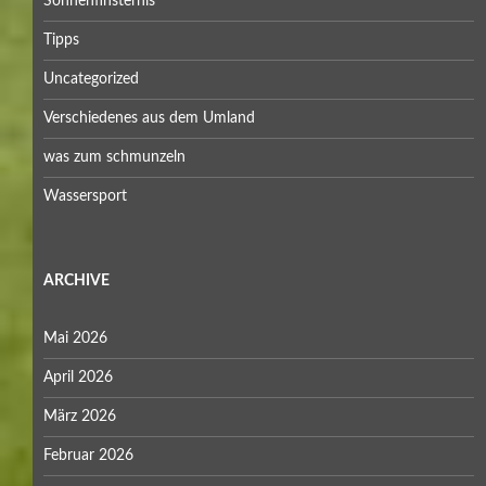
Sonnenfinsternis
Tipps
Uncategorized
Verschiedenes aus dem Umland
was zum schmunzeln
Wassersport
ARCHIVE
Mai 2026
April 2026
März 2026
Februar 2026