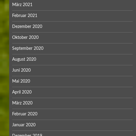
März 2021
Februar 2021
Dezember 2020
Oktober 2020
September 2020
August 2020
Juni 2020
Mai 2020
April 2020
März 2020
Februar 2020
Januar 2020
Dezember 2019