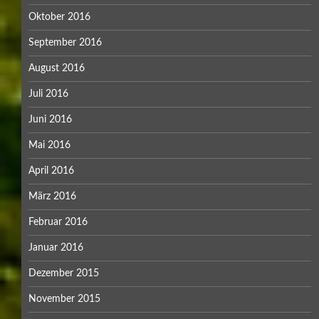
Oktober 2016
September 2016
August 2016
Juli 2016
Juni 2016
Mai 2016
April 2016
März 2016
Februar 2016
Januar 2016
Dezember 2015
November 2015