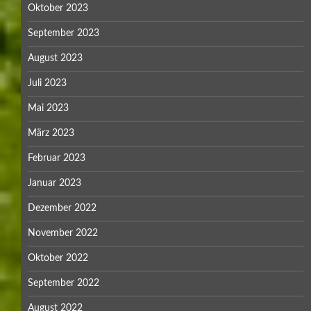
Oktober 2023
September 2023
August 2023
Juli 2023
Mai 2023
März 2023
Februar 2023
Januar 2023
Dezember 2022
November 2022
Oktober 2022
September 2022
August 2022