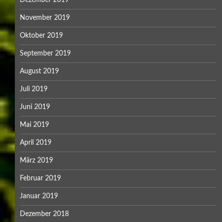
November 2019
Oktober 2019
September 2019
August 2019
Juli 2019
Juni 2019
Mai 2019
April 2019
März 2019
Februar 2019
Januar 2019
Dezember 2018