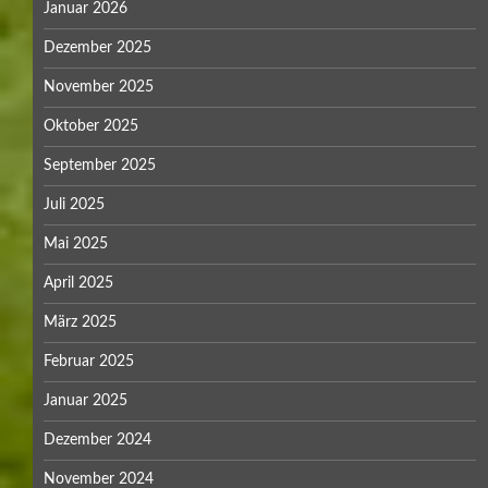
Januar 2026
Dezember 2025
November 2025
Oktober 2025
September 2025
Juli 2025
Mai 2025
April 2025
März 2025
Februar 2025
Januar 2025
Dezember 2024
November 2024