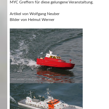
MYC Greffern für diese gelungene Veranstaltung.
Artikel von Wolfgang Neuber
Bilder von Helmut Werner