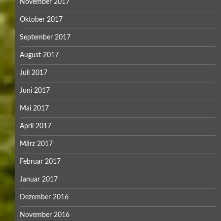
November 2017
Oktober 2017
September 2017
August 2017
Juli 2017
Juni 2017
Mai 2017
April 2017
März 2017
Februar 2017
Januar 2017
Dezember 2016
November 2016