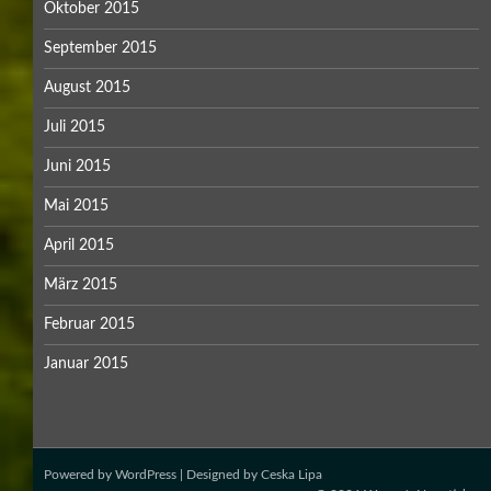
Oktober 2015
September 2015
August 2015
Juli 2015
Juni 2015
Mai 2015
April 2015
März 2015
Februar 2015
Januar 2015
Powered by
WordPress
| Designed by
Ceska Lipa