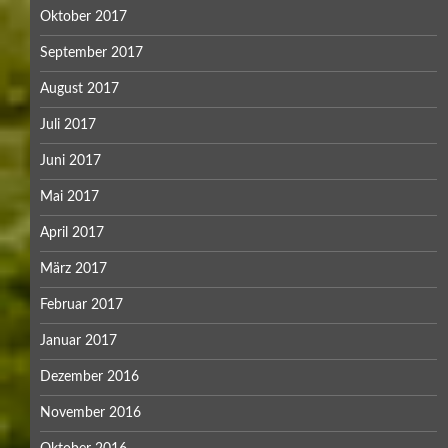
Oktober 2017
September 2017
August 2017
Juli 2017
Juni 2017
Mai 2017
April 2017
März 2017
Februar 2017
Januar 2017
Dezember 2016
November 2016