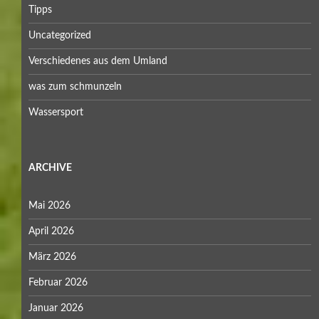
Tipps
Uncategorized
Verschiedenes aus dem Umland
was zum schmunzeln
Wassersport
ARCHIVE
Mai 2026
April 2026
März 2026
Februar 2026
Januar 2026