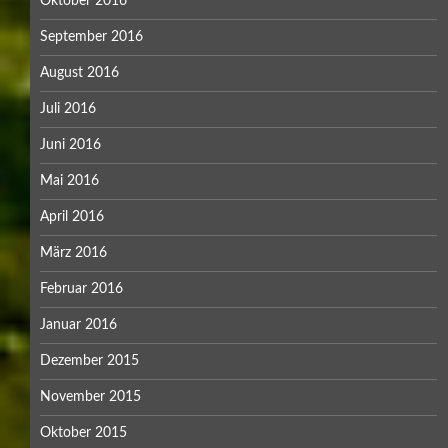
Oktober 2016
September 2016
August 2016
Juli 2016
Juni 2016
Mai 2016
April 2016
März 2016
Februar 2016
Januar 2016
Dezember 2015
November 2015
Oktober 2015