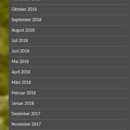
Oktober 2018
September 2018
August 2018
Juli 2018
Juni 2018
Mai 2018
April 2018
März 2018
Februar 2018
Januar 2018
Dezember 2017
November 2017