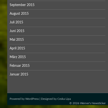
September 2015
August 2015
Juli 2015
Juni 2015
Mai 2015
April 2015
März 2015
Februar 2015
Januar 2015
Powered by
WordPress
| Designed by
Ceska Lipa
© 2026
Werner's Newsticker