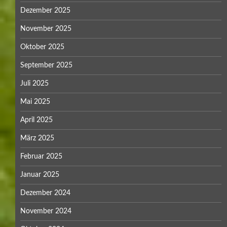
Dezember 2025
November 2025
Oktober 2025
September 2025
Juli 2025
Mai 2025
April 2025
März 2025
Februar 2025
Januar 2025
Dezember 2024
November 2024