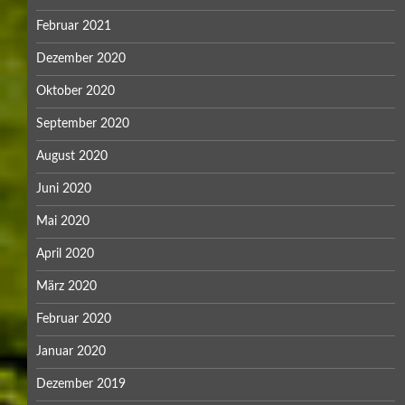
Februar 2021
Dezember 2020
Oktober 2020
September 2020
August 2020
Juni 2020
Mai 2020
April 2020
März 2020
Februar 2020
Januar 2020
Dezember 2019