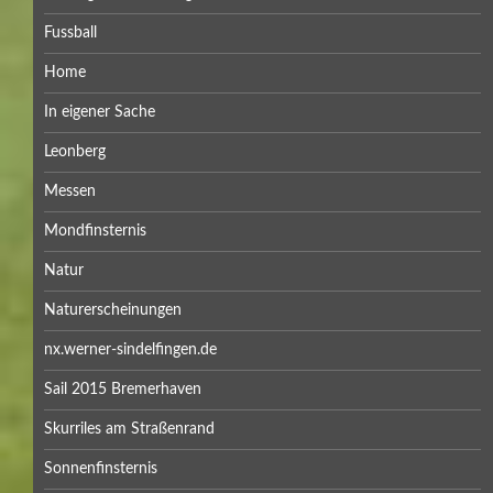
Fussball
Home
In eigener Sache
Leonberg
Messen
Mondfinsternis
Natur
Naturerscheinungen
nx.werner-sindelfingen.de
Sail 2015 Bremerhaven
Skurriles am Straßenrand
Sonnenfinsternis