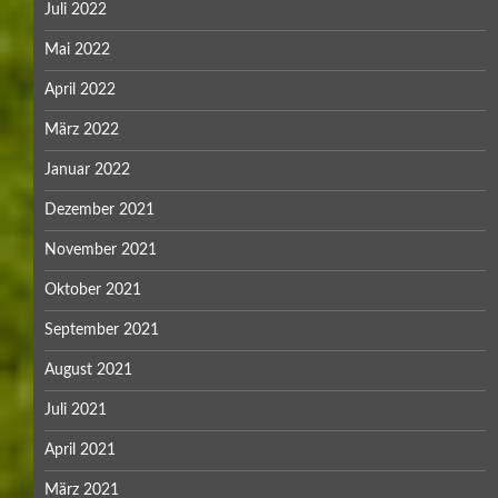
Juli 2022
Mai 2022
April 2022
März 2022
Januar 2022
Dezember 2021
November 2021
Oktober 2021
September 2021
August 2021
Juli 2021
April 2021
März 2021