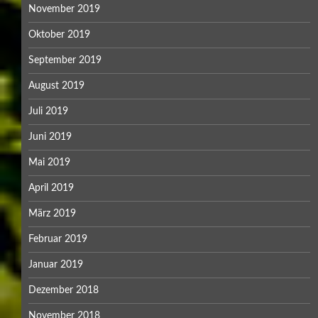
November 2019
Oktober 2019
September 2019
August 2019
Juli 2019
Juni 2019
Mai 2019
April 2019
März 2019
Februar 2019
Januar 2019
Dezember 2018
November 2018