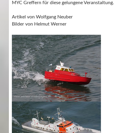
MYC Greffern für diese gelungene Veranstaltung.
Artikel von Wolfgang Neuber
Bilder von Helmut Werner