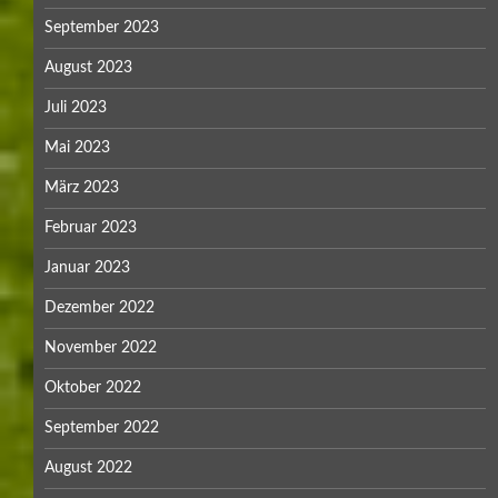
September 2023
August 2023
Juli 2023
Mai 2023
März 2023
Februar 2023
Januar 2023
Dezember 2022
November 2022
Oktober 2022
September 2022
August 2022