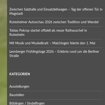
Zwischen Salzhalle und Einsatzleitwagen – Tag der offenen Tür in
Magstadt
Rutesheimer Autoschau 2026 zwischen Tradition und Wandel
Tobias Pokrop startet offiziell als neuer Rathauschef in
Rutesheim
Mit Musik und Muskelkraft – Maichingen feierte den 1. Mai
Leonberger Frühlingstage 2026 – Erlebnis rund um die Berliner
Straße
KATEGORIEN
Ausstellungen
Baustellen
Böblingen / Sindelfingen