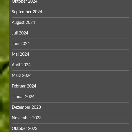
Oktober 2024
September 2024
August 2024
Juli 2024
Juni 2024
Mai 2024
April 2024
März 2024
Februar 2024
Januar 2024
Dezember 2023
November 2023
Oktober 2023