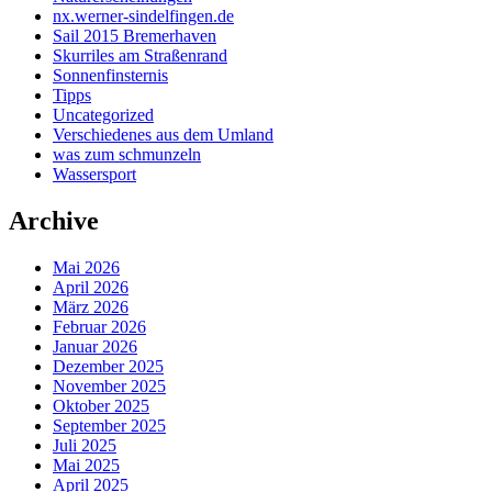
nx.werner-sindelfingen.de
Sail 2015 Bremerhaven
Skurriles am Straßenrand
Sonnenfinsternis
Tipps
Uncategorized
Verschiedenes aus dem Umland
was zum schmunzeln
Wassersport
Archive
Mai 2026
April 2026
März 2026
Februar 2026
Januar 2026
Dezember 2025
November 2025
Oktober 2025
September 2025
Juli 2025
Mai 2025
April 2025