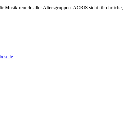
 Musikfreunde aller Altersgruppen. ACRIS steht für ehrliche,
beseite