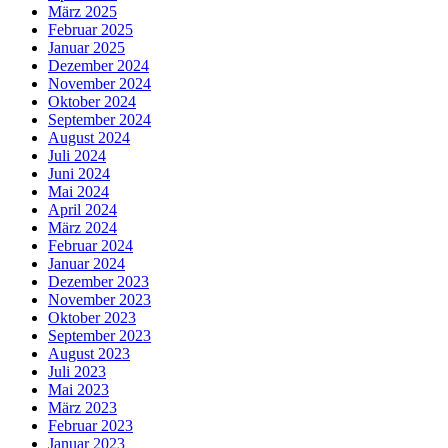
März 2025
Februar 2025
Januar 2025
Dezember 2024
November 2024
Oktober 2024
September 2024
August 2024
Juli 2024
Juni 2024
Mai 2024
April 2024
März 2024
Februar 2024
Januar 2024
Dezember 2023
November 2023
Oktober 2023
September 2023
August 2023
Juli 2023
Mai 2023
März 2023
Februar 2023
Januar 2023