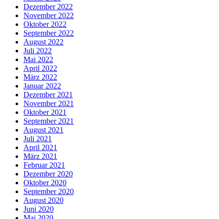
Dezember 2022
November 2022
Oktober 2022
September 2022
August 2022
Juli 2022
Mai 2022
April 2022
März 2022
Januar 2022
Dezember 2021
November 2021
Oktober 2021
September 2021
August 2021
Juli 2021
April 2021
März 2021
Februar 2021
Dezember 2020
Oktober 2020
September 2020
August 2020
Juni 2020
Mai 2020