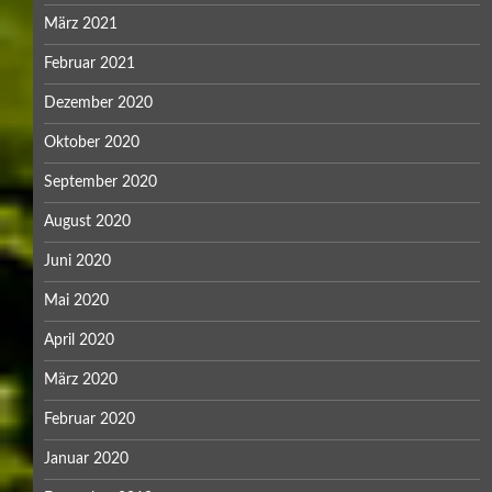
März 2021
Februar 2021
Dezember 2020
Oktober 2020
September 2020
August 2020
Juni 2020
Mai 2020
April 2020
März 2020
Februar 2020
Januar 2020