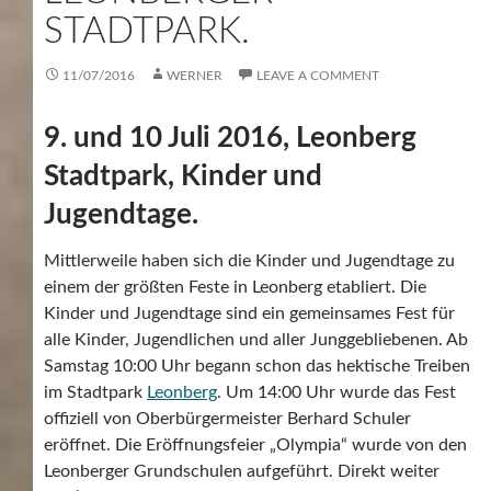
STADTPARK.
11/07/2016
WERNER
LEAVE A COMMENT
9. und 10 Juli 2016, Leonberg
Stadtpark, Kinder und
Jugendtage.
Mittlerweile haben sich die Kinder und Jugendtage zu
einem der größten Feste in Leonberg etabliert. Die
Kinder und Jugendtage sind ein gemeinsames Fest für
alle Kinder, Jugendlichen und aller Junggebliebenen. Ab
Samstag 10:00 Uhr begann schon das hektische Treiben
im Stadtpark
Leonberg
. Um 14:00 Uhr wurde das Fest
offiziell von Oberbürgermeister Berhard Schuler
eröffnet. Die Eröffnungsfeier „Olympia“ wurde von den
Leonberger Grundschulen aufgeführt. Direkt weiter