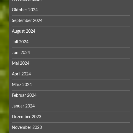
Oktober 2024
September 2024
August 2024
Juli 2024
Juni 2024
Mai 2024
April 2024
März 2024
Februar 2024
Januar 2024
Dezember 2023
November 2023