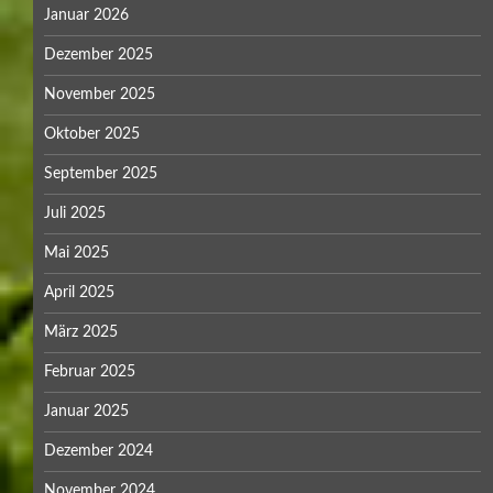
Januar 2026
Dezember 2025
November 2025
Oktober 2025
September 2025
Juli 2025
Mai 2025
April 2025
März 2025
Februar 2025
Januar 2025
Dezember 2024
November 2024