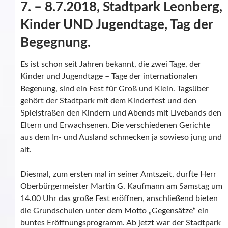
7. – 8.7.2018, Stadtpark Leonberg,
Kinder UND Jugendtage, Tag der
Begegnung.
Es ist schon seit Jahren bekannt, die zwei Tage, der
Kinder und Jugendtage – Tage der internationalen
Begenung, sind ein Fest für Groß und Klein. Tagsüber
gehört der Stadtpark mit dem Kinderfest und den
Spielstraßen den Kindern und Abends mit Livebands den
Eltern und Erwachsenen. Die verschiedenen Gerichte
aus dem In- und Ausland schmecken ja sowieso jung und
alt.
Diesmal, zum ersten mal in seiner Amtszeit, durfte Herr
Oberbürgermeister Martin G. Kaufmann am Samstag um
14.00 Uhr das große Fest eröffnen, anschließend bieten
die Grundschulen unter dem Motto „Gegensätze“ ein
buntes Eröffnungsprogramm. Ab jetzt war der Stadtpark