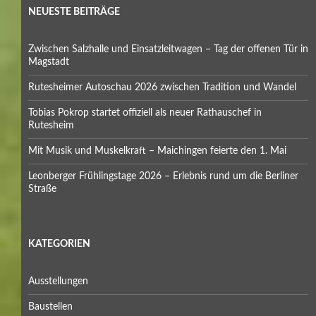
NEUESTE BEITRÄGE
Zwischen Salzhalle und Einsatzleitwagen – Tag der offenen Tür in
Magstadt
Rutesheimer Autoschau 2026 zwischen Tradition und Wandel
Tobias Pokrop startet offiziell als neuer Rathauschef in
Rutesheim
Mit Musik und Muskelkraft – Maichingen feierte den 1. Mai
Leonberger Frühlingstage 2026 – Erlebnis rund um die Berliner
Straße
KATEGORIEN
Ausstellungen
Baustellen