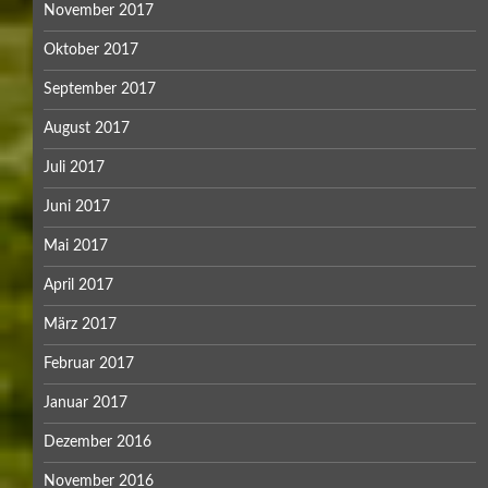
November 2017
Oktober 2017
September 2017
August 2017
Juli 2017
Juni 2017
Mai 2017
April 2017
März 2017
Februar 2017
Januar 2017
Dezember 2016
November 2016