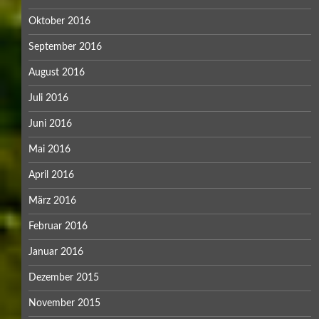
Oktober 2016
September 2016
August 2016
Juli 2016
Juni 2016
Mai 2016
April 2016
März 2016
Februar 2016
Januar 2016
Dezember 2015
November 2015