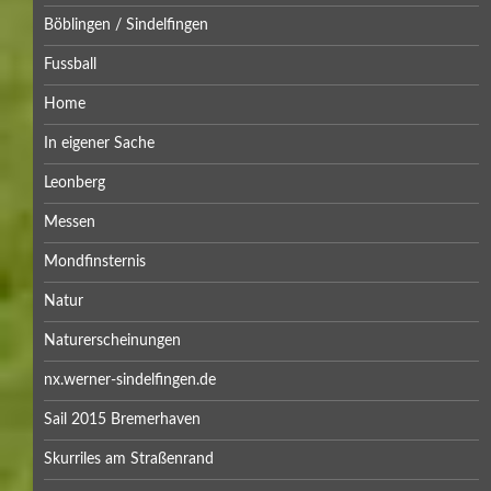
Böblingen / Sindelfingen
Fussball
Home
In eigener Sache
Leonberg
Messen
Mondfinsternis
Natur
Naturerscheinungen
nx.werner-sindelfingen.de
Sail 2015 Bremerhaven
Skurriles am Straßenrand