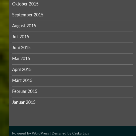
Oktober 2015
September 2015
August 2015
Juli 2015
Juni 2015
Mai 2015
April 2015
März 2015
Februar 2015
Januar 2015
Powered by
WordPress
| Designed by
Ceska Lipa