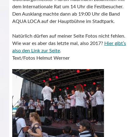
dem Internationale Rat um 14 Uhr die Festbesucher.
Den Ausklang machte dann ab 19:00 Uhr die Band
AQUA LOCA auf der Hauptbühne im Stadtpark.
Natürlich dürfen auf meiner Seite Fotos nicht fehlen.
Wie war es aber das letzte mal, also 2017?
Hier gibt’s
also den Link zur Seite
.
Text/Fotos Helmut Werner