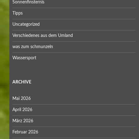
Sonnenfinsternis
Tipps
Uncategorized
Verschiedenes aus dem Umland
was zum schmunzeln
Wassersport
ARCHIVE
Mai 2026
April 2026
März 2026
Februar 2026