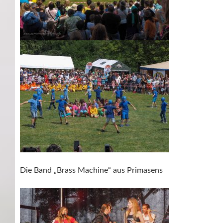
Die Band „Brass Machine“ aus Primasens