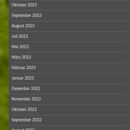
Oktober 2023
September 2023
August 2023
Juli 2023
Mai 2023
März 2023
Februar 2023
Januar 2023
Dezember 2022
November 2022
Oktober 2022
September 2022