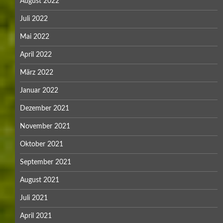
August 2022
Juli 2022
Mai 2022
April 2022
März 2022
Januar 2022
Dezember 2021
November 2021
Oktober 2021
September 2021
August 2021
Juli 2021
April 2021