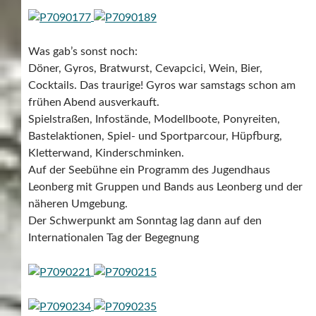
Was gab’s sonst noch:
Döner, Gyros, Bratwurst, Cevapcici, Wein, Bier,
Cocktails. Das traurige! Gyros war samstags schon am
frühen Abend ausverkauft.
Spielstraßen, Infostände, Modellboote, Ponyreiten,
Bastelaktionen, Spiel- und Sportparcour, Hüpfburg,
Kletterwand, Kinderschminken.
Auf der Seebühne ein Programm des Jugendhaus
Leonberg mit Gruppen und Bands aus Leonberg und der
näheren Umgebung.
Der Schwerpunkt am Sonntag lag dann auf den
Internationalen Tag der Begegnung