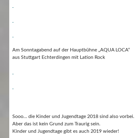
Am Sonntagabend auf der Hauptbühne „AQUA LOCA“
aus Stuttgart Echterdingen mit Lation Rock
Sooo… die Kinder und Jugendtage 2018 sind also vorbei.
Aber das ist kein Grund zum Traurig sein.
Kinder und Jugendtage gibt es auch 2019 wieder!