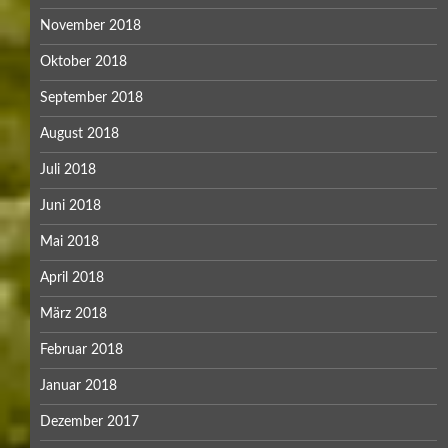
November 2018
Oktober 2018
September 2018
August 2018
Juli 2018
Juni 2018
Mai 2018
April 2018
März 2018
Februar 2018
Januar 2018
Dezember 2017