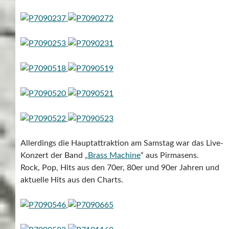
Allerdings die Hauptattraktion am Samstag war das Live-
Konzert der Band
„Brass Machine
“ aus Pirmasens.
Rock, Pop, Hits aus den 70er, 80er und 90er Jahren und
aktuelle Hits aus den Charts.