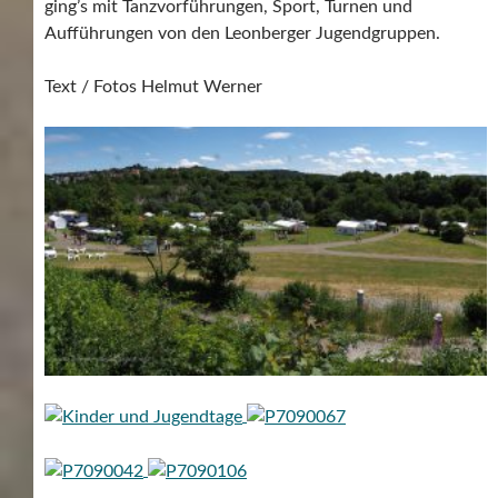
ging’s mit Tanzvorführungen, Sport, Turnen und
Aufführungen von den Leonberger Jugendgruppen.
Text / Fotos Helmut Werner