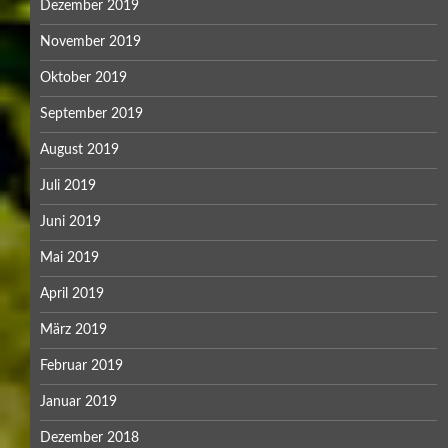
Dezember 2019
November 2019
Oktober 2019
September 2019
August 2019
Juli 2019
Juni 2019
Mai 2019
April 2019
März 2019
Februar 2019
Januar 2019
Dezember 2018