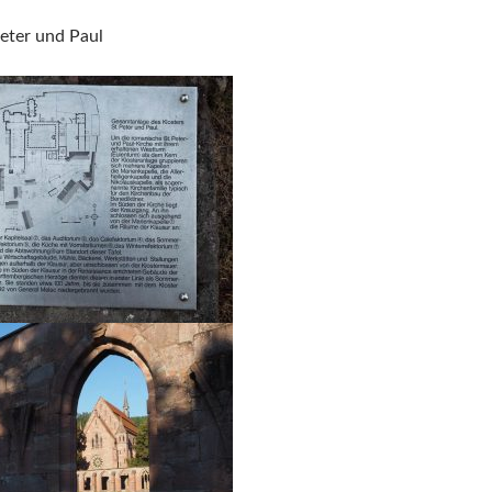
Peter und Paul