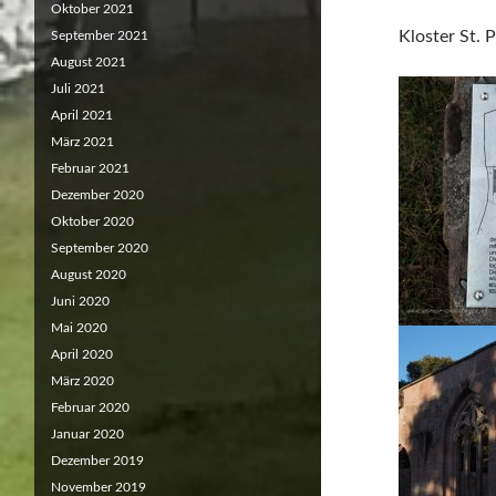
Oktober 2021
Kloster St. 
September 2021
August 2021
Juli 2021
April 2021
März 2021
Februar 2021
Dezember 2020
Oktober 2020
September 2020
August 2020
Juni 2020
Mai 2020
April 2020
März 2020
Februar 2020
Januar 2020
Dezember 2019
November 2019