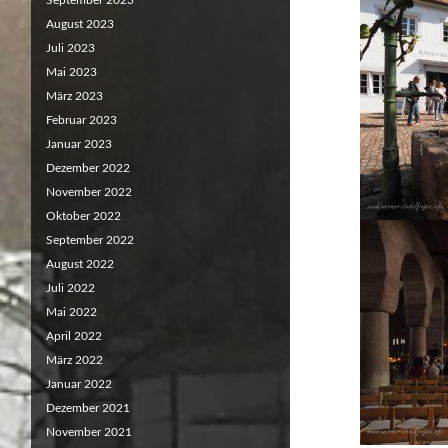
September 2023
August 2023
Juli 2023
Mai 2023
März 2023
Februar 2023
Januar 2023
Dezember 2022
November 2022
Oktober 2022
September 2022
August 2022
Juli 2022
Mai 2022
April 2022
März 2022
Januar 2022
Dezember 2021
November 2021