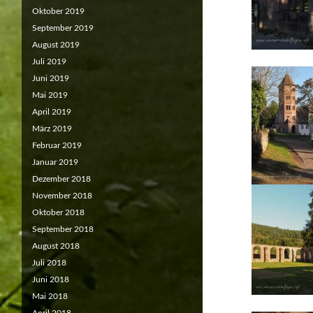
Oktober 2019
September 2019
August 2019
Juli 2019
Juni 2019
Mai 2019
April 2019
März 2019
Februar 2019
Januar 2019
Dezember 2018
November 2018
Oktober 2018
September 2018
August 2018
Juli 2018
Juni 2018
Mai 2018