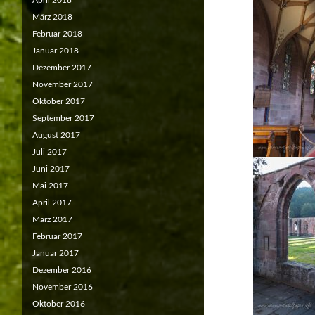
April 2018
März 2018
Februar 2018
Januar 2018
Dezember 2017
November 2017
Oktober 2017
September 2017
August 2017
Juli 2017
Juni 2017
Mai 2017
April 2017
März 2017
Februar 2017
Januar 2017
Dezember 2016
November 2016
Oktober 2016