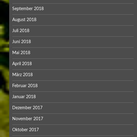
September 2018
August 2018
Juli 2018
Juni 2018
Mai 2018
April 2018
März 2018
Februar 2018
Januar 2018
Dezember 2017
November 2017
Oktober 2017