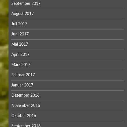
September 2017
August 2017
Juli 2017
Juni 2017
Mai 2017
April 2017
März 2017
Februar 2017
Januar 2017
Dezember 2016
November 2016
Oktober 2016
September 2016