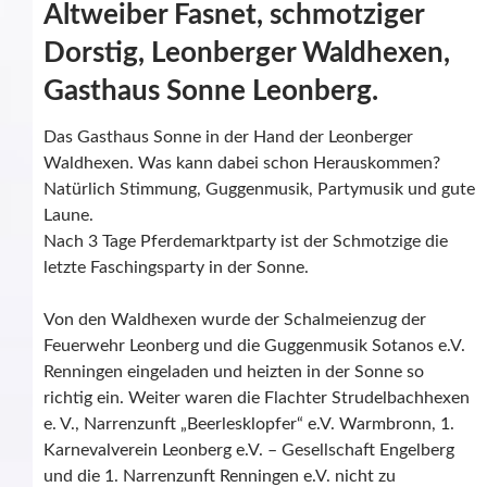
Altweiber Fasnet, schmotziger
Dorstig, Leonberger Waldhexen,
Gasthaus Sonne Leonberg.
Das Gasthaus Sonne in der Hand der Leonberger
Waldhexen. Was kann dabei schon Herauskommen?
Natürlich Stimmung, Guggenmusik, Partymusik und gute
Laune.
Nach 3 Tage Pferdemarktparty ist der Schmotzige die
letzte Faschingsparty in der Sonne.
Von den Waldhexen wurde der Schalmeienzug der
Feuerwehr Leonberg und die Guggenmusik Sotanos e.V.
Renningen eingeladen und heizten in der Sonne so
richtig ein. Weiter waren die Flachter Strudelbachhexen
e. V., Narrenzunft „Beerlesklopfer“ e.V. Warmbronn, 1.
Karnevalverein Leonberg e.V. – Gesellschaft Engelberg
und die 1. Narrenzunft Renningen e.V. nicht zu