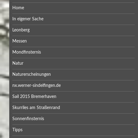
Home
In eigener Sache
Leonberg
Messen
Mondfinsternis
Natur
Naturerscheinungen
nx.werner-sindelfingen.de
Sail 2015 Bremerhaven
Skurriles am Straßenrand
Sonnenfinsternis
Tipps