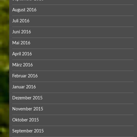
August 2016
Juli 2016
Juni 2016
Mai 2016
April 2016
März 2016
Februar 2016
Januar 2016
Dezember 2015
November 2015
Oktober 2015
September 2015