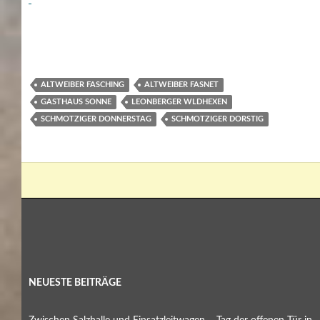
ALTWEIBER FASCHING
ALTWEIBER FASNET
GASTHAUS SONNE
LEONBERGER WLDHEXEN
SCHMOTZIGER DONNERSTAG
SCHMOTZIGER DORSTIG
NEUESTE BEITRÄGE