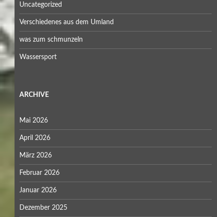
Uncategorized
Verschiedenes aus dem Umland
was zum schmunzeln
Wassersport
ARCHIVE
Mai 2026
April 2026
März 2026
Februar 2026
Januar 2026
Dezember 2025