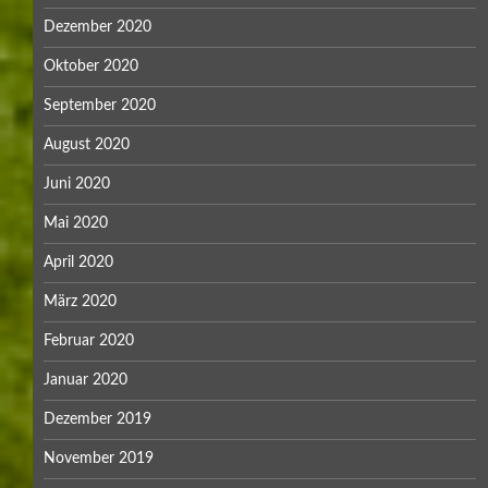
Dezember 2020
Oktober 2020
September 2020
August 2020
Juni 2020
Mai 2020
April 2020
März 2020
Februar 2020
Januar 2020
Dezember 2019
November 2019