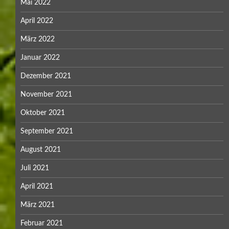
Mai 2022
April 2022
März 2022
Januar 2022
Dezember 2021
November 2021
Oktober 2021
September 2021
August 2021
Juli 2021
April 2021
März 2021
Februar 2021