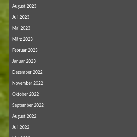
August 2023
Juli 2023
Mai 2023
März 2023
Februar 2023
Januar 2023
Dezember 2022
November 2022
Oktober 2022
September 2022
August 2022
Juli 2022