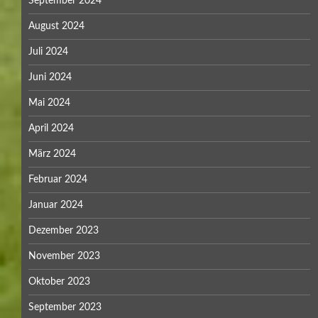
September 2024
August 2024
Juli 2024
Juni 2024
Mai 2024
April 2024
März 2024
Februar 2024
Januar 2024
Dezember 2023
November 2023
Oktober 2023
September 2023