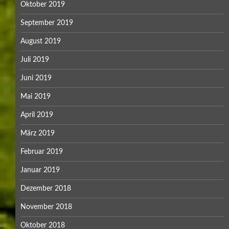
Oktober 2019
September 2019
August 2019
Juli 2019
Juni 2019
Mai 2019
April 2019
März 2019
Februar 2019
Januar 2019
Dezember 2018
November 2018
Oktober 2018