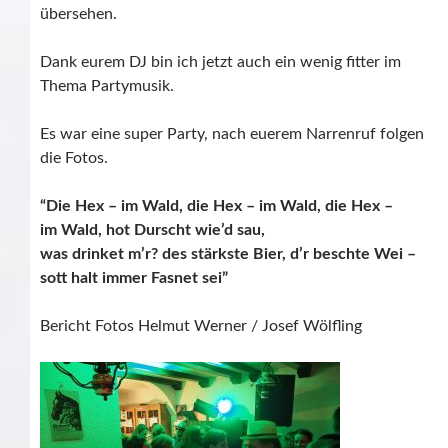
übersehen.
Dank eurem DJ bin ich jetzt auch ein wenig fitter im
Thema Partymusik.
Es war eine super Party, nach euerem Narrenruf folgen
die Fotos.
“Die Hex – im Wald, die Hex – im Wald, die Hex –
im Wald, hot Durscht wie’d sau,
was drinket m’r? des stärkste Bier, d’r beschte Wei –
sott halt immer Fasnet sei”
Bericht Fotos Helmut Werner / Josef Wölfling