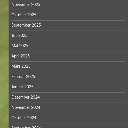
November 2025
Oktober 2025
September 2025
Juli 2025
Mai 2025
April 2025
März 2025
Februar 2025
Januar 2025
Dezember 2024
November 2024
Oktober 2024