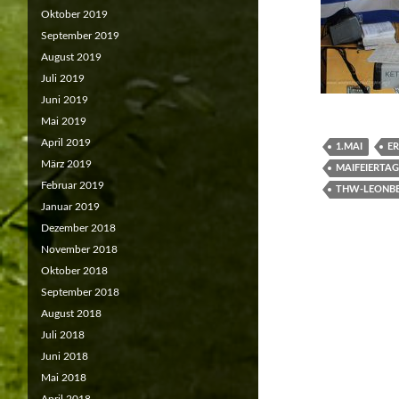
Oktober 2019
September 2019
August 2019
Juli 2019
Juni 2019
Mai 2019
April 2019
1.MAI
ER
März 2019
MAIFEIERTAG
Februar 2019
THW-LEONB
Januar 2019
Dezember 2018
November 2018
Oktober 2018
September 2018
August 2018
Juli 2018
Juni 2018
Mai 2018