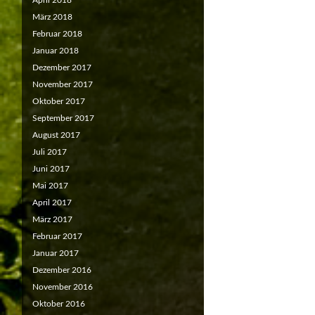
April 2018
März 2018
Februar 2018
Januar 2018
Dezember 2017
November 2017
Oktober 2017
September 2017
August 2017
Juli 2017
Juni 2017
Mai 2017
April 2017
März 2017
Februar 2017
Januar 2017
Dezember 2016
November 2016
Oktober 2016