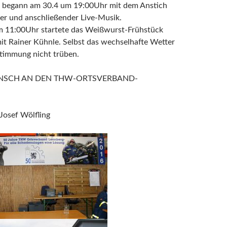
 begann am 30.4 um 19:00Uhr mit dem Anstich
er und anschließender Live-Musik.
 11:00Uhr startete das Weißwurst-Frühstück
it Rainer Kühnle. Selbst das wechselhafte Wetter
Stimmung nicht trüben.
SCH AN DEN THW-ORTSVERBAND-
 Josef Wölfling