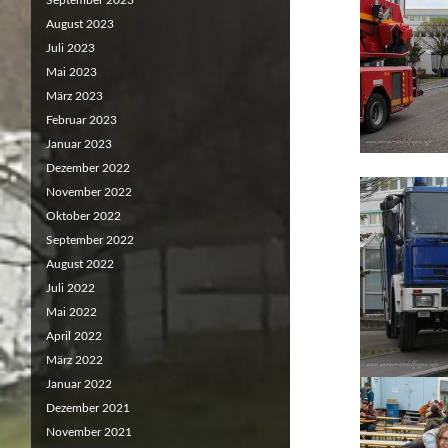
September 2023
August 2023
Juli 2023
Mai 2023
März 2023
Februar 2023
Januar 2023
Dezember 2022
November 2022
Oktober 2022
September 2022
August 2022
Juli 2022
Mai 2022
April 2022
März 2022
Januar 2022
Dezember 2021
November 2021