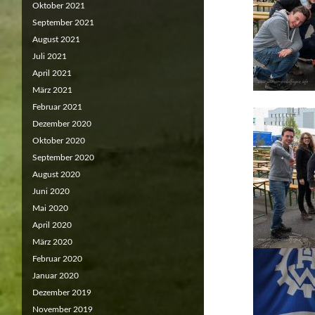
Oktober 2021
September 2021
August 2021
Juli 2021
April 2021
März 2021
Februar 2021
Dezember 2020
Oktober 2020
September 2020
August 2020
Juni 2020
Mai 2020
April 2020
März 2020
Februar 2020
Januar 2020
Dezember 2019
November 2019