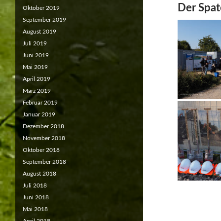
Der Spat
Oktober 2019
September 2019
August 2019
Juli 2019
Juni 2019
Mai 2019
April 2019
März 2019
Februar 2019
Januar 2019
Dezember 2018
November 2018
Oktober 2018
September 2018
August 2018
Juli 2018
Juni 2018
Mai 2018