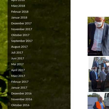
April 2018
März 2018
Februar 2018
Januar 2018
Dezember 2017
November 2017
Oktober 2017
September 2017
August 2017
Juli 2017
Juni 2017
Mai 2017
April 2017
März 2017
Februar 2017
Januar 2017
Dezember 2016
November 2016
Oktober 2016