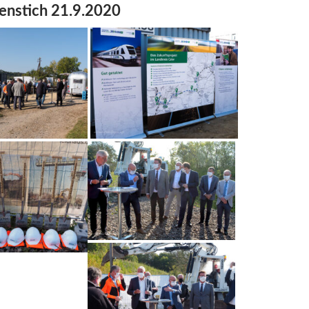
enstich 21.9.2020