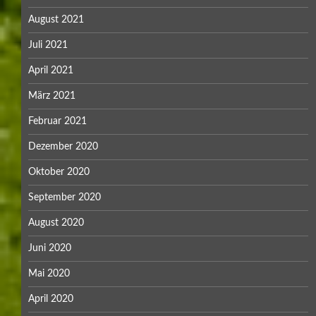
August 2021
Juli 2021
April 2021
März 2021
Februar 2021
Dezember 2020
Oktober 2020
September 2020
August 2020
Juni 2020
Mai 2020
April 2020