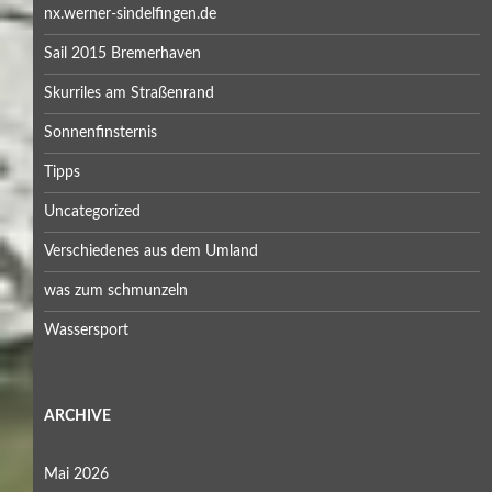
nx.werner-sindelfingen.de
Sail 2015 Bremerhaven
Skurriles am Straßenrand
Sonnenfinsternis
Tipps
Uncategorized
Verschiedenes aus dem Umland
was zum schmunzeln
Wassersport
ARCHIVE
Mai 2026