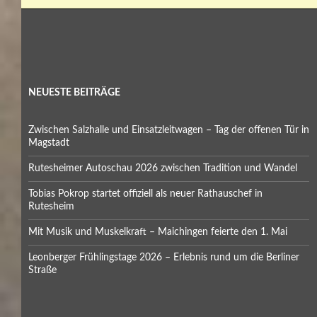
NEUESTE BEITRÄGE
Zwischen Salzhalle und Einsatzleitwagen – Tag der offenen Tür in
Magstadt
Rutesheimer Autoschau 2026 zwischen Tradition und Wandel
Tobias Pokrop startet offiziell als neuer Rathauschef in
Rutesheim
Mit Musik und Muskelkraft – Maichingen feierte den 1. Mai
Leonberger Frühlingstage 2026 – Erlebnis rund um die Berliner
Straße