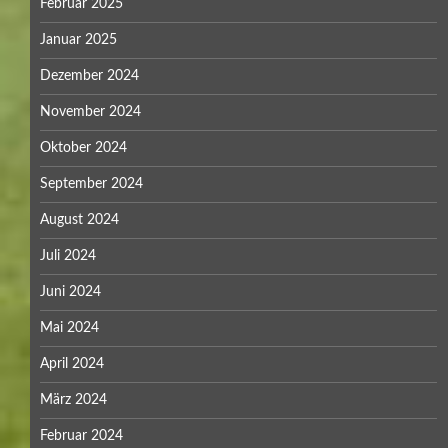
Februar 2025
Januar 2025
Dezember 2024
November 2024
Oktober 2024
September 2024
August 2024
Juli 2024
Juni 2024
Mai 2024
April 2024
März 2024
Februar 2024