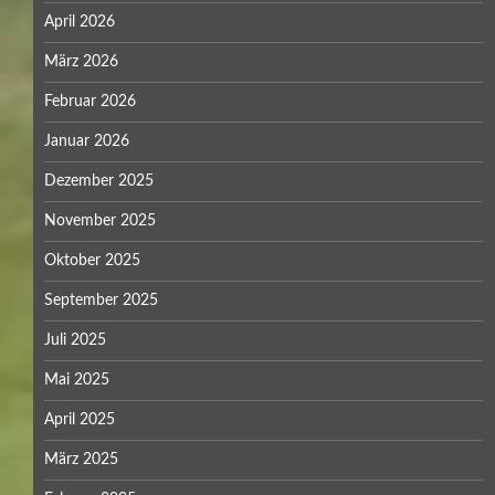
April 2026
März 2026
Februar 2026
Januar 2026
Dezember 2025
November 2025
Oktober 2025
September 2025
Juli 2025
Mai 2025
April 2025
März 2025