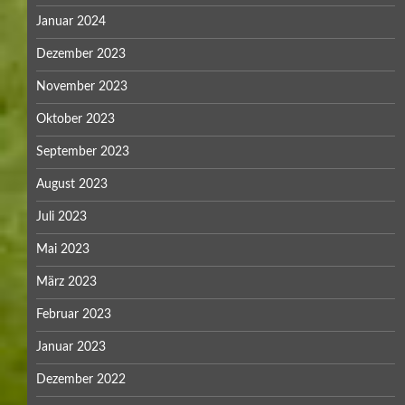
Januar 2024
Dezember 2023
November 2023
Oktober 2023
September 2023
August 2023
Juli 2023
Mai 2023
März 2023
Februar 2023
Januar 2023
Dezember 2022