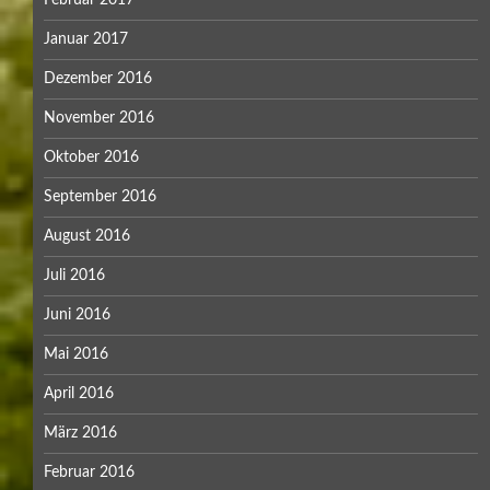
Februar 2017
Januar 2017
Dezember 2016
November 2016
Oktober 2016
September 2016
August 2016
Juli 2016
Juni 2016
Mai 2016
April 2016
März 2016
Februar 2016