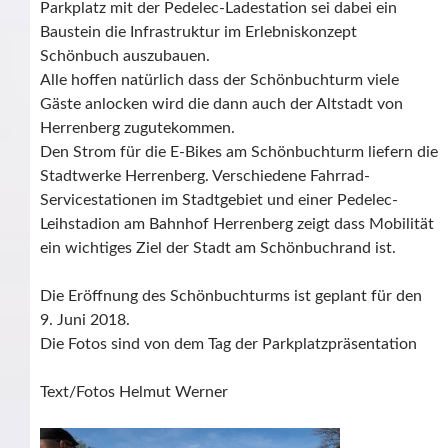
Parkplatz mit der Pedelec-Ladestation sei dabei ein
Baustein die Infrastruktur im Erlebniskonzept
Schönbuch auszubauen.
Alle hoffen natürlich dass der Schönbuchturm viele
Gäste anlocken wird die dann auch der Altstadt von
Herrenberg zugutekommen.
Den Strom für die E-Bikes am Schönbuchturm liefern die
Stadtwerke Herrenberg. Verschiedene Fahrrad-
Servicestationen im Stadtgebiet und einer Pedelec-
Leihstadion am Bahnhof Herrenberg zeigt dass Mobilität
ein wichtiges Ziel der Stadt am Schönbuchrand ist.
Die Eröffnung des Schönbuchturms ist geplant für den
9. Juni 2018.
Die Fotos sind von dem Tag der Parkplatzpräsentation
Text/Fotos Helmut Werner