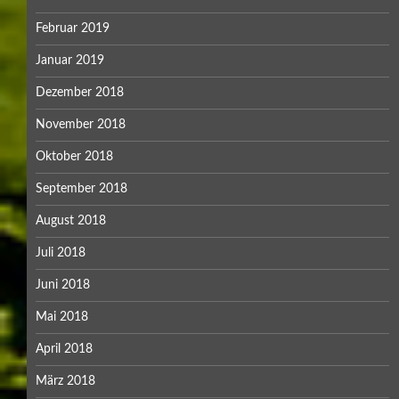
Februar 2019
Januar 2019
Dezember 2018
November 2018
Oktober 2018
September 2018
August 2018
Juli 2018
Juni 2018
Mai 2018
April 2018
März 2018