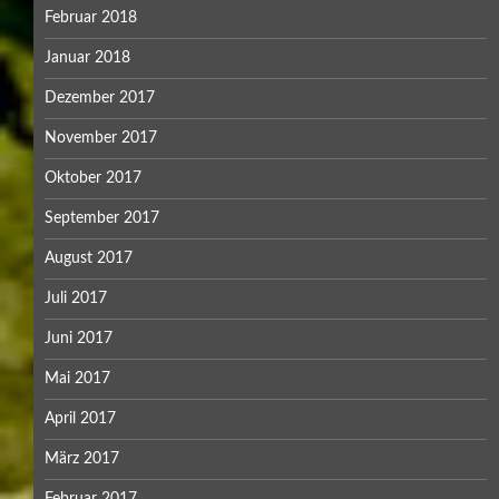
Februar 2018
Januar 2018
Dezember 2017
November 2017
Oktober 2017
September 2017
August 2017
Juli 2017
Juni 2017
Mai 2017
April 2017
März 2017