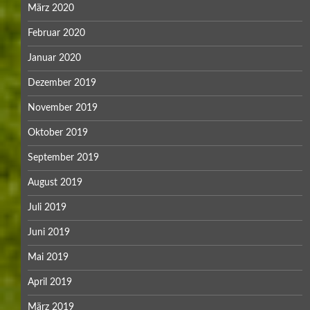
März 2020
Februar 2020
Januar 2020
Dezember 2019
November 2019
Oktober 2019
September 2019
August 2019
Juli 2019
Juni 2019
Mai 2019
April 2019
März 2019