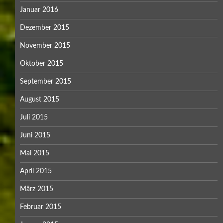
Januar 2016
Dezember 2015
November 2015
Oktober 2015
September 2015
August 2015
Juli 2015
Juni 2015
Mai 2015
April 2015
März 2015
Februar 2015