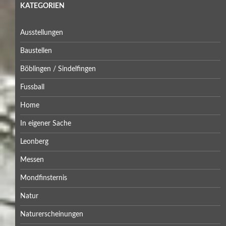
KATEGORIEN
Ausstellungen
Baustellen
Böblingen / Sindelfingen
Fussball
Home
In eigener Sache
Leonberg
Messen
Mondfinsternis
Natur
Naturerscheinungen