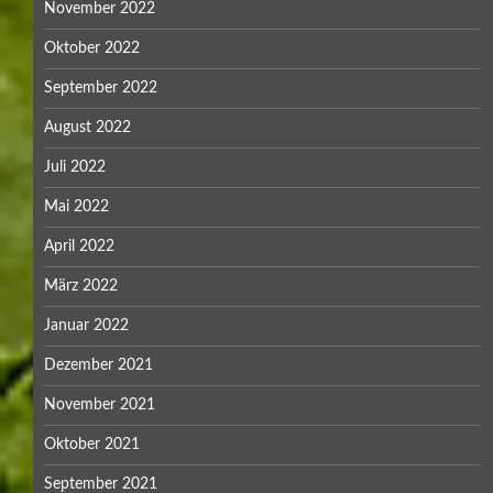
November 2022
Oktober 2022
September 2022
August 2022
Juli 2022
Mai 2022
April 2022
März 2022
Januar 2022
Dezember 2021
November 2021
Oktober 2021
September 2021