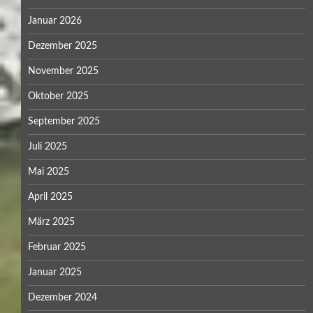
Januar 2026
Dezember 2025
November 2025
Oktober 2025
September 2025
Juli 2025
Mai 2025
April 2025
März 2025
Februar 2025
Januar 2025
Dezember 2024