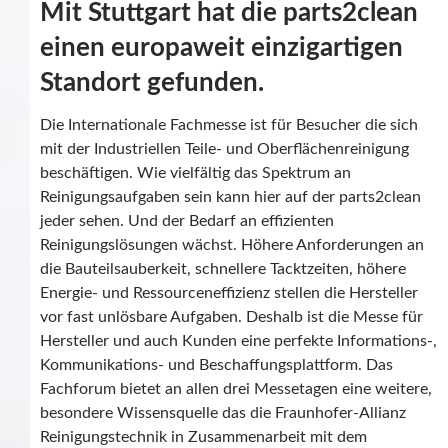
Mit Stuttgart hat die parts2clean
einen europaweit einzigartigen
Standort gefunden.
Die Internationale Fachmesse ist für Besucher die sich
mit der Industriellen Teile- und Oberflächenreinigung
beschäftigen. Wie vielfältig das Spektrum an
Reinigungsaufgaben sein kann hier auf der parts2clean
jeder sehen. Und der Bedarf an effizienten
Reinigungslösungen wächst. Höhere Anforderungen an
die Bauteilsauberkeit, schnellere Tacktzeiten, höhere
Energie- und Ressourceneffizienz stellen die Hersteller
vor fast unlösbare Aufgaben. Deshalb ist die Messe für
Hersteller und auch Kunden eine perfekte Informations-,
Kommunikations- und Beschaffungsplattform. Das
Fachforum bietet an allen drei Messetagen eine weitere,
besondere Wissensquelle das die Fraunhofer-Allianz
Reinigungstechnik in Zusammenarbeit mit dem