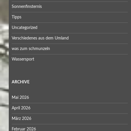
Sonnenfinsternis
Tipps
Uncategorized
Verschiedenes aus dem Umland
was zum schmunzeln
Wassersport
ARCHIVE
Mai 2026
April 2026
März 2026
Februar 2026