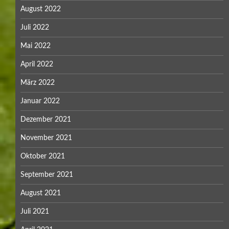
August 2022
Juli 2022
Mai 2022
April 2022
März 2022
Januar 2022
Dezember 2021
November 2021
Oktober 2021
September 2021
August 2021
Juli 2021