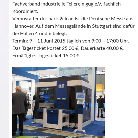
Fachverband Industrielle Teilereinigug e.V. fachlich
Koordiniert.
Veranstalter der parts2clean ist die Deutsche Messe aus
Hannover. Auf dem Messegelände in Stuttgart sind dafür
die Hallen 4 und 6 belegt.
Termin: 9 – 11 Juni 2015 täglich von 9:00 – 17:00 Uhr.
Das Tagesticket kostet 25.00 €, Dauerkarte 40.00 €,
Ermäßigtes Tagesticket 15.00 €.