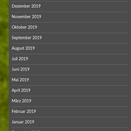
Dezember 2019
November 2019
Oktober 2019
September 2019
August 2019
Juli 2019
Juni 2019
Mai 2019
April 2019
März 2019
Februar 2019
Januar 2019