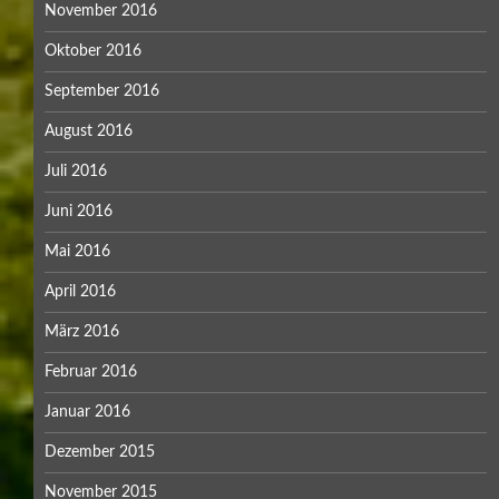
November 2016
Oktober 2016
September 2016
August 2016
Juli 2016
Juni 2016
Mai 2016
April 2016
März 2016
Februar 2016
Januar 2016
Dezember 2015
November 2015