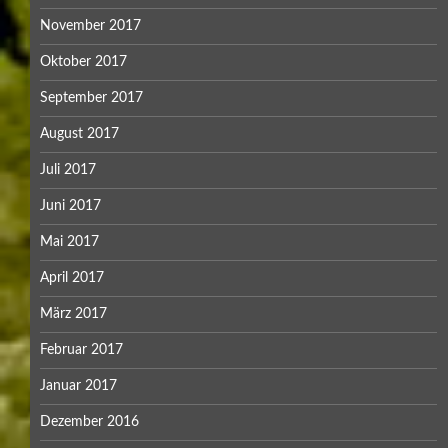
November 2017
Oktober 2017
September 2017
August 2017
Juli 2017
Juni 2017
Mai 2017
April 2017
März 2017
Februar 2017
Januar 2017
Dezember 2016