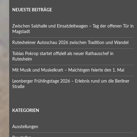
NEUESTE BEITRÄGE
Zwischen Salzhalle und Einsatzleitwagen – Tag der offenen Tür in
Magstadt
Rutesheimer Autoschau 2026 zwischen Tradition und Wandel
Tobias Pokrop startet offiziell als neuer Rathauschef in
Rutesheim
Mit Musik und Muskelkraft – Maichingen feierte den 1. Mai
Leonberger Frühlingstage 2026 – Erlebnis rund um die Berliner
Straße
KATEGORIEN
Ausstellungen