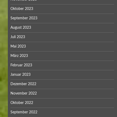
Oktober 2023
September 2023
August 2023
Juli 2023
Mai 2023
März 2023
Februar 2023
Januar 2023
Dezember 2022
November 2022
Oktober 2022
September 2022