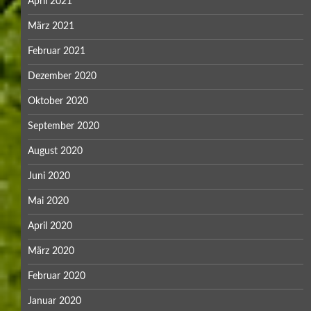
April 2021
März 2021
Februar 2021
Dezember 2020
Oktober 2020
September 2020
August 2020
Juni 2020
Mai 2020
April 2020
März 2020
Februar 2020
Januar 2020