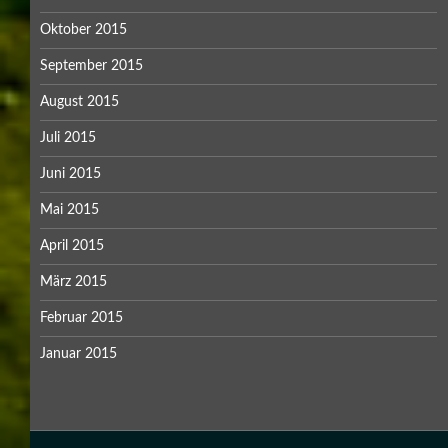
Oktober 2015
September 2015
August 2015
Juli 2015
Juni 2015
Mai 2015
April 2015
März 2015
Februar 2015
Januar 2015