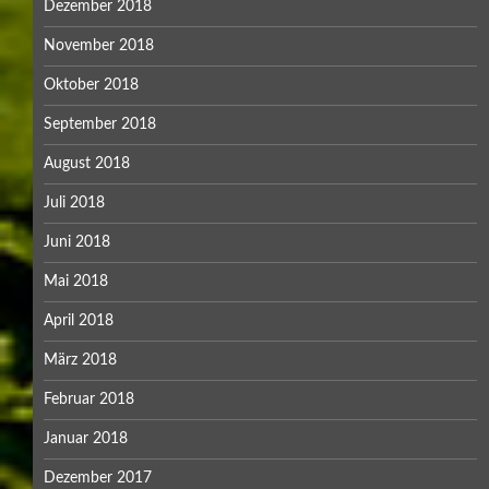
Dezember 2018
November 2018
Oktober 2018
September 2018
August 2018
Juli 2018
Juni 2018
Mai 2018
April 2018
März 2018
Februar 2018
Januar 2018
Dezember 2017