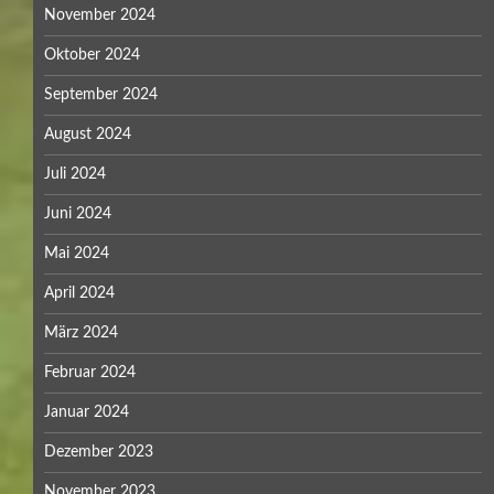
November 2024
Oktober 2024
September 2024
August 2024
Juli 2024
Juni 2024
Mai 2024
April 2024
März 2024
Februar 2024
Januar 2024
Dezember 2023
November 2023