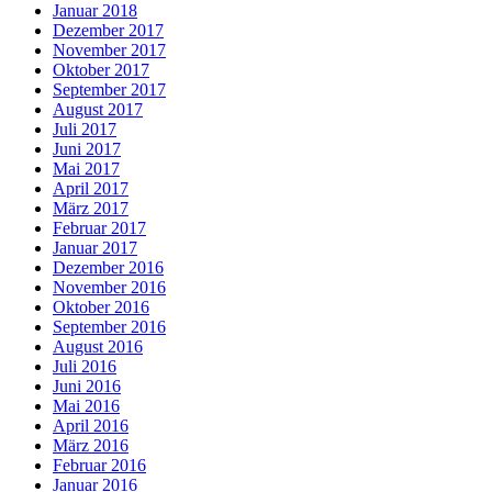
Januar 2018
Dezember 2017
November 2017
Oktober 2017
September 2017
August 2017
Juli 2017
Juni 2017
Mai 2017
April 2017
März 2017
Februar 2017
Januar 2017
Dezember 2016
November 2016
Oktober 2016
September 2016
August 2016
Juli 2016
Juni 2016
Mai 2016
April 2016
März 2016
Februar 2016
Januar 2016