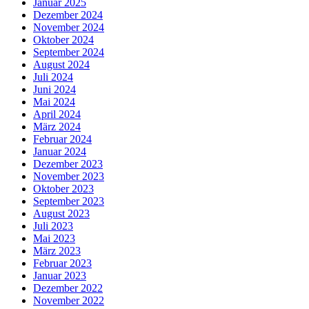
Januar 2025
Dezember 2024
November 2024
Oktober 2024
September 2024
August 2024
Juli 2024
Juni 2024
Mai 2024
April 2024
März 2024
Februar 2024
Januar 2024
Dezember 2023
November 2023
Oktober 2023
September 2023
August 2023
Juli 2023
Mai 2023
März 2023
Februar 2023
Januar 2023
Dezember 2022
November 2022