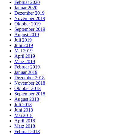
Februar 2020
Januar 2020
Dezember 2019
November 2019
Oktober 2019
September 2019
August 2019
Juli 2019
Juni 2019
Mai 2019
April 2019
März 2019
Februar 2019
Januar 2019
Dezember 2018
November 2018
Oktober 2018
September 2018
August 2018
Juli 2018
Juni 2018
Mai 2018
April 2018
März 2018
Februar 2018