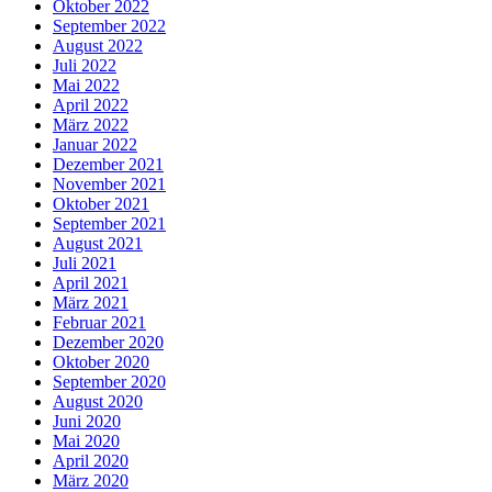
Oktober 2022
September 2022
August 2022
Juli 2022
Mai 2022
April 2022
März 2022
Januar 2022
Dezember 2021
November 2021
Oktober 2021
September 2021
August 2021
Juli 2021
April 2021
März 2021
Februar 2021
Dezember 2020
Oktober 2020
September 2020
August 2020
Juni 2020
Mai 2020
April 2020
März 2020