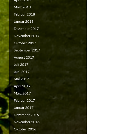
April 2018
März 2018
Februar 2018
Januar 2018
Dezember 2017
November 2017
Oktober 2017
September 2017
August 2017
Juli 2017
Juni 2017
Mai 2017
April 2017
März 2017
Februar 2017
Januar 2017
Dezember 2016
November 2016
Oktober 2016