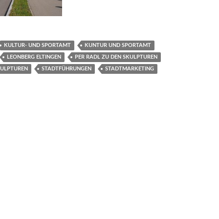
KULTUR- UND SPORTAMT
KUNTUR UND SPORTAMT
LEONBERG ELTINGEN
PER RADL ZU DEN SKULPTUREN
KULPTUREN
STADTFÜHRUNGEN
STADTMARKETING