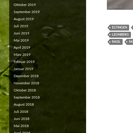
Oktober 2019
September 2019
August 2019
Juli 2019
ELTINGEN
Juni 2019
LEONBERG
Mai 2019
RADL
S
April 2019
März 2019
Februar 2019
Januar 2019
Dezember 2018
November 2018
Oktober 2018
September 2018
August 2018
Juli 2018
Juni 2018
Mai 2018