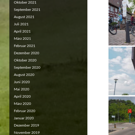
Oktober 2021
September 2021
August 2021
Juli 2021
April 2021
März 2021
Februar 2021
Dezember 2020
Oktober 2020
September 2020
August 2020
Juni 2020
Mai 2020
April 2020
März 2020
Februar 2020
Januar 2020
Dezember 2019
November 2019