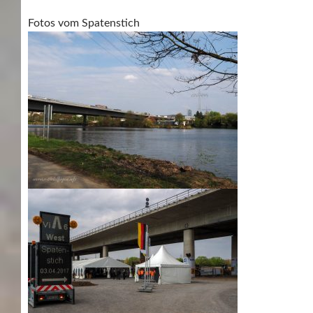
Fotos vom Spatenstich