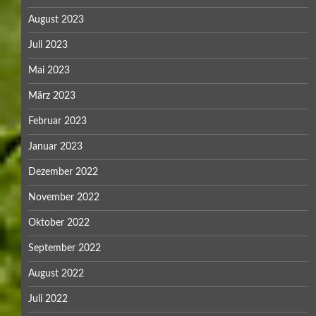
August 2023
Juli 2023
Mai 2023
März 2023
Februar 2023
Januar 2023
Dezember 2022
November 2022
Oktober 2022
September 2022
August 2022
Juli 2022