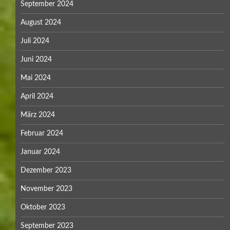
September 2024
August 2024
Juli 2024
Juni 2024
Mai 2024
April 2024
März 2024
Februar 2024
Januar 2024
Dezember 2023
November 2023
Oktober 2023
September 2023