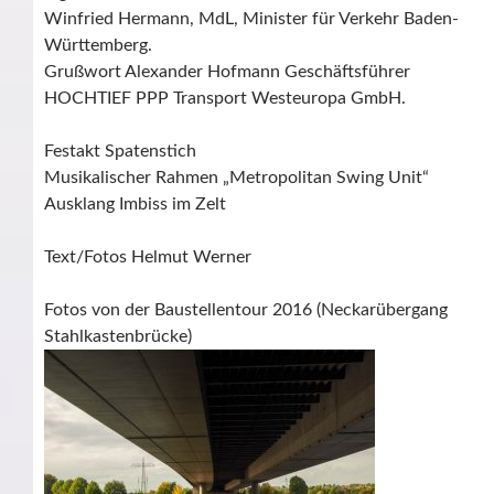
Winfried Hermann, MdL, Minister für Verkehr Baden-
Württemberg.
Grußwort Alexander Hofmann Geschäftsführer
HOCHTIEF PPP Transport Westeuropa GmbH.
Festakt Spatenstich
Musikalischer Rahmen „Metropolitan Swing Unit“
Ausklang Imbiss im Zelt
Text/Fotos Helmut Werner
Fotos von der Baustellentour 2016 (Neckarübergang
Stahlkastenbrücke)