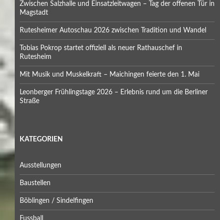
Zwischen Salzhalle und Einsatzleitwagen – Tag der offenen Tür in
Magstadt
Rutesheimer Autoschau 2026 zwischen Tradition und Wandel
Tobias Pokrop startet offiziell als neuer Rathauschef in
Rutesheim
Mit Musik und Muskelkraft – Maichingen feierte den 1. Mai
Leonberger Frühlingstage 2026 – Erlebnis rund um die Berliner
Straße
KATEGORIEN
Ausstellungen
Baustellen
Böblingen / Sindelfingen
Fussball