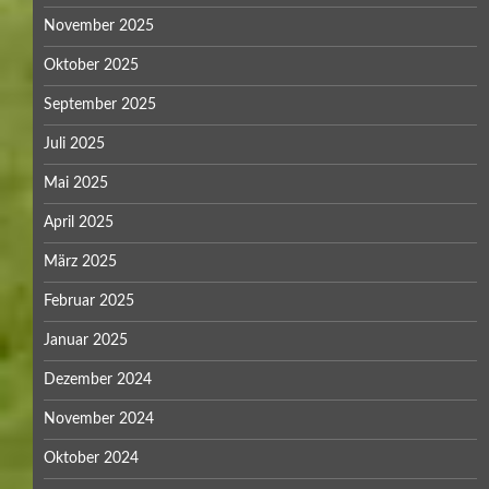
November 2025
Oktober 2025
September 2025
Juli 2025
Mai 2025
April 2025
März 2025
Februar 2025
Januar 2025
Dezember 2024
November 2024
Oktober 2024