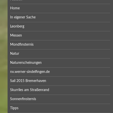
Home
In eigener Sache
Leonberg
Messen
Mondfinsternis
Natur
Naturerscheinungen
nx.werner-sindelfingen.de
Sail 2015 Bremerhaven
Skurriles am Straßenrand
Sonnenfinsternis
Tipps