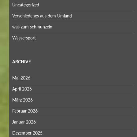
Uncategorized
Verschiedenes aus dem Umland
was zum schmunzeln
Wassersport
ARCHIVE
Mai 2026
April 2026
März 2026
Februar 2026
Januar 2026
Dezember 2025