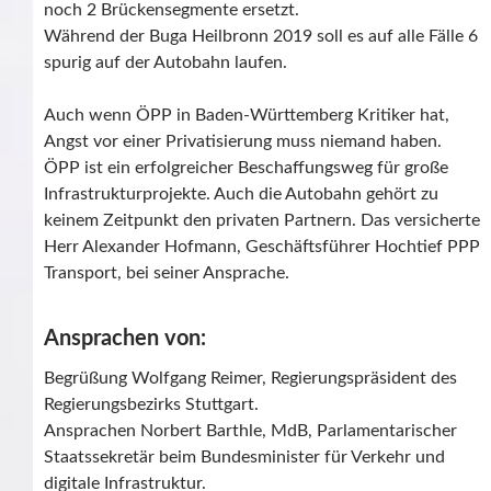
noch 2 Brückensegmente ersetzt.
Während der Buga Heilbronn 2019 soll es auf alle Fälle 6
spurig auf der Autobahn laufen.
Auch wenn ÖPP in Baden-Württemberg Kritiker hat,
Angst vor einer Privatisierung muss niemand haben.
ÖPP ist ein erfolgreicher Beschaffungsweg für große
Infrastrukturprojekte. Auch die Autobahn gehört zu
keinem Zeitpunkt den privaten Partnern. Das versicherte
Herr Alexander Hofmann, Geschäftsführer Hochtief PPP
Transport, bei seiner Ansprache.
Ansprachen von:
Begrüßung Wolfgang Reimer, Regierungspräsident des
Regierungsbezirks Stuttgart.
Ansprachen Norbert Barthle, MdB, Parlamentarischer
Staatssekretär beim Bundesminister für Verkehr und
digitale Infrastruktur.