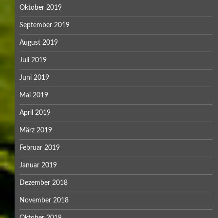
Oktober 2019
September 2019
August 2019
Juli 2019
Juni 2019
Mai 2019
April 2019
März 2019
Februar 2019
Januar 2019
Dezember 2018
November 2018