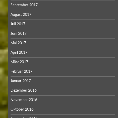
September 2017
August 2017
Juli 2017
Juni 2017
Mai 2017
April 2017
März 2017
Februar 2017
Januar 2017
Dezember 2016
November 2016
Oktober 2016