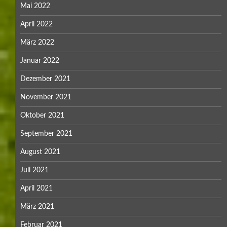
Mai 2022
April 2022
März 2022
Januar 2022
Dezember 2021
November 2021
Oktober 2021
September 2021
August 2021
Juli 2021
April 2021
März 2021
Februar 2021