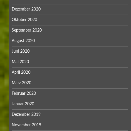
Dezember 2020
Oktober 2020
September 2020
August 2020
Juni 2020
Mai 2020
April 2020
März 2020
Februar 2020
Januar 2020
Dezember 2019
November 2019