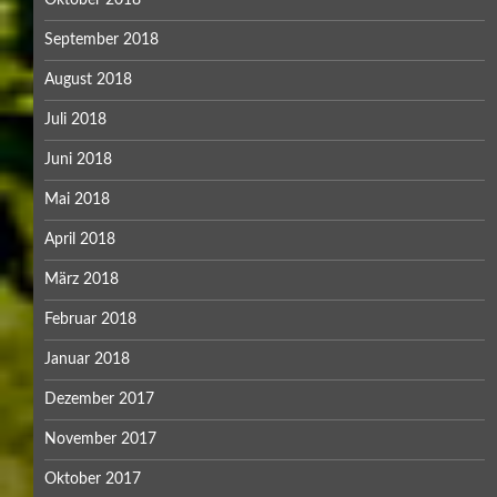
Oktober 2018
September 2018
August 2018
Juli 2018
Juni 2018
Mai 2018
April 2018
März 2018
Februar 2018
Januar 2018
Dezember 2017
November 2017
Oktober 2017