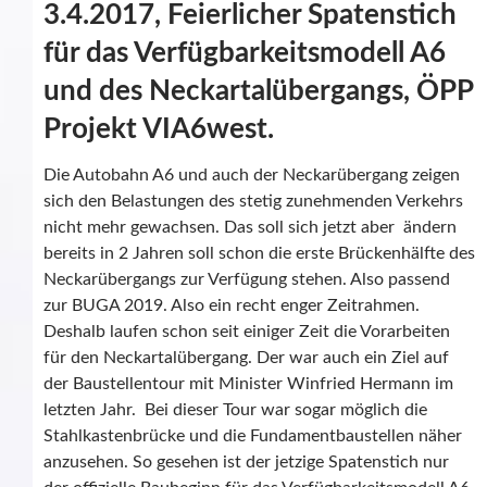
3.4.2017, Feierlicher Spatenstich
für das Verfügbarkeitsmodell A6
und des Neckartalübergangs, ÖPP
Projekt VIA6west.
Die Autobahn A6 und auch der Neckarübergang zeigen
sich den Belastungen des stetig zunehmenden Verkehrs
nicht mehr gewachsen. Das soll sich jetzt aber ändern
bereits in 2 Jahren soll schon die erste Brückenhälfte des
Neckarübergangs zur Verfügung stehen. Also passend
zur BUGA 2019. Also ein recht enger Zeitrahmen.
Deshalb laufen schon seit einiger Zeit die Vorarbeiten
für den Neckartalübergang. Der war auch ein Ziel auf
der Baustellentour mit Minister Winfried Hermann im
letzten Jahr. Bei dieser Tour war sogar möglich die
Stahlkastenbrücke und die Fundamentbaustellen näher
anzusehen. So gesehen ist der jetzige Spatenstich nur