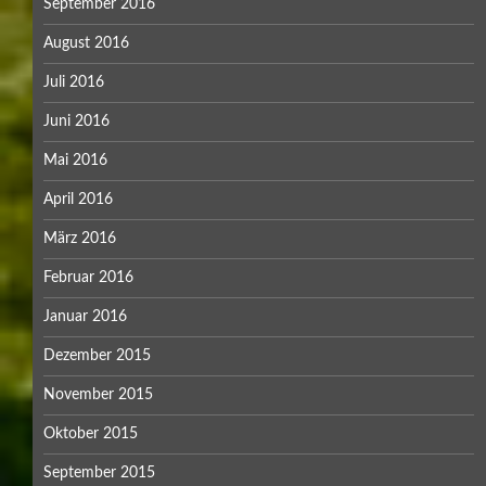
September 2016
August 2016
Juli 2016
Juni 2016
Mai 2016
April 2016
März 2016
Februar 2016
Januar 2016
Dezember 2015
November 2015
Oktober 2015
September 2015