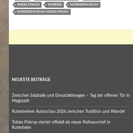
SINDELFINGEN
WEBEREI
WEBEREIMUSEUM
WEBEREIMUSEUM SINDELFINGEN
NEUESTE BEITRÄGE
Zwischen Salzhalle und Einsatzleitwagen – Tag der offenen Tür in
Magstadt
Rutesheimer Autoschau 2026 zwischen Tradition und Wandel
Tobias Pokrop startet offiziell als neuer Rathauschef in
Rutesheim