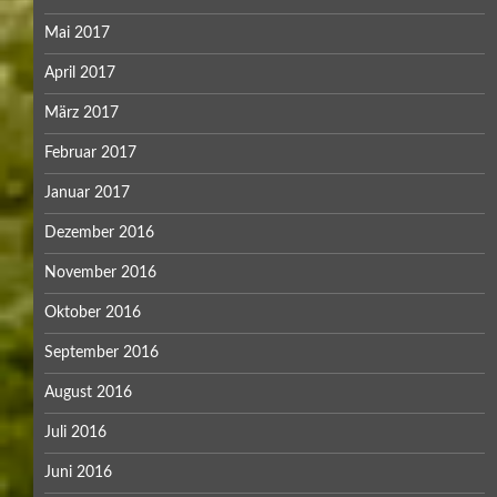
Mai 2017
April 2017
März 2017
Februar 2017
Januar 2017
Dezember 2016
November 2016
Oktober 2016
September 2016
August 2016
Juli 2016
Juni 2016