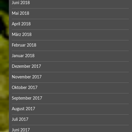
Juni 2018
Mai 2018
April 2018
März 2018
Februar 2018
Januar 2018
Dezember 2017
November 2017
Oktober 2017
September 2017
August 2017
Juli 2017
Juni 2017