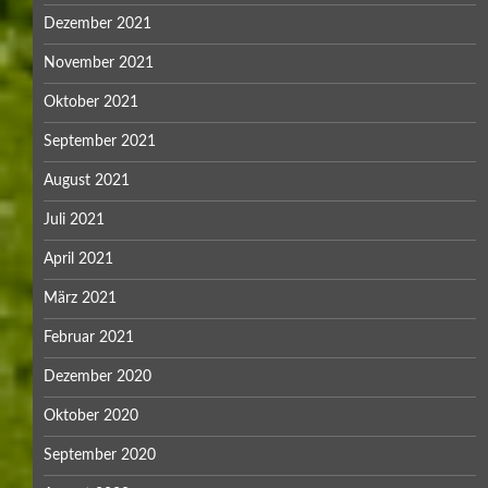
Dezember 2021
November 2021
Oktober 2021
September 2021
August 2021
Juli 2021
April 2021
März 2021
Februar 2021
Dezember 2020
Oktober 2020
September 2020