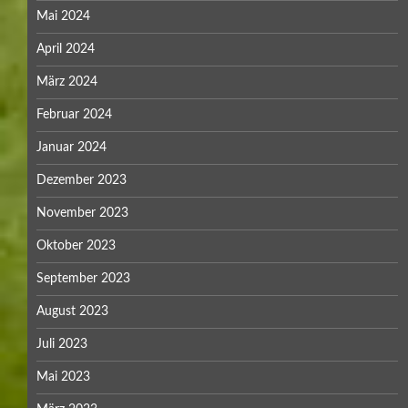
Mai 2024
April 2024
März 2024
Februar 2024
Januar 2024
Dezember 2023
November 2023
Oktober 2023
September 2023
August 2023
Juli 2023
Mai 2023