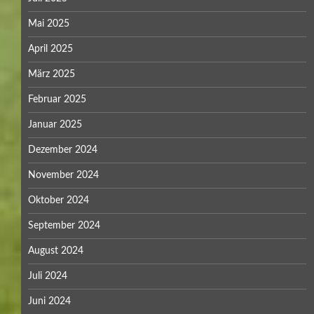
Mai 2025
April 2025
März 2025
Februar 2025
Januar 2025
Dezember 2024
November 2024
Oktober 2024
September 2024
August 2024
Juli 2024
Juni 2024