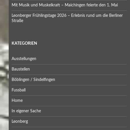
Mit Musik und Muskelkraft – Maichingen feierte den 1. Mai
Leonberger Frühlingstage 2026 – Erlebnis rund um die Berliner
Straße
KATEGORIEN
Ausstellungen
Baustellen
Böblingen / Sindelfingen
Fussball
Home
In eigener Sache
Leonberg