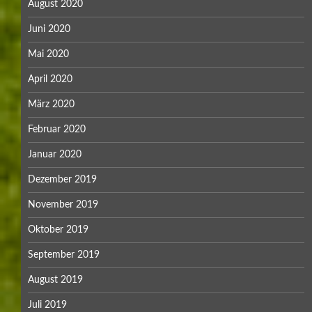
August 2020
Juni 2020
Mai 2020
April 2020
März 2020
Februar 2020
Januar 2020
Dezember 2019
November 2019
Oktober 2019
September 2019
August 2019
Juli 2019