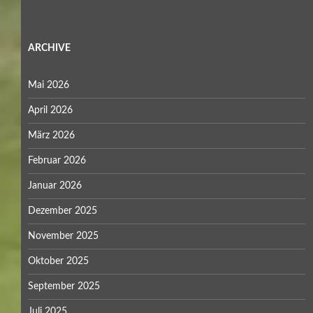
ARCHIVE
Mai 2026
April 2026
März 2026
Februar 2026
Januar 2026
Dezember 2025
November 2025
Oktober 2025
September 2025
Juli 2025