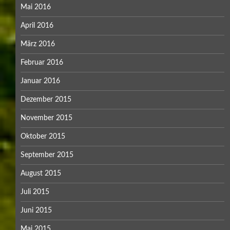
Mai 2016
April 2016
März 2016
Februar 2016
Januar 2016
Dezember 2015
November 2015
Oktober 2015
September 2015
August 2015
Juli 2015
Juni 2015
Mai 2015