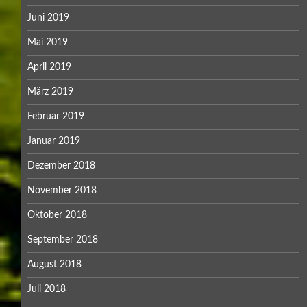
Juni 2019
Mai 2019
April 2019
März 2019
Februar 2019
Januar 2019
Dezember 2018
November 2018
Oktober 2018
September 2018
August 2018
Juli 2018