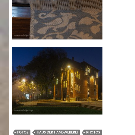
FOTOS
HAUS DER HANDWEBEREI
PHOTOS