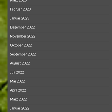
März 2023
Februar 2023
Januar 2023
Dezember 2022
November 2022
Oktober 2022
September 2022
August 2022
Juli 2022
Mai 2022
April 2022
März 2022
Januar 2022