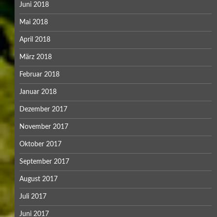
Juni 2018
Mai 2018
April 2018
März 2018
Februar 2018
Januar 2018
Dezember 2017
November 2017
Oktober 2017
September 2017
August 2017
Juli 2017
Juni 2017