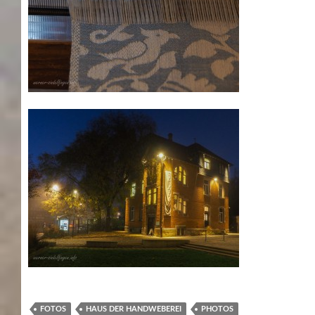
FOTOS
HAUS DER HANDWEBEREI
PHOTOS