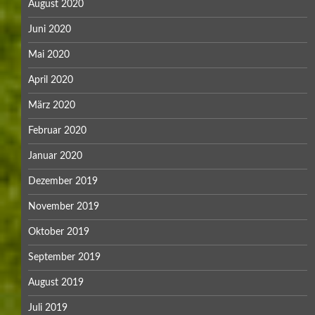
August 2020
Juni 2020
Mai 2020
April 2020
März 2020
Februar 2020
Januar 2020
Dezember 2019
November 2019
Oktober 2019
September 2019
August 2019
Juli 2019