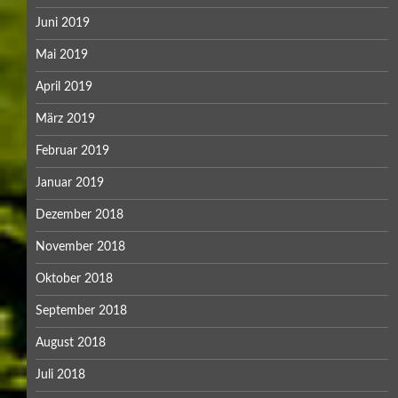
Juni 2019
Mai 2019
April 2019
März 2019
Februar 2019
Januar 2019
Dezember 2018
November 2018
Oktober 2018
September 2018
August 2018
Juli 2018