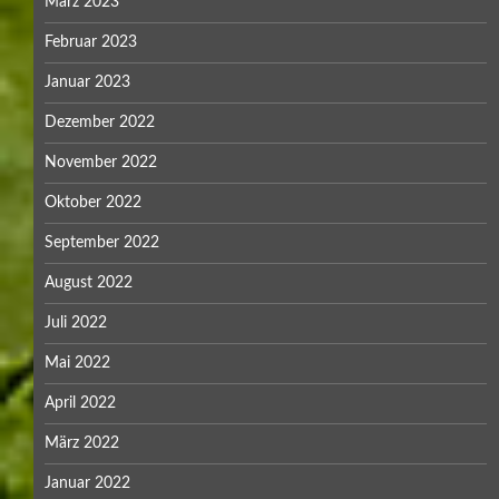
März 2023
Februar 2023
Januar 2023
Dezember 2022
November 2022
Oktober 2022
September 2022
August 2022
Juli 2022
Mai 2022
April 2022
März 2022
Januar 2022