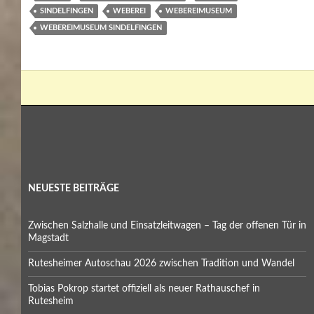
SINDELFINGEN
WEBEREI
WEBEREIMUSEUM
WEBEREIMUSEUM SINDELFINGEN
NEUESTE BEITRÄGE
Zwischen Salzhalle und Einsatzleitwagen – Tag der offenen Tür in
Magstadt
Rutesheimer Autoschau 2026 zwischen Tradition und Wandel
Tobias Pokrop startet offiziell als neuer Rathauschef in
Rutesheim