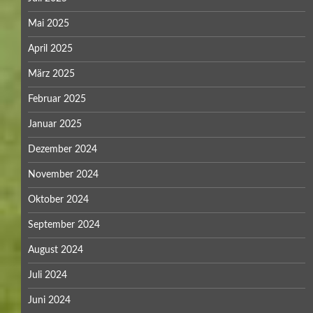
Mai 2025
April 2025
März 2025
Februar 2025
Januar 2025
Dezember 2024
November 2024
Oktober 2024
September 2024
August 2024
Juli 2024
Juni 2024