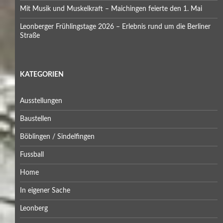
Mit Musik und Muskelkraft – Maichingen feierte den 1. Mai
Leonberger Frühlingstage 2026 – Erlebnis rund um die Berliner
Straße
KATEGORIEN
Ausstellungen
Baustellen
Böblingen / Sindelfingen
Fussball
Home
In eigener Sache
Leonberg