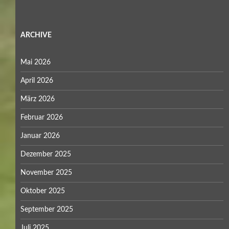
ARCHIVE
Mai 2026
April 2026
März 2026
Februar 2026
Januar 2026
Dezember 2025
November 2025
Oktober 2025
September 2025
Juli 2025