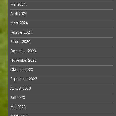
Mai 2024
April 2024
März 2024
Februar 2024
Januar 2024
Dezember 2023
November 2023
Oktober 2023
September 2023
August 2023
Juli 2023
Mai 2023