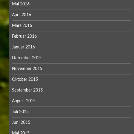
Mai 2016
April 2016
März 2016
Februar 2016
Januar 2016
Dezember 2015
November 2015
Oktober 2015
September 2015
August 2015
Juli 2015
Juni 2015
Mai 2015