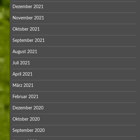
Dezember 2021
November 2021
Oktober 2021
September 2021
August 2021
Juli 2021
April 2021
März 2021
Februar 2021
Dezember 2020
Oktober 2020
September 2020