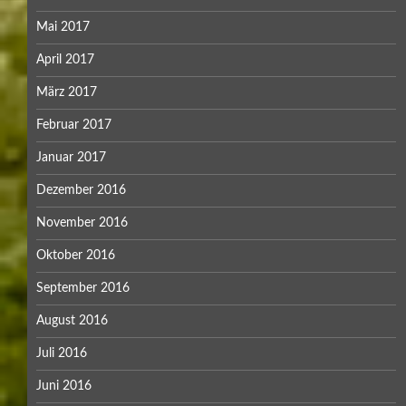
Mai 2017
April 2017
März 2017
Februar 2017
Januar 2017
Dezember 2016
November 2016
Oktober 2016
September 2016
August 2016
Juli 2016
Juni 2016