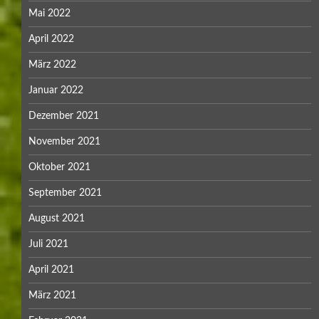
Mai 2022
April 2022
März 2022
Januar 2022
Dezember 2021
November 2021
Oktober 2021
September 2021
August 2021
Juli 2021
April 2021
März 2021