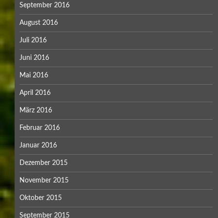
September 2016
August 2016
Juli 2016
Juni 2016
Mai 2016
April 2016
März 2016
Februar 2016
Januar 2016
Dezember 2015
November 2015
Oktober 2015
September 2015