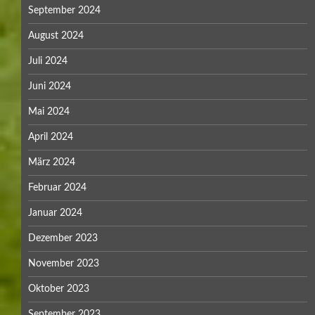
September 2024
August 2024
Juli 2024
Juni 2024
Mai 2024
April 2024
März 2024
Februar 2024
Januar 2024
Dezember 2023
November 2023
Oktober 2023
September 2023