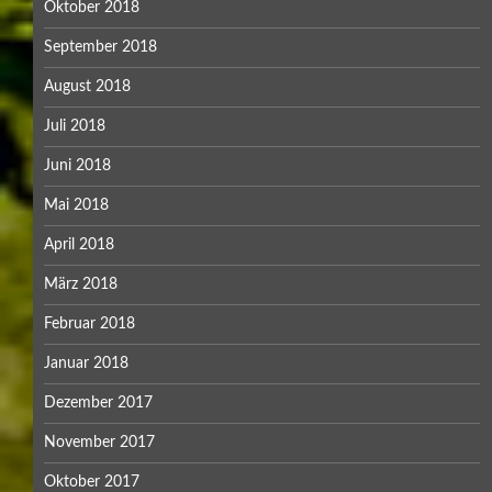
Oktober 2018
September 2018
August 2018
Juli 2018
Juni 2018
Mai 2018
April 2018
März 2018
Februar 2018
Januar 2018
Dezember 2017
November 2017
Oktober 2017