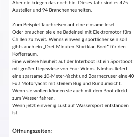
Aber die kriegen das noch hin. Dieses Jahr sind es 475
Austeller und 94 Branchenneuheiten.
Zum Beispiel Tauchreisen auf eine einsame Insel.
Oder brauchen sie eine Badeinsel mit Elektromotor fürs
Chillen zu zweit. Wenns einwenig sportlicher sein soll
gibts auch ein „Drei-Minuten-Startklar-Boot“ für den
Kofferraum.
Eine weitere Neuheit auf der Interboot ist ein Sportboot
mit großer Liegewiese von Four Winns. Nimbus liefert
eine sparsame 10-Meter-Yacht und Boarnecruser eine 40
Fuß Motoryacht mit steilem Bug und Rundumsicht.
Wenn sie wollen können sie auch mit dem Boot direkt
zum Wasser fahren.
Wenn jetzt einwenig Lust auf Wassersport entstanden
ist.
Öffnungszeiten: