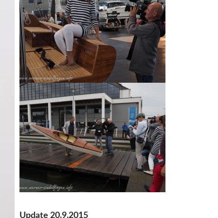
Update 20.9.2015