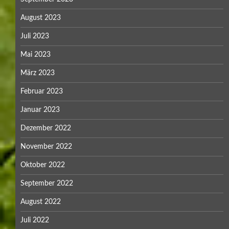
August 2023
Juli 2023
Mai 2023
März 2023
Februar 2023
Januar 2023
Dezember 2022
November 2022
Oktober 2022
September 2022
August 2022
Juli 2022