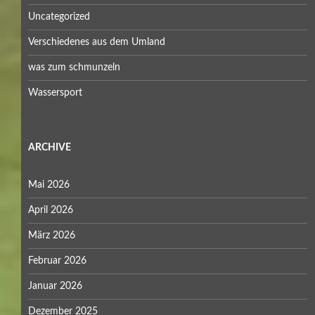
Uncategorized
Verschiedenes aus dem Umland
was zum schmunzeln
Wassersport
ARCHIVE
Mai 2026
April 2026
März 2026
Februar 2026
Januar 2026
Dezember 2025