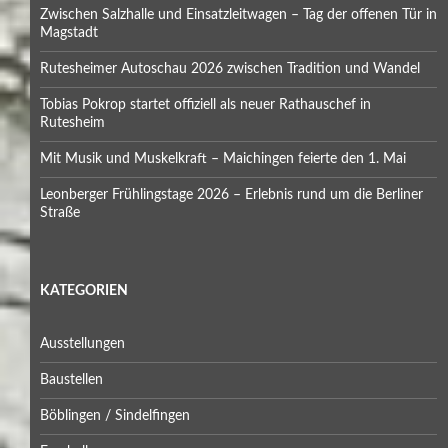
Zwischen Salzhalle und Einsatzleitwagen – Tag der offenen Tür in
Magstadt
Rutesheimer Autoschau 2026 zwischen Tradition und Wandel
Tobias Pokrop startet offiziell als neuer Rathauschef in
Rutesheim
Mit Musik und Muskelkraft – Maichingen feierte den 1. Mai
Leonberger Frühlingstage 2026 – Erlebnis rund um die Berliner
Straße
KATEGORIEN
Ausstellungen
Baustellen
Böblingen / Sindelfingen