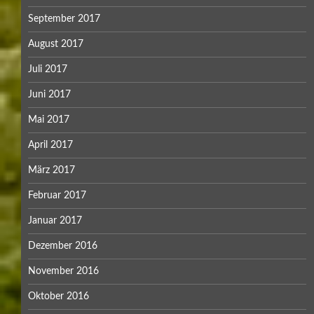
September 2017
August 2017
Juli 2017
Juni 2017
Mai 2017
April 2017
März 2017
Februar 2017
Januar 2017
Dezember 2016
November 2016
Oktober 2016