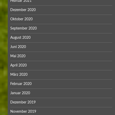
Februar 2021
Dezember 2020
Oktober 2020
September 2020
August 2020
Juni 2020
Mai 2020
April 2020
März 2020
Februar 2020
Januar 2020
Dezember 2019
November 2019