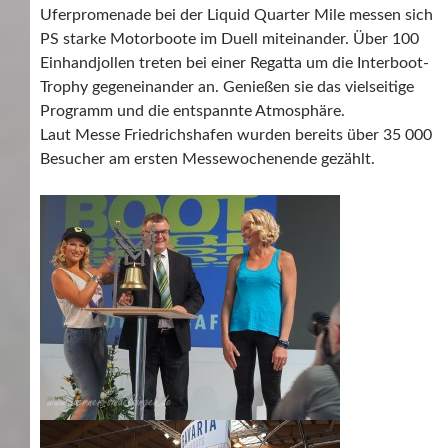
Uferpromenade bei der Liquid Quarter Mile messen sich
PS starke Motorboote im Duell miteinander. Über 100
Einhandjollen treten bei einer Regatta um die Interboot-
Trophy gegeneinander an. Genießen sie das vielseitige
Programm und die entspannte Atmosphäre.
Laut Messe Friedrichshafen wurden bereits über 35 000
Besucher am ersten Messewochenende gezählt.