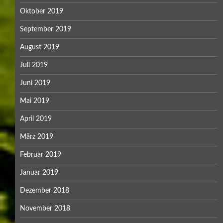
Oktober 2019
September 2019
August 2019
Juli 2019
Juni 2019
Mai 2019
April 2019
März 2019
Februar 2019
Januar 2019
Dezember 2018
November 2018