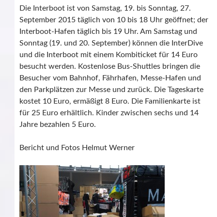
Die Interboot ist von Samstag, 19. bis Sonntag, 27.
September 2015 täglich von 10 bis 18 Uhr geöffnet; der
Interboot-Hafen täglich bis 19 Uhr. Am Samstag und
Sonntag (19. und 20. September) können die InterDive
und die Interboot mit einem Kombiticket für 14 Euro
besucht werden. Kostenlose Bus-Shuttles bringen die
Besucher vom Bahnhof, Fährhafen, Messe-Hafen und
den Parkplätzen zur Messe und zurück. Die Tageskarte
kostet 10 Euro, ermäßigt 8 Euro. Die Familienkarte ist
für 25 Euro erhältlich. Kinder zwischen sechs und 14
Jahre bezahlen 5 Euro.
Bericht und Fotos Helmut Werner