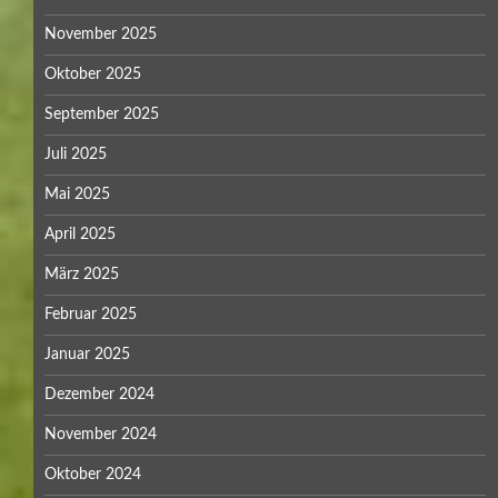
November 2025
Oktober 2025
September 2025
Juli 2025
Mai 2025
April 2025
März 2025
Februar 2025
Januar 2025
Dezember 2024
November 2024
Oktober 2024