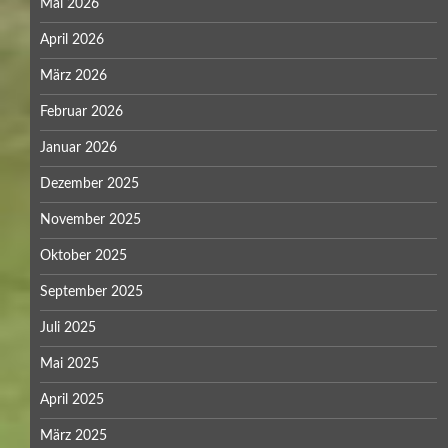
Mai 2026
April 2026
März 2026
Februar 2026
Januar 2026
Dezember 2025
November 2025
Oktober 2025
September 2025
Juli 2025
Mai 2025
April 2025
März 2025