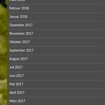
März 2018
Februar 2018
Januar 2018
Dezember 2017
November 2017
Oktober 2017
September 2017
August 2017
Juli 2017
Juni 2017
Mai 2017
April 2017
März 2017