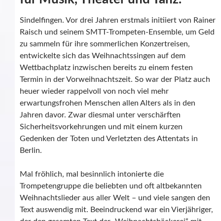
Sindelfingen. Vor drei Jahren erstmals initiiert von Rainer
Raisch und seinem SMTT-Trompeten-Ensemble, um Geld
zu sammeln für ihre sommerlichen Konzertreisen,
entwickelte sich das Weihnachtssingen auf dem
Wettbachplatz inzwischen bereits zu einem festen
Termin in der Vorweihnachtszeit. So war der Platz auch
heuer wieder rappelvoll von noch viel mehr
erwartungsfrohen Menschen allen Alters als in den
Jahren davor. Zwar diesmal unter verschärften
Sicherheitsvorkehrungen und mit einem kurzen
Gedenken der Toten und Verletzten des Attentats in
Berlin.
Mal fröhlich, mal besinnlich intonierte die
Trompetengruppe die beliebten und oft altbekannten
Weihnachtslieder aus aller Welt – und viele sangen den
Text auswendig mit. Beeindruckend war ein Vierjähriger,