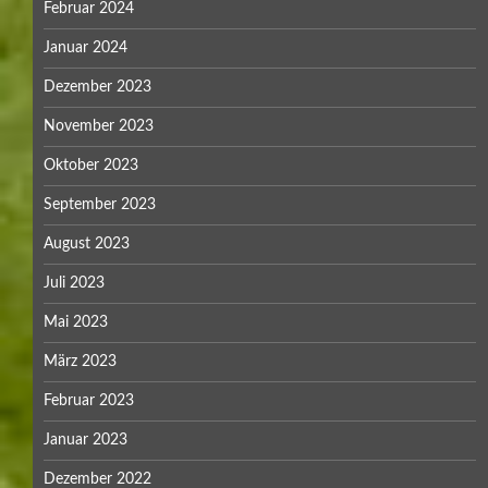
Februar 2024
Januar 2024
Dezember 2023
November 2023
Oktober 2023
September 2023
August 2023
Juli 2023
Mai 2023
März 2023
Februar 2023
Januar 2023
Dezember 2022