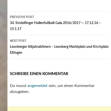
Post
PREVIOUS POST
navigation
34. Sindelfinger Hallenfußball-Gala 2016/2017 — 17.12.16 –
15.1.17
NEXT POST
Leonberger Altjahrabfeiern – Leonberg Marktplatz und Kirchplatz
Eltingen
SCHREIBE EINEN KOMMENTAR
Du musst
angemeldet
sein, um einen Kommentar
abzugeben.