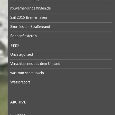
nx.werner-sindelfingen.de
Sail 2015 Bremerhaven
Skurriles am Straßenrand
Sonnenfinsternis
Tipps
Uncategorized
Verschiedenes aus dem Umland
was zum schmunzeln
Wassersport
ARCHIVE