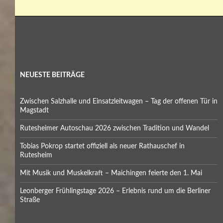
NEUESTE BEITRÄGE
Zwischen Salzhalle und Einsatzleitwagen – Tag der offenen Tür in
Magstadt
Rutesheimer Autoschau 2026 zwischen Tradition und Wandel
Tobias Pokrop startet offiziell als neuer Rathauschef in
Rutesheim
Mit Musik und Muskelkraft – Maichingen feierte den 1. Mai
Leonberger Frühlingstage 2026 – Erlebnis rund um die Berliner
Straße