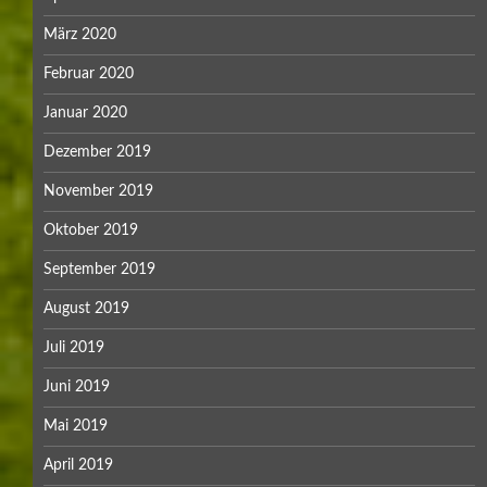
März 2020
Februar 2020
Januar 2020
Dezember 2019
November 2019
Oktober 2019
September 2019
August 2019
Juli 2019
Juni 2019
Mai 2019
April 2019