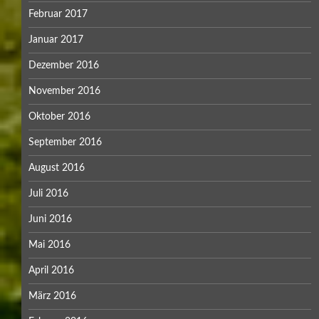
Februar 2017
Januar 2017
Dezember 2016
November 2016
Oktober 2016
September 2016
August 2016
Juli 2016
Juni 2016
Mai 2016
April 2016
März 2016