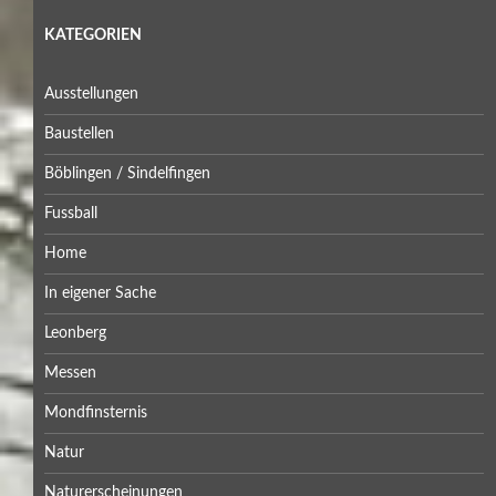
KATEGORIEN
Ausstellungen
Baustellen
Böblingen / Sindelfingen
Fussball
Home
In eigener Sache
Leonberg
Messen
Mondfinsternis
Natur
Naturerscheinungen