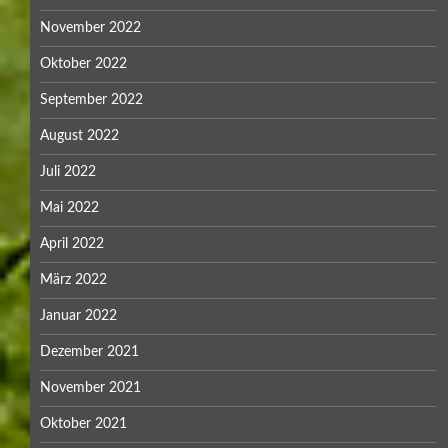
November 2022
Oktober 2022
September 2022
August 2022
Juli 2022
Mai 2022
April 2022
März 2022
Januar 2022
Dezember 2021
November 2021
Oktober 2021