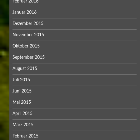
Februar 2016
Januar 2016
Dezember 2015
November 2015
Oktober 2015
September 2015
August 2015
Juli 2015
Juni 2015
Mai 2015
April 2015
März 2015
Februar 2015