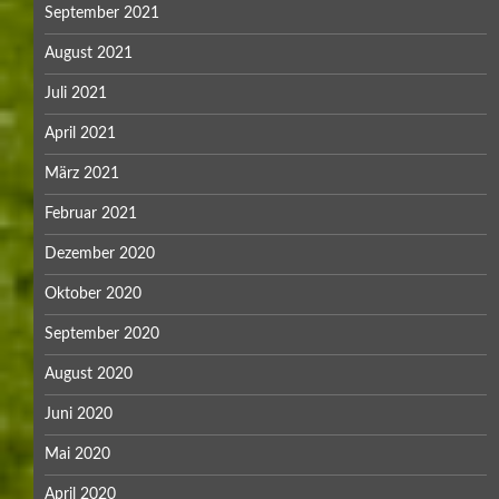
September 2021
August 2021
Juli 2021
April 2021
März 2021
Februar 2021
Dezember 2020
Oktober 2020
September 2020
August 2020
Juni 2020
Mai 2020
April 2020