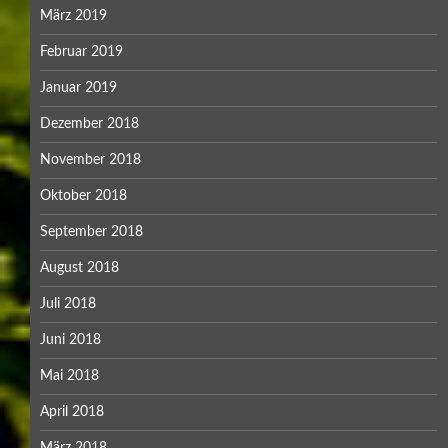
März 2019
Februar 2019
Januar 2019
Dezember 2018
November 2018
Oktober 2018
September 2018
August 2018
Juli 2018
Juni 2018
Mai 2018
April 2018