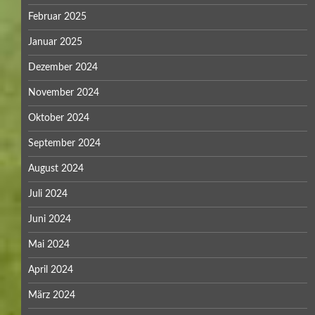
Februar 2025
Januar 2025
Dezember 2024
November 2024
Oktober 2024
September 2024
August 2024
Juli 2024
Juni 2024
Mai 2024
April 2024
März 2024