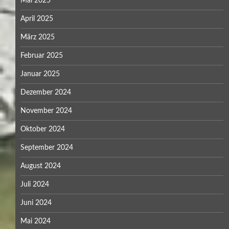
Mai 2025
April 2025
März 2025
Februar 2025
Januar 2025
Dezember 2024
November 2024
Oktober 2024
September 2024
August 2024
Juli 2024
Juni 2024
Mai 2024