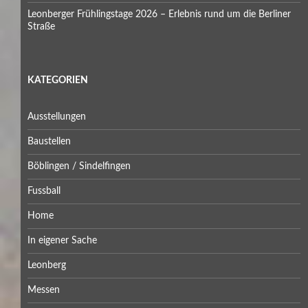
Leonberger Frühlingstage 2026 – Erlebnis rund um die Berliner
Straße
KATEGORIEN
Ausstellungen
Baustellen
Böblingen / Sindelfingen
Fussball
Home
In eigener Sache
Leonberg
Messen