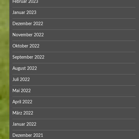
Februar 2023
Januar 2023
Dezember 2022
November 2022
Oktober 2022
September 2022
August 2022
Juli 2022
Mai 2022
April 2022
März 2022
Januar 2022
Dezember 2021