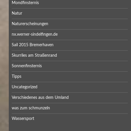
Mondfinsternis
Natur
Naturerscheinungen
nx.werner-sindelfingen.de
Sail 2015 Bremerhaven
Skurriles am Straßenrand
Sonnenfinsternis
Tipps
Uncategorized
Verschiedenes aus dem Umland
was zum schmunzeln
Wassersport