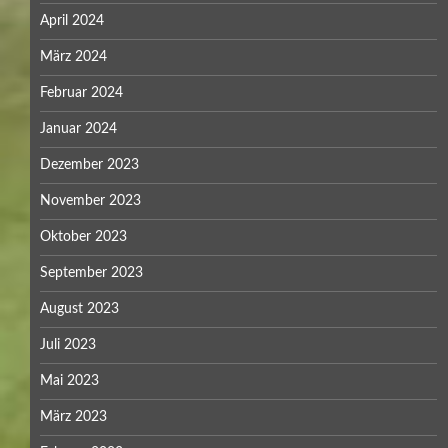
April 2024
März 2024
Februar 2024
Januar 2024
Dezember 2023
November 2023
Oktober 2023
September 2023
August 2023
Juli 2023
Mai 2023
März 2023