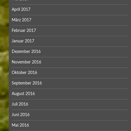
April 2017
März 2017
Februar 2017
Januar 2017
Dezember 2016
November 2016
Oktober 2016
September 2016
August 2016
Juli 2016
Juni 2016
Mai 2016