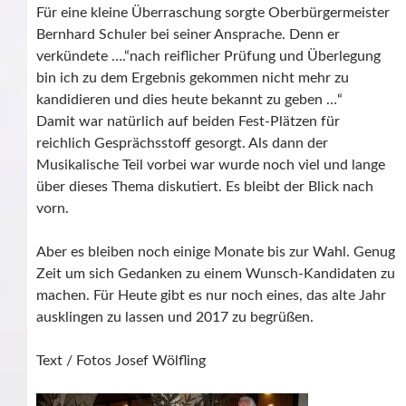
Für eine kleine Überraschung sorgte Oberbürgermeister
Bernhard Schuler bei seiner Ansprache. Denn er
verkündete ….“nach reiflicher Prüfung und Überlegung
bin ich zu dem Ergebnis gekommen nicht mehr zu
kandidieren und dies heute bekannt zu geben …“
Damit war natürlich auf beiden Fest-Plätzen für
reichlich Gesprächsstoff gesorgt. Als dann der
Musikalische Teil vorbei war wurde noch viel und lange
über dieses Thema diskutiert. Es bleibt der Blick nach
vorn.
Aber es bleiben noch einige Monate bis zur Wahl. Genug
Zeit um sich Gedanken zu einem Wunsch-Kandidaten zu
machen. Für Heute gibt es nur noch eines, das alte Jahr
ausklingen zu lassen und 2017 zu begrüßen.
Text / Fotos Josef Wölfling