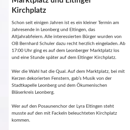
Marktplatz und Eltinger
Kirchplatz
Schon seit einigen Jahren ist es ein kleiner Termin am
Jahresende in Leonberg und Eltingen, das
Altjahrabfeiern. Alle interessierten Bürger wurden von
OB Bernhard Schuler dazu recht herzlich eingeladen. Ab
17:00 Uhr ging es auf dem Leonberger Marktplatz los
und eine Stunde später auf dem Eltinger Kirchplatz.
Wer die Wahl hat die Qual. Auf dem Marktplatz, bei mit
Kerzen dekorierten Fenstern, gab’s Musik von der
Stadtkapelle Leonberg und dem Ökumenischen
Bläserkreis Leonberg.
Wer auf den Posaunenchor der Lyra Eltingen steht
musste auf den mit Fackeln beleuchteten Kirchplatz
kommen.