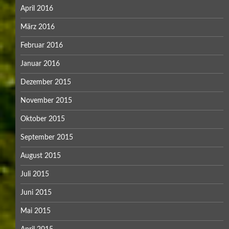
April 2016
März 2016
Februar 2016
Januar 2016
Dezember 2015
November 2015
Oktober 2015
September 2015
August 2015
Juli 2015
Juni 2015
Mai 2015