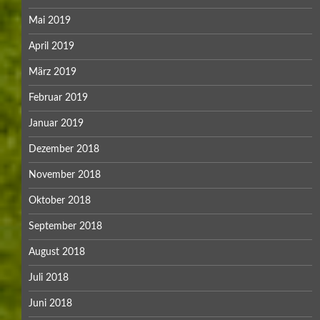
Mai 2019
April 2019
März 2019
Februar 2019
Januar 2019
Dezember 2018
November 2018
Oktober 2018
September 2018
August 2018
Juli 2018
Juni 2018