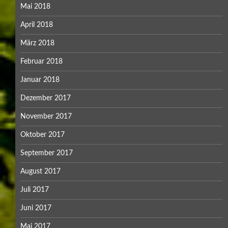
Mai 2018
April 2018
März 2018
Februar 2018
Januar 2018
Dezember 2017
November 2017
Oktober 2017
September 2017
August 2017
Juli 2017
Juni 2017
Mai 2017