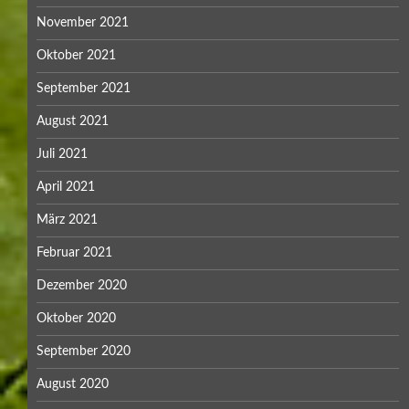
November 2021
Oktober 2021
September 2021
August 2021
Juli 2021
April 2021
März 2021
Februar 2021
Dezember 2020
Oktober 2020
September 2020
August 2020