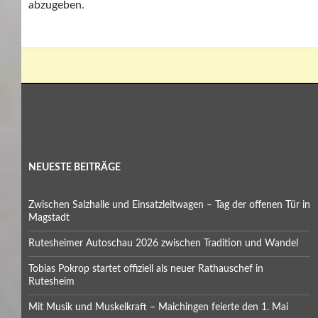
abzugeben.
NEUESTE BEITRÄGE
Zwischen Salzhalle und Einsatzleitwagen – Tag der offenen Tür in
Magstadt
Rutesheimer Autoschau 2026 zwischen Tradition und Wandel
Tobias Pokrop startet offiziell als neuer Rathauschef in
Rutesheim
Mit Musik und Muskelkraft – Maichingen feierte den 1. Mai