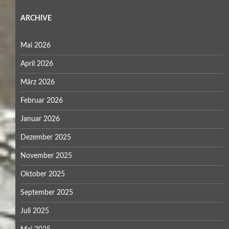
ARCHIVE
Mai 2026
April 2026
März 2026
Februar 2026
Januar 2026
Dezember 2025
November 2025
Oktober 2025
September 2025
Juli 2025