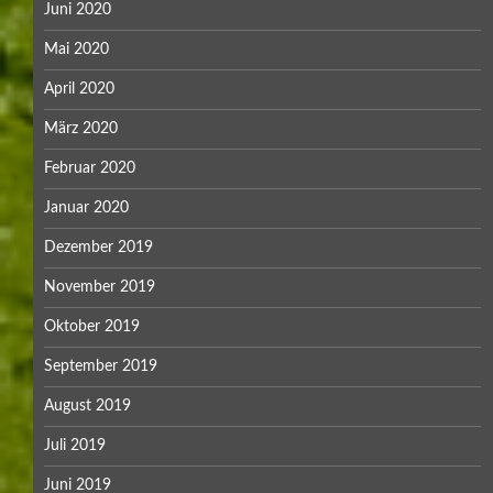
Juni 2020
Mai 2020
April 2020
März 2020
Februar 2020
Januar 2020
Dezember 2019
November 2019
Oktober 2019
September 2019
August 2019
Juli 2019
Juni 2019