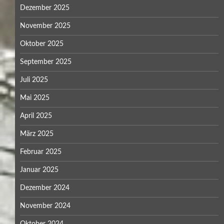
Dezember 2025
November 2025
Oktober 2025
September 2025
Juli 2025
Mai 2025
April 2025
März 2025
Februar 2025
Januar 2025
Dezember 2024
November 2024