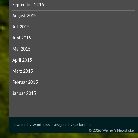
September 2015
August 2015
Juli 2015
Juni 2015
Mai 2015
April 2015
März 2015
Februar 2015
Januar 2015
Powered by
WordPress
| Designed by
Ceska Lipa
© 2026
Werner's Newsticker