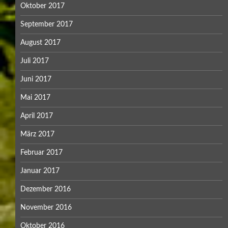
Oktober 2017
September 2017
August 2017
Juli 2017
Juni 2017
Mai 2017
April 2017
März 2017
Februar 2017
Januar 2017
Dezember 2016
November 2016
Oktober 2016