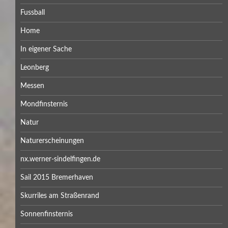
Fussball
Home
In eigener Sache
Leonberg
Messen
Mondfinsternis
Natur
Naturerscheinungen
nx.werner-sindelfingen.de
Sail 2015 Bremerhaven
Skurriles am Straßenrand
Sonnenfinsternis