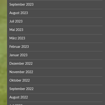
September 2023
August 2023
Juli 2023
Mai 2023
März 2023
Februar 2023
Januar 2023
Dezember 2022
November 2022
Oktober 2022
September 2022
August 2022