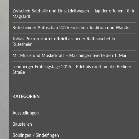
Zwischen Salzhalle und Einsatzleitwagen – Tag der offenen Tür in
Magstadt
Rutesheimer Autoschau 2026 zwischen Tradition und Wandel
Tobias Pokrop startet offiziell als neuer Rathauschef in
Rutesheim
Mit Musik und Muskelkraft – Maichingen feierte den 1. Mai
Leonberger Frühlingstage 2026 – Erlebnis rund um die Berliner
Straße
KATEGORIEN
Ausstellungen
Baustellen
Böblingen / Sindelfingen