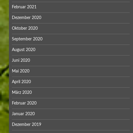
Februar 2021
Dezember 2020
Oktober 2020
September 2020
August 2020
Juni 2020
Mai 2020
April 2020
März 2020
Februar 2020
Januar 2020
Dezember 2019