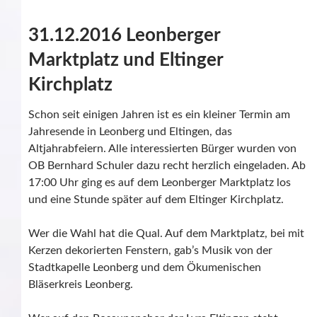
31.12.2016 Leonberger
Marktplatz und Eltinger
Kirchplatz
Schon seit einigen Jahren ist es ein kleiner Termin am
Jahresende in Leonberg und Eltingen, das
Altjahrabfeiern. Alle interessierten Bürger wurden von
OB Bernhard Schuler dazu recht herzlich eingeladen. Ab
17:00 Uhr ging es auf dem Leonberger Marktplatz los
und eine Stunde später auf dem Eltinger Kirchplatz.
Wer die Wahl hat die Qual. Auf dem Marktplatz, bei mit
Kerzen dekorierten Fenstern, gab’s Musik von der
Stadtkapelle Leonberg und dem Ökumenischen
Bläserkreis Leonberg.