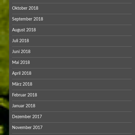
Oktober 2018
September 2018
August 2018
Juli 2018
Juni 2018
Mai 2018
April 2018
März 2018
Februar 2018
Januar 2018
Dezember 2017
November 2017