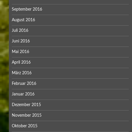
September 2016
August 2016
Juli 2016
Juni 2016
Mai 2016
April 2016
März 2016
Februar 2016
Januar 2016
Dezember 2015
November 2015
Oktober 2015