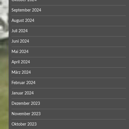
Oktober 2024
September 2024
August 2024
Juli 2024
Juni 2024
Mai 2024
April 2024
März 2024
Februar 2024
Januar 2024
Dezember 2023
November 2023
Oktober 2023