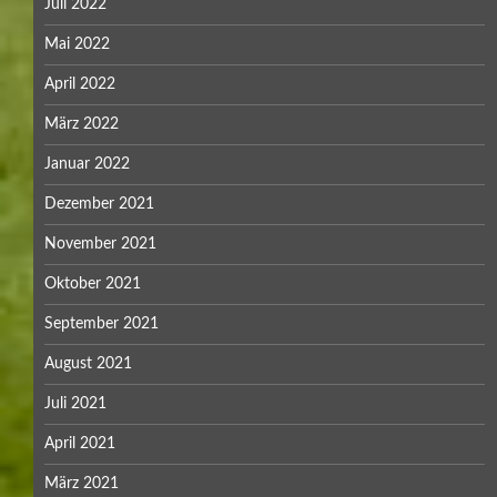
Juli 2022
Mai 2022
April 2022
März 2022
Januar 2022
Dezember 2021
November 2021
Oktober 2021
September 2021
August 2021
Juli 2021
April 2021
März 2021