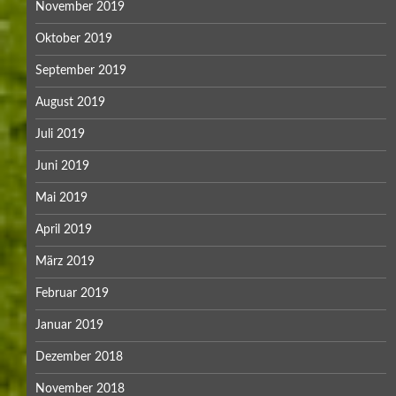
November 2019
Oktober 2019
September 2019
August 2019
Juli 2019
Juni 2019
Mai 2019
April 2019
März 2019
Februar 2019
Januar 2019
Dezember 2018
November 2018