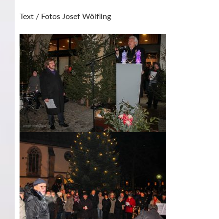
Text / Fotos Josef Wölfling