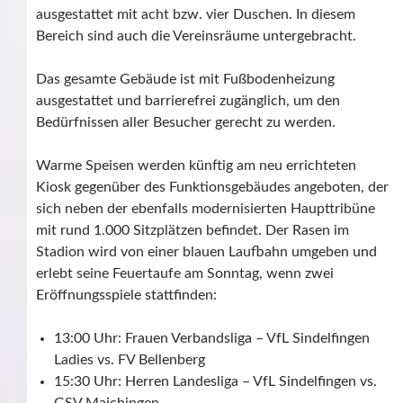
ausgestattet mit acht bzw. vier Duschen. In diesem
Bereich sind auch die Vereinsräume untergebracht.
Das gesamte Gebäude ist mit Fußbodenheizung
ausgestattet und barrierefrei zugänglich, um den
Bedürfnissen aller Besucher gerecht zu werden.
Warme Speisen werden künftig am neu errichteten
Kiosk gegenüber des Funktionsgebäudes angeboten, der
sich neben der ebenfalls modernisierten Haupttribüne
mit rund 1.000 Sitzplätzen befindet. Der Rasen im
Stadion wird von einer blauen Laufbahn umgeben und
erlebt seine Feuertaufe am Sonntag, wenn zwei
Eröffnungsspiele stattfinden:
13:00 Uhr: Frauen Verbandsliga – VfL Sindelfingen
Ladies vs. FV Bellenberg
15:30 Uhr: Herren Landesliga – VfL Sindelfingen vs.