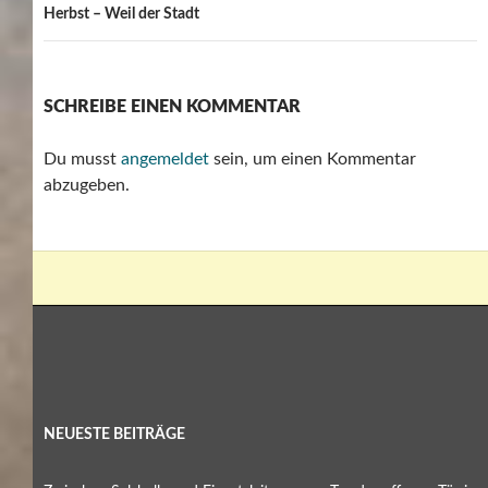
Herbst – Weil der Stadt
SCHREIBE EINEN KOMMENTAR
Du musst
angemeldet
sein, um einen Kommentar
abzugeben.
NEUESTE BEITRÄGE