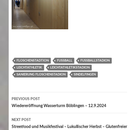
FLOSCHENSTADTION
FUSSBALL
FUSSBALLSTADION
LEICHTATHLETIK
LEICHTATHLETIKSTADION
SANIERUNG FLOSCHENSTADION
SINDELFINGEN
Post
PREVIOUS POST
navigation
Wiedereröffnung Wasserturm Böblingen – 12.9.2024
NEXT POST
Streetfood und Musikfestival – Lukullischer Herbst – Glutenfreier