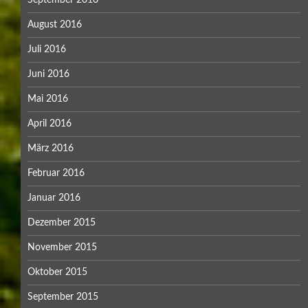
August 2016
Juli 2016
Juni 2016
Mai 2016
April 2016
März 2016
Februar 2016
Januar 2016
Dezember 2015
November 2015
Oktober 2015
September 2015