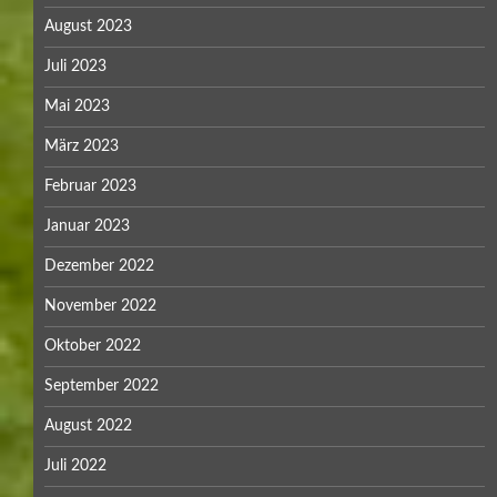
August 2023
Juli 2023
Mai 2023
März 2023
Februar 2023
Januar 2023
Dezember 2022
November 2022
Oktober 2022
September 2022
August 2022
Juli 2022