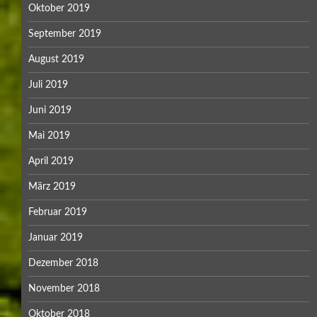
Oktober 2019
September 2019
August 2019
Juli 2019
Juni 2019
Mai 2019
April 2019
März 2019
Februar 2019
Januar 2019
Dezember 2018
November 2018
Oktober 2018