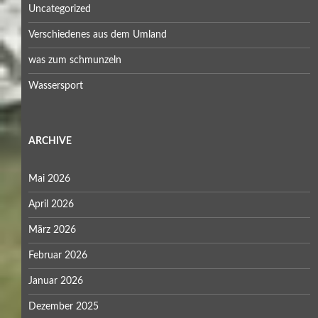
Uncategorized
Verschiedenes aus dem Umland
was zum schmunzeln
Wassersport
ARCHIVE
Mai 2026
April 2026
März 2026
Februar 2026
Januar 2026
Dezember 2025