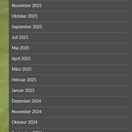
November 2025
Oktober 2025
September 2025
Juli 2025
Mai 2025
April 2025
März 2025
Februar 2025
Januar 2025
Dezember 2024
November 2024
Oktober 2024