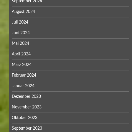
September 2024
August 2024
Juli 2024
Juni 2024
Mai 2024
April 2024
März 2024
Februar 2024
Januar 2024
Dezember 2023
November 2023
Oktober 2023
September 2023