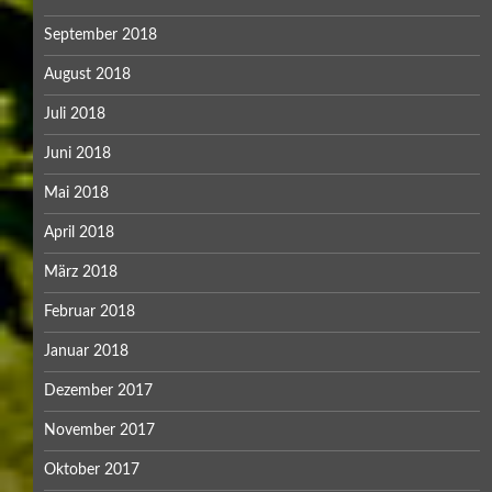
September 2018
August 2018
Juli 2018
Juni 2018
Mai 2018
April 2018
März 2018
Februar 2018
Januar 2018
Dezember 2017
November 2017
Oktober 2017