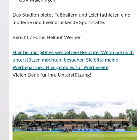
GSV Maichingen
Das Stadion bietet Fußballern und Leichtathleten eine
moderne und beeindruckende Sportstätte.
Bericht / Fotos Helmut Werner
Hier bei mir gibt es werbefreie Berichte. Wenn Sie mich
unterstützen möchten, besuchen Sie bitte meine
Werbepartner.
Hier gehts es zur Werbeseite
Vielen Dank für Ihre Unterstützung!