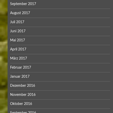
September 2017
August 2017
Juli 2017
Juni 2017
Mai 2017
April 2017
März 2017
Februar 2017
Januar 2017
Dezember 2016
November 2016
Oktober 2016
September 2016