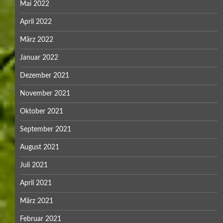
Mai 2022
April 2022
März 2022
Januar 2022
Dezember 2021
November 2021
Oktober 2021
September 2021
August 2021
Juli 2021
April 2021
März 2021
Februar 2021