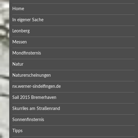
Home
In eigener Sache
Leonberg
Messen
Mondfinsternis
Natur
Naturerscheinungen
nx.werner-sindelfingen.de
Sail 2015 Bremerhaven
Skurriles am Straßenrand
Sonnenfinsternis
Tipps