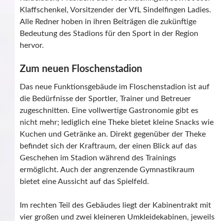
Klaffschenkel, Vorsitzender der VfL Sindelfingen Ladies.
Alle Redner hoben in ihren Beiträgen die zukünftige
Bedeutung des Stadions für den Sport in der Region
hervor.
Zum neuen Floschenstadion
Das neue Funktionsgebäude im Floschenstadion ist auf
die Bedürfnisse der Sportler, Trainer und Betreuer
zugeschnitten. Eine vollwertige Gastronomie gibt es
nicht mehr; lediglich eine Theke bietet kleine Snacks wie
Kuchen und Getränke an. Direkt gegenüber der Theke
befindet sich der Kraftraum, der einen Blick auf das
Geschehen im Stadion während des Trainings
ermöglicht. Auch der angrenzende Gymnastikraum
bietet eine Aussicht auf das Spielfeld.
Im rechten Teil des Gebäudes liegt der Kabinentrakt mit
vier großen und zwei kleineren Umkleidekabinen, jeweils