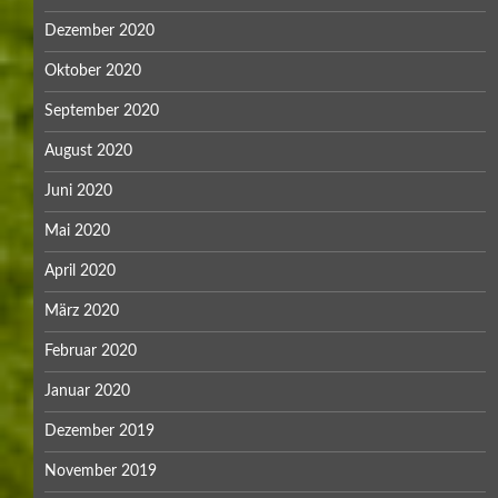
Dezember 2020
Oktober 2020
September 2020
August 2020
Juni 2020
Mai 2020
April 2020
März 2020
Februar 2020
Januar 2020
Dezember 2019
November 2019