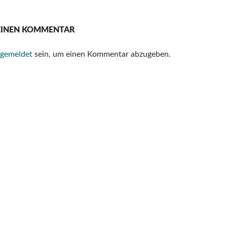
 EINEN KOMMENTAR
gemeldet
sein, um einen Kommentar abzugeben.