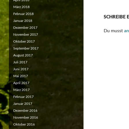
April 2018
März 2018
Februar 2018
SCHREIBE
Januar 2018
Dezember 2017
Du musst
an
November 2017
Oktober 2017
September 2017
August 2017
Juli 2017
Juni 2017
Mai 2017
April 2017
März 2017
Februar 2017
Januar 2017
Dezember 2016
November 2016
Oktober 2016