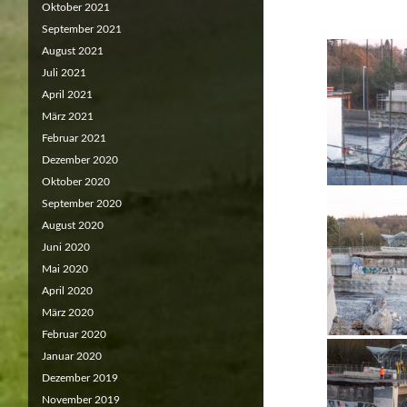
Oktober 2021
September 2021
August 2021
Juli 2021
April 2021
März 2021
Februar 2021
Dezember 2020
Oktober 2020
September 2020
August 2020
Juni 2020
Mai 2020
April 2020
März 2020
Februar 2020
Januar 2020
Dezember 2019
November 2019