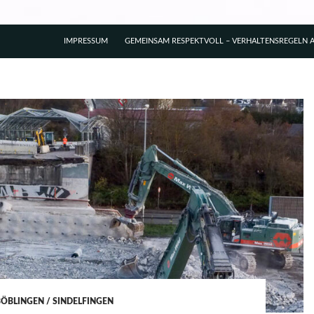
IMPRESSUM
GEMEINSAM RESPEKTVOLL – VERHALTENSREGELN A
BÖBLINGEN / SINDELFINGEN