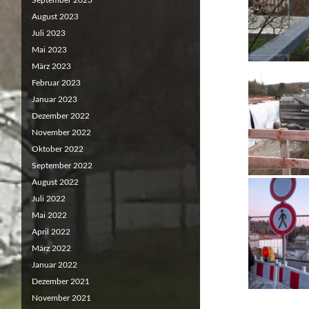
September 2023
August 2023
Juli 2023
Mai 2023
März 2023
Februar 2023
Januar 2023
Dezember 2022
November 2022
Oktober 2022
September 2022
August 2022
Juli 2022
Mai 2022
April 2022
März 2022
Januar 2022
Dezember 2021
November 2021