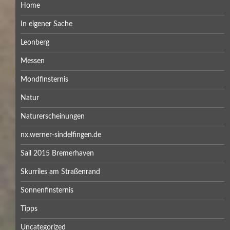
Home
In eigener Sache
Leonberg
Messen
Mondfinsternis
Natur
Naturerscheinungen
nx.werner-sindelfingen.de
Sail 2015 Bremerhaven
Skurriles am Straßenrand
Sonnenfinsternis
Tipps
Uncategorized