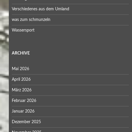
Verschiedenes aus dem Umland
was zum schmunzeln
Wassersport
ARCHIVE
Mai 2026
April 2026
März 2026
Februar 2026
Januar 2026
Dezember 2025