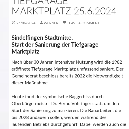
TIEFGARAGE
MARKTPLATZ 25.6.2024
25/06/2024
WERNER
LEAVE A COMMENT
Sindelfingen Stadtmitte,
Start der Sanierung der Tiefgarage
Marktplatz
Nach über 30 Jahren intensiver Nutzung wird die 1982
eröffnete Tiefgarage Marktplatz umfassend saniert. Der
Gemeinderat beschloss bereits 2022 die Notwendigkeit
dieser Maßnahme.
Heute fand der symbolische Baggerbiss durch
Oberbürgermeister Dr. Bernd Vöhringer statt, um den
Start der Sanierung zu markieren. Die Bauarbeiten, die
bis 2028 andauern sollen, werden während des
laufenden Betriebs durchgeführt. Dabei werden auch die