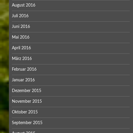
August 2016
Juli 2016
Juni 2016
Mai 2016
April 2016
März 2016
Februar 2016
Januar 2016
Dezember 2015
November 2015
Oktober 2015
September 2015