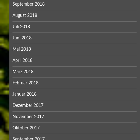
September 2018
August 2018
Juli 2018
Juni 2018
Mai 2018
April 2018
März 2018
Februar 2018
Januar 2018
Dezember 2017
November 2017
Oktober 2017
September 2017