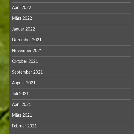
April 2022
März 2022
Januar 2022
Dezember 2021
November 2021
Oktober 2021
September 2021
August 2021
Juli 2021
April 2021
März 2021
Februar 2021