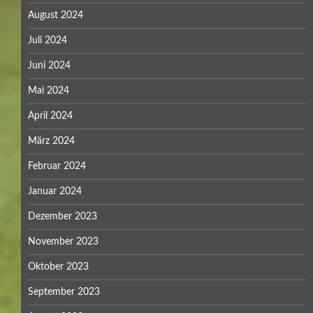
August 2024
Juli 2024
Juni 2024
Mai 2024
April 2024
März 2024
Februar 2024
Januar 2024
Dezember 2023
November 2023
Oktober 2023
September 2023