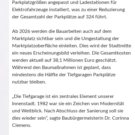
Parkplatzgrößen angepasst und Ladestationen für
Elektrofahrzeuge installiert, was zu einer Reduzierung
der Gesamtzahl der Parkplätze auf 324 führt.
Ab 2026 werden die Bauarbeiten auch auf dem
Marktplatz sichtbar sein und die Umgestaltung der
Marktplatzoberfläche einleiten. Dies wird der Stadtmitte
ein neues Erscheinungsbild verleihen. Die Gesamtkosten
werden aktuell auf 38,1 Millionen Euro geschätzt.
Während den Baumaßnahmen ist geplant, dass
mindestens die Hälfte der Tiefgaragen Parkplätze
nutzbar bleiben.
„Die Tiefgarage ist ein zentrales Element unserer
Innenstadt. 1982 war sie ein Zeichen von Modernität
und Weitblick. Nach Abschluss der Sanierung soll sie
dies wieder sein“, sagte Baubürgermeisterin Dr. Corinna
Clemens.