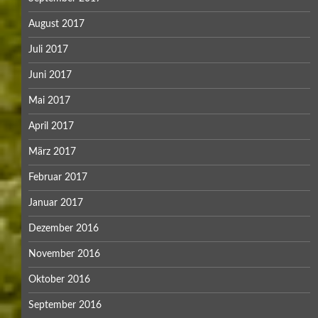
August 2017
Juli 2017
Juni 2017
Mai 2017
April 2017
März 2017
Februar 2017
Januar 2017
Dezember 2016
November 2016
Oktober 2016
September 2016