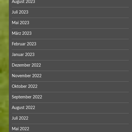
August 2023
Juli 2023
Mai 2023
März 2023
Februar 2023
Januar 2023
Dezember 2022
November 2022
Oktober 2022
September 2022
August 2022
Juli 2022
Mai 2022