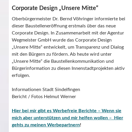
Corporate Design „Unsere Mitte“
Oberbürgermeister Dr. Bernd Vöhringer informierte bei
dieser Baustelleneröffnung erstmals über das neue
Corporate Design. In Zusammenarbeit mit der Agentur
Wegmeister GmbH wurde das Corporate Design
„Unsere Mitte“ entwickelt, um Transparenz und Dialog
mit den Bürgern zu fördern. Ab heute wird unter
„Unsere Mitte“ die Baustellenkommunikation und
Bürgerinformation zu diesen Innenstadtprojekten aktiv
erfolgen.
Informationen Stadt Sindelfingen
Bericht / Fotos Helmut Werner
Hier bei mir gibt es Werbefreie Berichte – Wenn sie
mich aber unterstützen und mir helfen wollen – Hier
gehts zu meinen Werbepartnern
!