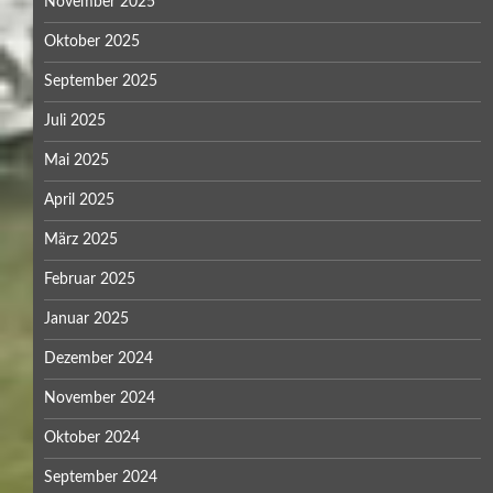
November 2025
Oktober 2025
September 2025
Juli 2025
Mai 2025
April 2025
März 2025
Februar 2025
Januar 2025
Dezember 2024
November 2024
Oktober 2024
September 2024