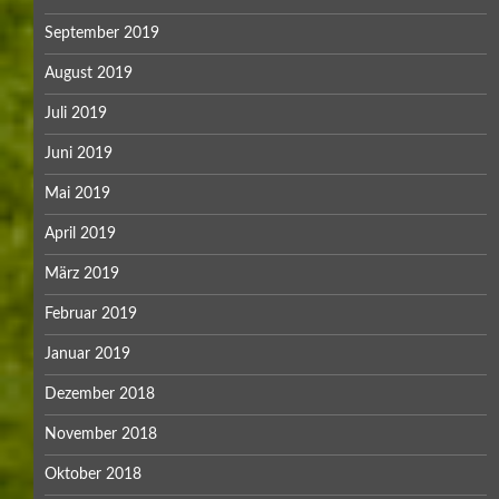
September 2019
August 2019
Juli 2019
Juni 2019
Mai 2019
April 2019
März 2019
Februar 2019
Januar 2019
Dezember 2018
November 2018
Oktober 2018