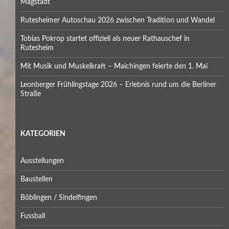
Magstadt
Rutesheimer Autoschau 2026 zwischen Tradition und Wandel
Tobias Pokrop startet offiziell als neuer Rathauschef in
Rutesheim
Mit Musik und Muskelkraft – Maichingen feierte den 1. Mai
Leonberger Frühlingstage 2026 – Erlebnis rund um die Berliner
Straße
KATEGORIEN
Ausstellungen
Baustellen
Böblingen / Sindelfingen
Fussball