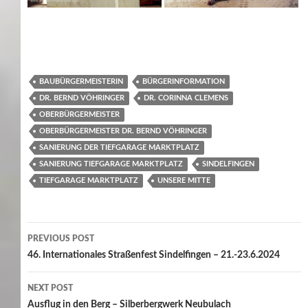
BAUBÜRGERMEISTERIN
BÜRGERINFORMATION
DR. BERND VÖHRINGER
DR. CORINNA CLEMENS
OBERBÜRGERMEISTER
OBERBÜRGERMEISTER DR. BERND VÖHRINGER
SANIERUNG DER TIEFGARAGE MARKTPLATZ
SANIERUNG TIEFGARAGE MARKTPLATZ
SINDELFINGEN
TIEFGARAGE MARKTPLATZ
UNSERE MITTE
Post
PREVIOUS POST
navigation
46. Internationales Straßenfest Sindelfingen – 21.-23.6.2024
NEXT POST
Ausflug in den Berg – Silberbergwerk Neubulach