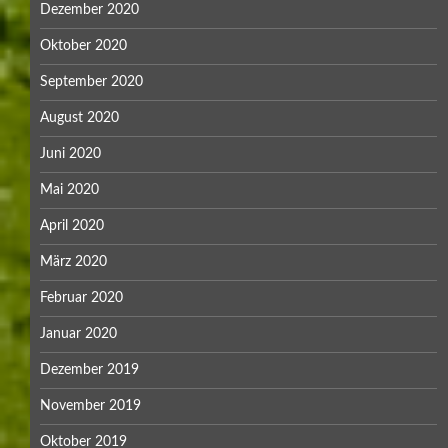
Dezember 2020
Oktober 2020
September 2020
August 2020
Juni 2020
Mai 2020
April 2020
März 2020
Februar 2020
Januar 2020
Dezember 2019
November 2019
Oktober 2019