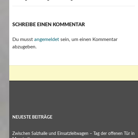
SCHREIBE EINEN KOMMENTAR
Du musst
angemeldet
sein, um einen Kommentar
abzugeben.
NEUESTE BEITRÄGE
Zwischen Salzhalle und Einsatzleitwagen – Tag der offenen Tür in