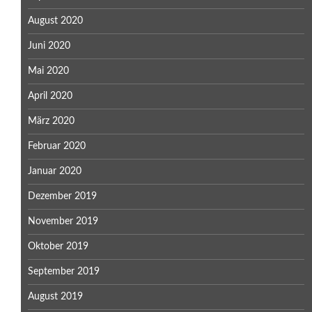
August 2020
Juni 2020
Mai 2020
April 2020
März 2020
Februar 2020
Januar 2020
Dezember 2019
November 2019
Oktober 2019
September 2019
August 2019