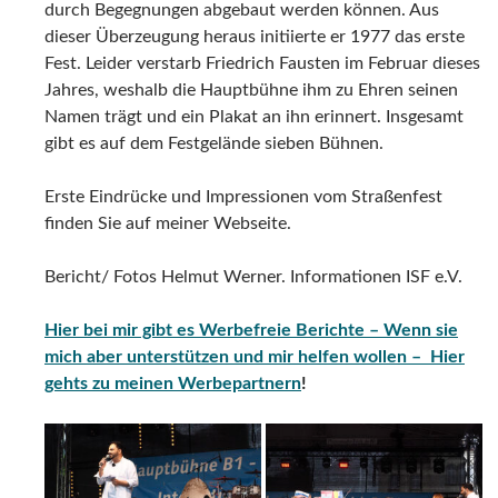
durch Begegnungen abgebaut werden können. Aus
dieser Überzeugung heraus initiierte er 1977 das erste
Fest. Leider verstarb Friedrich Fausten im Februar dieses
Jahres, weshalb die Hauptbühne ihm zu Ehren seinen
Namen trägt und ein Plakat an ihn erinnert. Insgesamt
gibt es auf dem Festgelände sieben Bühnen.
Erste Eindrücke und Impressionen vom Straßenfest
finden Sie auf meiner Webseite.
Bericht/ Fotos Helmut Werner. Informationen ISF e.V.
Hier bei mir gibt es Werbefreie Berichte – Wenn sie
mich aber unterstützen und mir helfen wollen – Hier
gehts zu meinen Werbepartnern
!