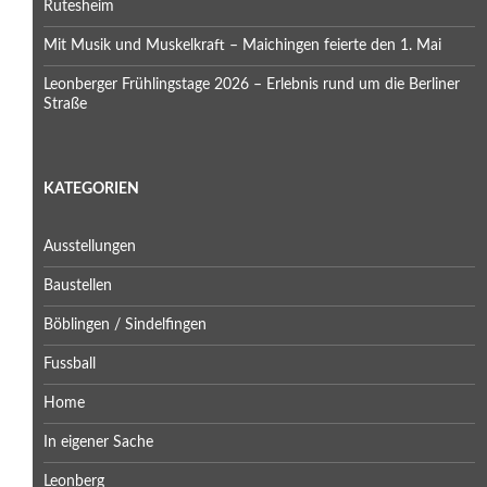
Rutesheim
Mit Musik und Muskelkraft – Maichingen feierte den 1. Mai
Leonberger Frühlingstage 2026 – Erlebnis rund um die Berliner
Straße
KATEGORIEN
Ausstellungen
Baustellen
Böblingen / Sindelfingen
Fussball
Home
In eigener Sache
Leonberg