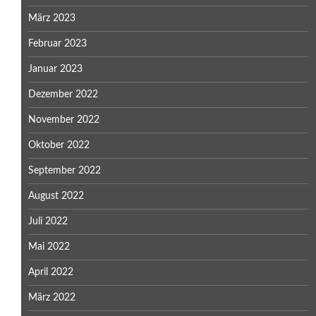
März 2023
Februar 2023
Januar 2023
Dezember 2022
November 2022
Oktober 2022
September 2022
August 2022
Juli 2022
Mai 2022
April 2022
März 2022