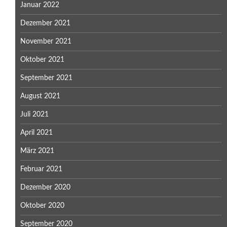
Januar 2022
Dezember 2021
November 2021
Oktober 2021
September 2021
August 2021
Juli 2021
April 2021
März 2021
Februar 2021
Dezember 2020
Oktober 2020
September 2020