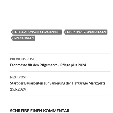
INTERNATIONALES STRASSENFEST
MARKTPLATZ SINDELFINGEN
SINDELFINGEN
Post
PREVIOUS POST
navigation
Fachmesse für den Pflgemarkt – Pflege plus 2024
NEXT POST
Start der Bauarbeiten zur Sanierung der Tiefgarage Marktplatz
25.6.2024
SCHREIBE EINEN KOMMENTAR