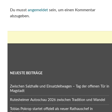
Du musst
angemeldet
sein, um einen Kommentar
abzugeben.
NEUESTE BEITRÄGE
Zwischen Salzhalle und Einsatzleitwagen – Tag der offenen Tür in
Magstadt
Rutesheimer Autoschau 2026 zwischen Tradition und Wandel
Tobias Pokrop startet offiziell als neuer Rathauschef in