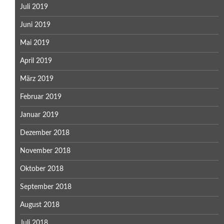
Juli 2019
Juni 2019
Mai 2019
April 2019
März 2019
Februar 2019
Januar 2019
Dezember 2018
November 2018
Oktober 2018
September 2018
August 2018
Juli 2018