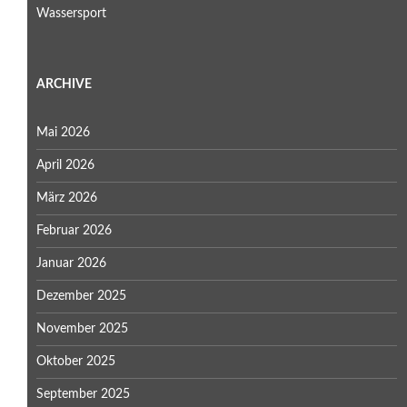
Wassersport
ARCHIVE
Mai 2026
April 2026
März 2026
Februar 2026
Januar 2026
Dezember 2025
November 2025
Oktober 2025
September 2025