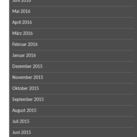
Juni 2016
Mai 2016
April 2016
März 2016
Februar 2016
Januar 2016
Dezember 2015
November 2015
Oktober 2015
September 2015
August 2015
Juli 2015
Juni 2015