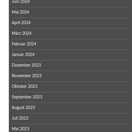
Juni 2024
Mai 2024
April 2024
März 2024
Februar 2024
Januar 2024
Dezember 2023
November 2023
Oktober 2023
September 2023
August 2023
Juli 2023
Mai 2023