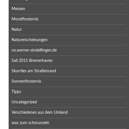
Messen
Mondfinsternis
Natur
Naturerscheinungen
nx.werner-sindelfingen.de
Sail 2015 Bremerhaven
Skurriles am Straßenrand
Sonnenfinsternis
Tipps
Uncategorized
Verschiedenes aus dem Umland
was zum schmunzeln