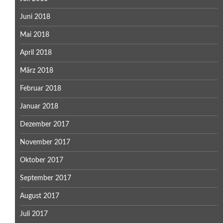
Juni 2018
Mai 2018
April 2018
März 2018
Februar 2018
Januar 2018
Dezember 2017
November 2017
Oktober 2017
September 2017
August 2017
Juli 2017