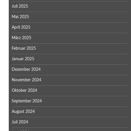
Juli 2025
Mai 2025
April 2025
März 2025
Februar 2025
Januar 2025
Dezember 2024
November 2024
Oktober 2024
September 2024
August 2024
Juli 2024