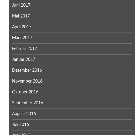
Juni 2017
Mai 2017
April 2017
März 2017
Februar 2017
Januar 2017
Dezember 2016
November 2016
Oktober 2016
September 2016
August 2016
Juli 2016