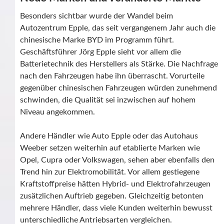
Besonders sichtbar wurde der Wandel beim
Autozentrum Epple, das seit vergangenem Jahr auch die
chinesische Marke BYD im Programm führt.
Geschäftsführer Jörg Epple sieht vor allem die
Batterietechnik des Herstellers als Stärke. Die Nachfrage
nach den Fahrzeugen habe ihn überrascht. Vorurteile
gegenüber chinesischen Fahrzeugen würden zunehmend
schwinden, die Qualität sei inzwischen auf hohem
Niveau angekommen.
Andere Händler wie Auto Epple oder das Autohaus
Weeber setzen weiterhin auf etablierte Marken wie
Opel, Cupra oder Volkswagen, sehen aber ebenfalls den
Trend hin zur Elektromobilität. Vor allem gestiegene
Kraftstoffpreise hätten Hybrid- und Elektrofahrzeugen
zusätzlichen Auftrieb gegeben. Gleichzeitig betonten
mehrere Händler, dass viele Kunden weiterhin bewusst
unterschiedliche Antriebsarten vergleichen.