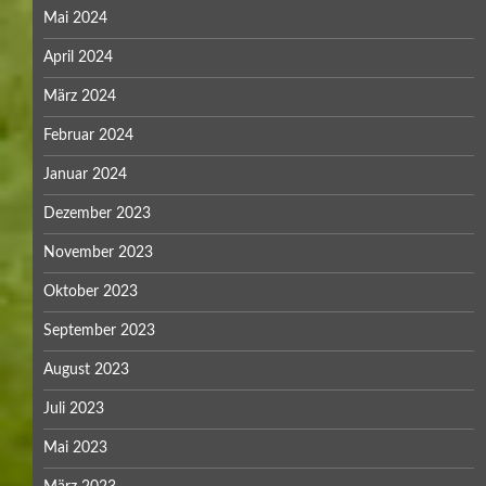
Mai 2024
April 2024
März 2024
Februar 2024
Januar 2024
Dezember 2023
November 2023
Oktober 2023
September 2023
August 2023
Juli 2023
Mai 2023