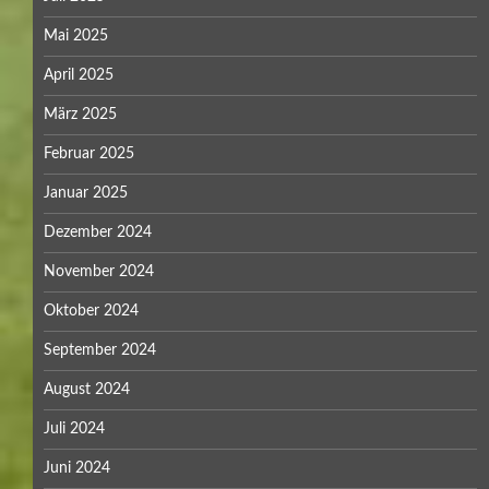
Mai 2025
April 2025
März 2025
Februar 2025
Januar 2025
Dezember 2024
November 2024
Oktober 2024
September 2024
August 2024
Juli 2024
Juni 2024