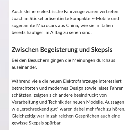
Auch kleinere elektrische Fahrzeuge waren vertreten.
Joachim Stickel präsentierte kompakte E-Mobile und
sogenannte Microcars aus China, wie sie in Italien
bereits häufiger im Alltag zu sehen sind.
Zwischen Begeisterung und Skepsis
Bei den Besuchern gingen die Meinungen durchaus
auseinander.
Während viele die neuen Elektrofahrzeuge interessiert
betrachteten und modernes Design sowie leises Fahren
schätzten, zeigten sich andere beeindruckt von
Verarbeitung und Technik der neuen Modelle. Aussagen
wie „erschreckend gut“ waren dabei mehrfach zu hören.
Gleichzeitig war in zahlreichen Gesprächen auch eine
gewisse Skepsis spürbar.