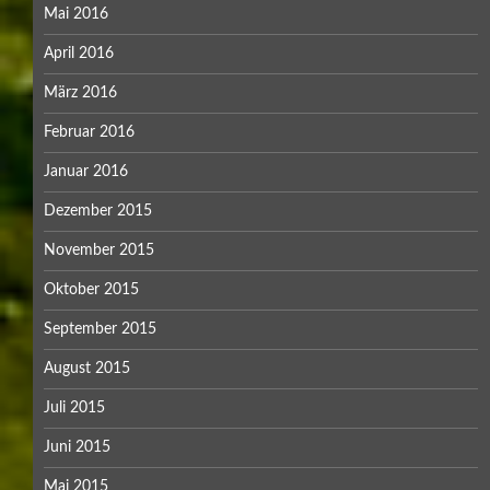
Mai 2016
April 2016
März 2016
Februar 2016
Januar 2016
Dezember 2015
November 2015
Oktober 2015
September 2015
August 2015
Juli 2015
Juni 2015
Mai 2015