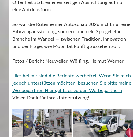
Offenheit statt einer einseitigen Ausrichtung auf nur
eine Antriebsform.
So war die Rutesheimer Autoschau 2026 nicht nur eine
Fahrzeugausstellung, sondern auch ein Spiegel einer
Branche im Wandel — zwischen Tradition, Innovation
und der Frage, wie Mobilität künftig aussehen soll.
Fotos / Bericht Neuweiler, Wölfling, Helmut Werner
Hier bei mir sind die Berichte werbefrei. Wenn Sie mich
jedoch unterstützen möchten, besuchen Sie bitte meine
Werbepartner.
Hier gehts es zu den Werbepartnern
Vielen Dank für Ihre Unterstützung!