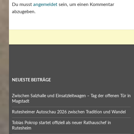
Du musst
angemeldet
sein, um einen Kommentar
abzugeben.
NEUESTE BEITRÄGE
Zwischen Salzhalle und Einsatzleitwagen – Tag der offenen Tür in
Magstadt
Rutesheimer Autoschau 2026 zwischen Tradition und Wandel
Tobias Pokrop startet offiziell als neuer Rathauschef in
Rutesheim