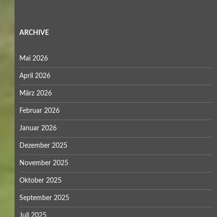
ARCHIVE
Mai 2026
April 2026
März 2026
Februar 2026
Januar 2026
Dezember 2025
November 2025
Oktober 2025
September 2025
Juli 2025