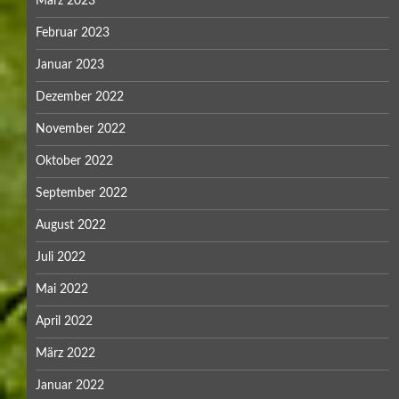
März 2023
Februar 2023
Januar 2023
Dezember 2022
November 2022
Oktober 2022
September 2022
August 2022
Juli 2022
Mai 2022
April 2022
März 2022
Januar 2022