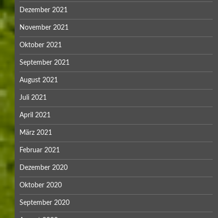
Dezember 2021
November 2021
Oktober 2021
September 2021
August 2021
Juli 2021
April 2021
März 2021
Februar 2021
Dezember 2020
Oktober 2020
September 2020