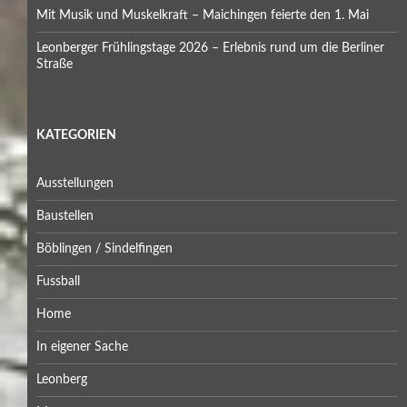
Mit Musik und Muskelkraft – Maichingen feierte den 1. Mai
Leonberger Frühlingstage 2026 – Erlebnis rund um die Berliner
Straße
KATEGORIEN
Ausstellungen
Baustellen
Böblingen / Sindelfingen
Fussball
Home
In eigener Sache
Leonberg