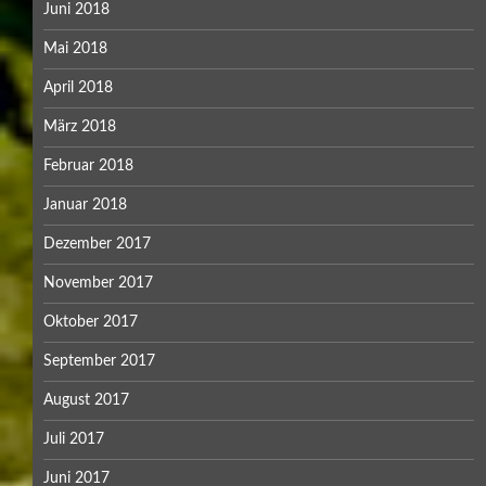
Juni 2018
Mai 2018
April 2018
März 2018
Februar 2018
Januar 2018
Dezember 2017
November 2017
Oktober 2017
September 2017
August 2017
Juli 2017
Juni 2017