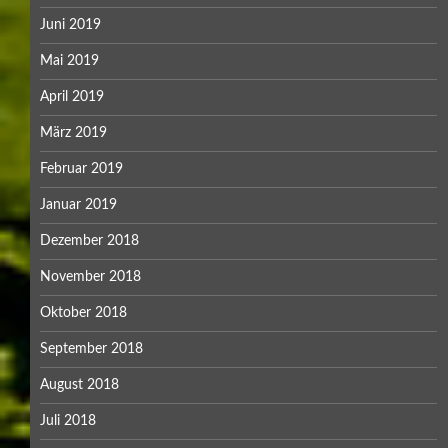
Juni 2019
Mai 2019
April 2019
März 2019
Februar 2019
Januar 2019
Dezember 2018
November 2018
Oktober 2018
September 2018
August 2018
Juli 2018