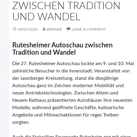
ZWISCHEN TRADITION
UND WANDEL
18/05/2026
WERNER
LEAVE A COMMENT
Rutesheimer Autoschau zwischen
Tradition und Wandel
Die 27. Rutesheimer Autoschau lockte am 9. und 10. Mai
zahlreiche Besucher in die Innenstadt. Veranstaltet von
der Leonberger Kreiszeitung, stand die diesjährige
Autoschau ganz im Zeichen moderner Mobilität und
neuer Antriebstechnologien. Zwischen Altem und
Neuem Rathaus präsentierten Autohäuser ihre neuesten
Modelle, während geöffnete Geschäfte, kulinarische
Angebote und Mitmachaktionen für reges Treiben
sorgten.