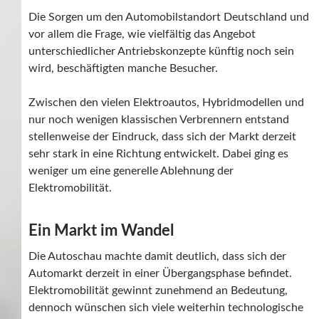
Die Sorgen um den Automobilstandort Deutschland und
vor allem die Frage, wie vielfältig das Angebot
unterschiedlicher Antriebskonzepte künftig noch sein
wird, beschäftigten manche Besucher.
Zwischen den vielen Elektroautos, Hybridmodellen und
nur noch wenigen klassischen Verbrennern entstand
stellenweise der Eindruck, dass sich der Markt derzeit
sehr stark in eine Richtung entwickelt. Dabei ging es
weniger um eine generelle Ablehnung der
Elektromobilität.
Ein Markt im Wandel
Die Autoschau machte damit deutlich, dass sich der
Automarkt derzeit in einer Übergangsphase befindet.
Elektromobilität gewinnt zunehmend an Bedeutung,
dennoch wünschen sich viele weiterhin technologische