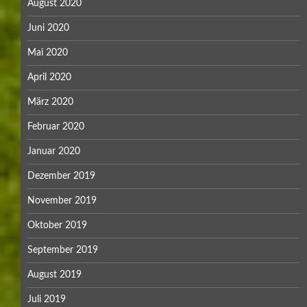
August 2020
Juni 2020
Mai 2020
April 2020
März 2020
Februar 2020
Januar 2020
Dezember 2019
November 2019
Oktober 2019
September 2019
August 2019
Juli 2019