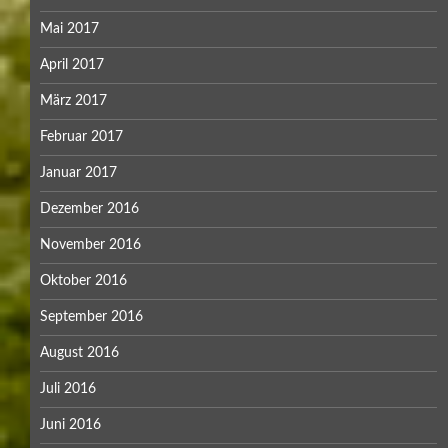
Mai 2017
April 2017
März 2017
Februar 2017
Januar 2017
Dezember 2016
November 2016
Oktober 2016
September 2016
August 2016
Juli 2016
Juni 2016