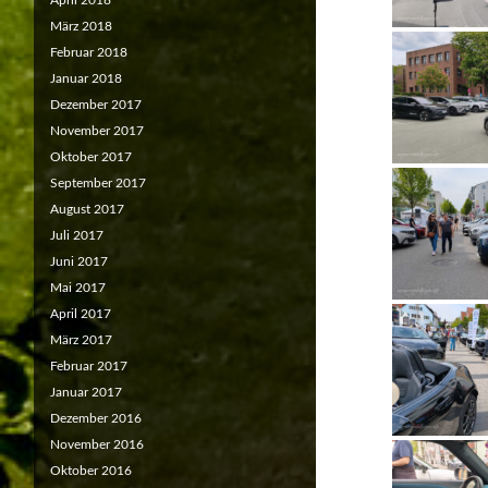
April 2018
März 2018
Februar 2018
Januar 2018
Dezember 2017
November 2017
Oktober 2017
September 2017
August 2017
Juli 2017
Juni 2017
Mai 2017
April 2017
März 2017
Februar 2017
Januar 2017
Dezember 2016
November 2016
Oktober 2016