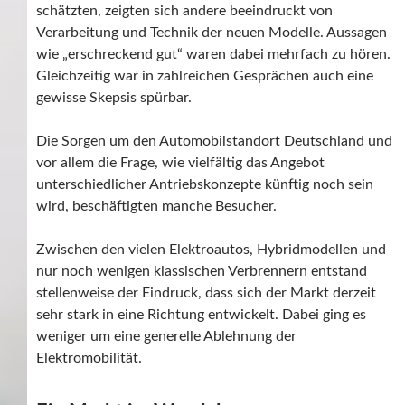
schätzten, zeigten sich andere beeindruckt von
Verarbeitung und Technik der neuen Modelle. Aussagen
wie „erschreckend gut“ waren dabei mehrfach zu hören.
Gleichzeitig war in zahlreichen Gesprächen auch eine
gewisse Skepsis spürbar.
Die Sorgen um den Automobilstandort Deutschland und
vor allem die Frage, wie vielfältig das Angebot
unterschiedlicher Antriebskonzepte künftig noch sein
wird, beschäftigten manche Besucher.
Zwischen den vielen Elektroautos, Hybridmodellen und
nur noch wenigen klassischen Verbrennern entstand
stellenweise der Eindruck, dass sich der Markt derzeit
sehr stark in eine Richtung entwickelt. Dabei ging es
weniger um eine generelle Ablehnung der
Elektromobilität.