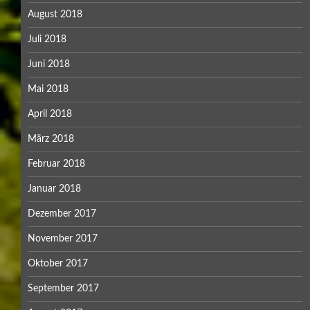
August 2018
Juli 2018
Juni 2018
Mai 2018
April 2018
März 2018
Februar 2018
Januar 2018
Dezember 2017
November 2017
Oktober 2017
September 2017