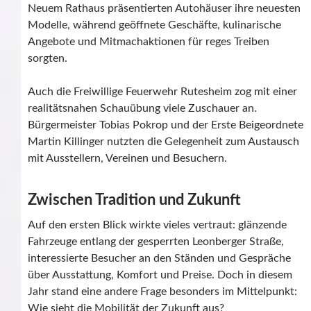
Neuem Rathaus präsentierten Autohäuser ihre neuesten
Modelle, während geöffnete Geschäfte, kulinarische
Angebote und Mitmachaktionen für reges Treiben
sorgten.
Auch die Freiwillige Feuerwehr Rutesheim zog mit einer
realitätsnahen Schauübung viele Zuschauer an.
Bürgermeister Tobias Pokrop und der Erste Beigeordnete
Martin Killinger nutzten die Gelegenheit zum Austausch
mit Ausstellern, Vereinen und Besuchern.
Zwischen Tradition und Zukunft
Auf den ersten Blick wirkte vieles vertraut: glänzende
Fahrzeuge entlang der gesperrten Leonberger Straße,
interessierte Besucher an den Ständen und Gespräche
über Ausstattung, Komfort und Preise. Doch in diesem
Jahr stand eine andere Frage besonders im Mittelpunkt:
Wie sieht die Mobilität der Zukunft aus?