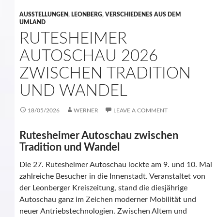
AUSSTELLUNGEN
,
LEONBERG
,
VERSCHIEDENES AUS DEM
UMLAND
RUTESHEIMER
AUTOSCHAU 2026
ZWISCHEN TRADITION
UND WANDEL
18/05/2026
WERNER
LEAVE A COMMENT
Rutesheimer Autoschau zwischen
Tradition und Wandel
Die 27. Rutesheimer Autoschau lockte am 9. und 10. Mai
zahlreiche Besucher in die Innenstadt. Veranstaltet von
der Leonberger Kreiszeitung, stand die diesjährige
Autoschau ganz im Zeichen moderner Mobilität und
neuer Antriebstechnologien. Zwischen Altem und