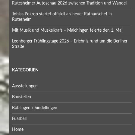
Rutesheimer Autoschau 2026 zwischen Tradition und Wandel
Tobias Pokrop startet offiziell als neuer Rathauschef in
Rutesheim
Mit Musik und Muskelkraft – Maichingen feierte den 1. Mai
Leonberger Frühlingstage 2026 – Erlebnis rund um die Berliner
Straße
KATEGORIEN
Ausstellungen
Baustellen
Böblingen / Sindelfingen
Fussball
Home