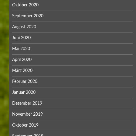
Oktober 2020
September 2020
August 2020
Juni 2020
Mai 2020
April 2020
März 2020
Februar 2020
Januar 2020
Dezember 2019
November 2019
Oktober 2019