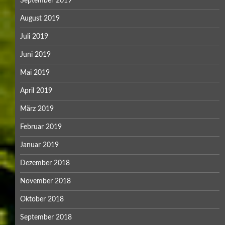
September 2019
August 2019
Juli 2019
Juni 2019
Mai 2019
April 2019
März 2019
Februar 2019
Januar 2019
Dezember 2018
November 2018
Oktober 2018
September 2018