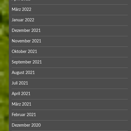
März 2022
Januar 2022
Dezember 2021
November 2021
Oktober 2021
September 2021
August 2021
Juli 2021
April 2021
März 2021
Februar 2021
Dezember 2020