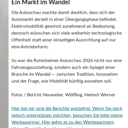
Ein Markt im Wandel
Die Autoschau machte damit deutlich, dass sich der
Automarkt derzeit in einer Übergangsphase befindet.
Elektromobilität gewinnt zunehmend an Bedeutung,
dennoch wünschen sich viele weiterhin technologische
Offenheit statt einer einseitigen Ausrichtung auf nur
eine Antriebsform.
So war die Rutesheimer Autoschau 2026 nicht nur eine
Fahrzeugausstellung, sondern auch ein Spiegel einer
Branche im Wandel — zwischen Tradition, Innovation
und der Frage, wie Mobilität künftig aussehen soll.
Fotos / Bericht Neuweiler, Wölfling, Helmut Werner
Hier bei mir sind die Berichte werbefrei. Wenn Sie mich
jedoch unterstützen möchten, besuchen Sie bitte meine
Werbepartner.
Hier gehts es zu den Werbepartnern