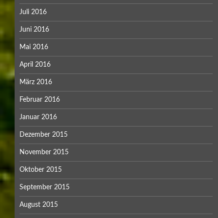
Juli 2016
Juni 2016
Mai 2016
April 2016
März 2016
Februar 2016
Januar 2016
Dezember 2015
November 2015
Oktober 2015
September 2015
August 2015