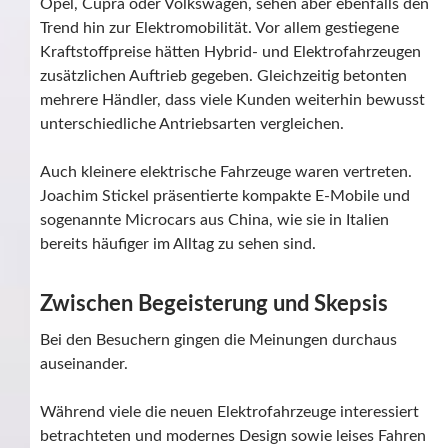
Opel, Cupra oder Volkswagen, sehen aber ebenfalls den
Trend hin zur Elektromobilität. Vor allem gestiegene
Kraftstoffpreise hätten Hybrid- und Elektrofahrzeugen
zusätzlichen Auftrieb gegeben. Gleichzeitig betonten
mehrere Händler, dass viele Kunden weiterhin bewusst
unterschiedliche Antriebsarten vergleichen.
Auch kleinere elektrische Fahrzeuge waren vertreten.
Joachim Stickel präsentierte kompakte E-Mobile und
sogenannte Microcars aus China, wie sie in Italien
bereits häufiger im Alltag zu sehen sind.
Zwischen Begeisterung und Skepsis
Bei den Besuchern gingen die Meinungen durchaus
auseinander.
Während viele die neuen Elektrofahrzeuge interessiert
betrachteten und modernes Design sowie leises Fahren