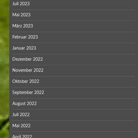
Juli 2023
Mai 2023
März 2023
Februar 2023
Januar 2023
Dezember 2022
November 2022
Oktober 2022
September 2022
August 2022
Juli 2022
Mai 2022
April 2022