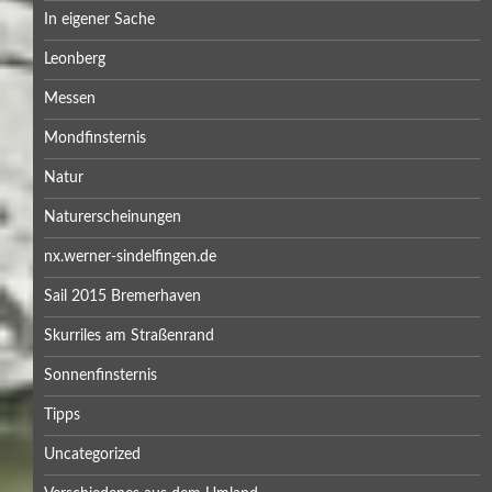
In eigener Sache
Leonberg
Messen
Mondfinsternis
Natur
Naturerscheinungen
nx.werner-sindelfingen.de
Sail 2015 Bremerhaven
Skurriles am Straßenrand
Sonnenfinsternis
Tipps
Uncategorized