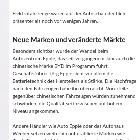
Elektrofahrzeuge waren auf der Autoschau deutlich
präsenter als noch vor wenigen Jahren.
Neue Marken und veränderte Märkte
Besonders sichtbar wurde der Wandel beim
Autozentrum Epple, das seit vergangenem Jahr auch die
chinesische Marke BYD im Programm führt.
Geschäftsführer Jörg Epple sieht vor allem die
Batterietechnik des Herstellers als Stärke. Die Nachfrage
nach den Fahrzeugen habe ihn überrascht. Vorurteile
gegenüber chinesischen Fahrzeugen würden zunehmend
schwinden, die Qualität sei inzwischen auf hohem
Niveau angekommen.
Andere Händler wie Auto Epple oder das Autohaus
Weeber setzen weiterhin auf etablierte Marken wie