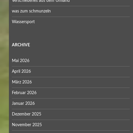
Verschiedenes aus dem Umland
was zum schmunzeln
Wassersport
ARCHIVE
Mai 2026
April 2026
März 2026
Februar 2026
Januar 2026
Dezember 2025
November 2025