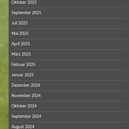
Oktober 2025
September 2025
Juli 2025
Mai 2025
April 2025
März 2025
Februar 2025
Januar 2025
Dezember 2024
November 2024
Oktober 2024
September 2024
August 2024