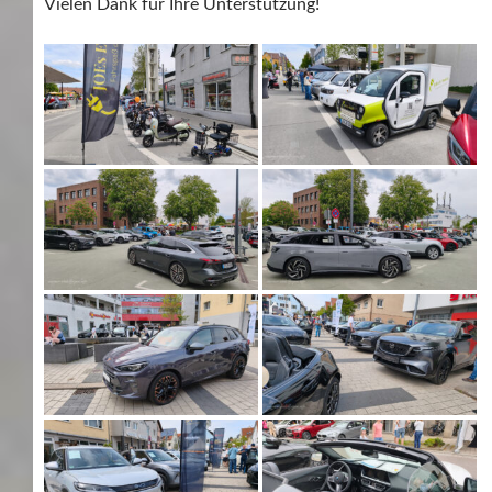
Vielen Dank für Ihre Unterstützung!