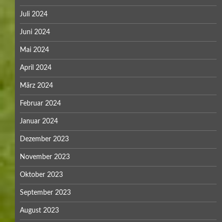
Juli 2024
Juni 2024
Mai 2024
April 2024
März 2024
Februar 2024
Januar 2024
Dezember 2023
November 2023
Oktober 2023
September 2023
August 2023