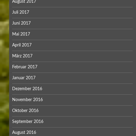
August 2017
Juli 2017
Juni 2017
Mai 2017
April 2017
März 2017
Februar 2017
Januar 2017
Dezember 2016
November 2016
Oktober 2016
September 2016
August 2016