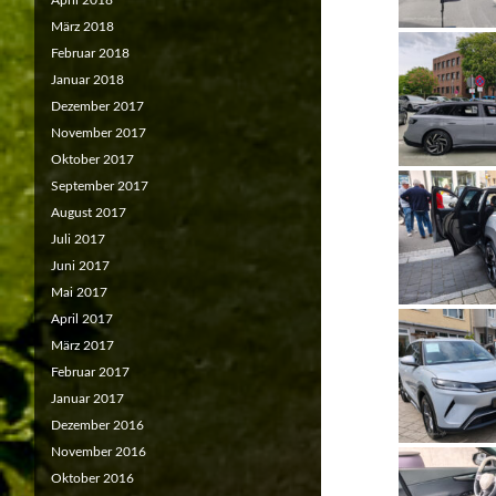
April 2018
März 2018
Februar 2018
Januar 2018
Dezember 2017
November 2017
Oktober 2017
September 2017
August 2017
Juli 2017
Juni 2017
Mai 2017
April 2017
März 2017
Februar 2017
Januar 2017
Dezember 2016
November 2016
Oktober 2016