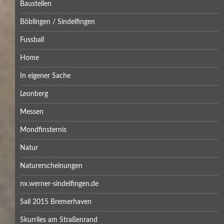
Baustellen
Böblingen / Sindelfingen
Fussball
Home
In eigener Sache
Leonberg
Messen
Mondfinsternis
Natur
Naturerscheinungen
nx.werner-sindelfingen.de
Sail 2015 Bremerhaven
Skurriles am Straßenrand