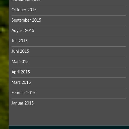
Oktober 2015
September 2015
August 2015
Juli 2015
Juni 2015
Mai 2015
April 2015
März 2015
Februar 2015
Januar 2015