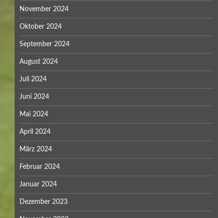
November 2024
Oktober 2024
September 2024
August 2024
Juli 2024
Juni 2024
Mai 2024
April 2024
März 2024
Februar 2024
Januar 2024
Dezember 2023