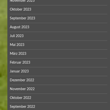
November 2023
Oktober 2023
September 2023
August 2023
Juli 2023
Mai 2023
März 2023
Februar 2023
Januar 2023
Dezember 2022
November 2022
Oktober 2022
September 2022