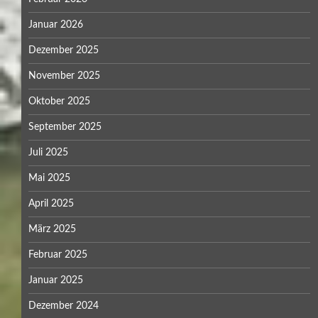
Januar 2026
Dezember 2025
November 2025
Oktober 2025
September 2025
Juli 2025
Mai 2025
April 2025
März 2025
Februar 2025
Januar 2025
Dezember 2024