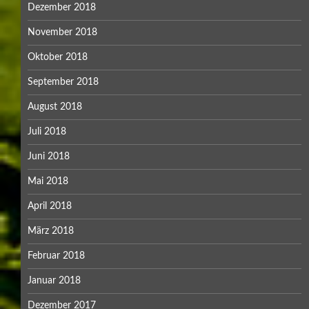
Dezember 2018
November 2018
Oktober 2018
September 2018
August 2018
Juli 2018
Juni 2018
Mai 2018
April 2018
März 2018
Februar 2018
Januar 2018
Dezember 2017