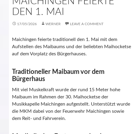
MAICHINGEN FEIERTE
DEN 1. MAI
17/05/2026
WERNER
LEAVE A COMMENT
Maichingen feierte traditionell den 1. Mai mit dem
Aufstellen des Maibaums und der beliebten Maihocketse
auf dem Vorplatz des Bürgerhauses.
Traditioneller Maibaum vor dem
Bürgerhaus
Mit viel Muskelkraft wurde der rund 15 Meter hohe
Maibaum im Rahmen der 30. Maihocketse der
Musikkapelle Maichingen aufgestellt. Unterstützt wurde
die MKM dabei von der Feuerwehr Maichingen sowie
dem Reit- und Fahrverein.