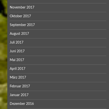
November 2017
Oktober 2017
September 2017
August 2017
Juli 2017
Juni 2017
Mai 2017
April 2017
März 2017
Februar 2017
Januar 2017
Dezember 2016