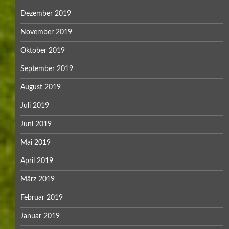
Dezember 2019
November 2019
Oktober 2019
September 2019
August 2019
Juli 2019
Juni 2019
Mai 2019
April 2019
März 2019
Februar 2019
Januar 2019