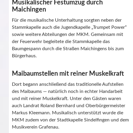
Musikalischer Festumzug durch
Maichingen
Für die musikalische Unterhaltung sorgten neben der
Stammkapelle auch die Jugendkapelle „Trumpet Power“
sowie weitere Abteilungen der MKM. Gemeinsam mit
der Feuerwehr begleitete die Stammkapelle das
Baumgespann durch die Straßen Maichingens bis zum
Bürgerhaus.
Maibaumstellen mit reiner Muskelkraft
Dort begann anschließend das traditionelle Aufstellen
des Maibaums — natürlich noch in echter Handarbeit
und mit reiner Muskelkraft. Unter den Gästen waren
auch Landrat Roland Bernhard und Oberbürgermeister
Markus Kleemann. Musikalisch unterstützt wurde die
MKM zudem von der Stadtkapelle Sindelfingen und dem
Musikverein Grafenau.