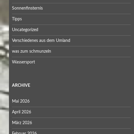
Sonnenfinsternis
Tipps
Uncategorized
Verschiedenes aus dem Umland
was zum schmunzeln
Wassersport
ARCHIVE
Mai 2026
April 2026
März 2026
Februar 2026