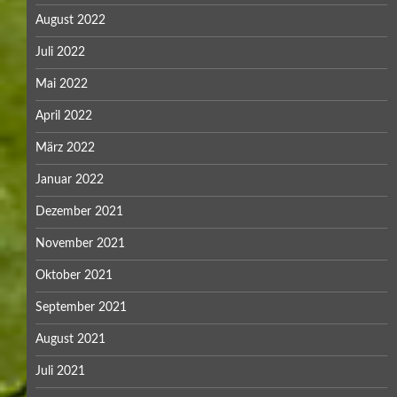
August 2022
Juli 2022
Mai 2022
April 2022
März 2022
Januar 2022
Dezember 2021
November 2021
Oktober 2021
September 2021
August 2021
Juli 2021