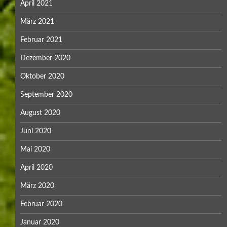
April 2021
März 2021
Februar 2021
Dezember 2020
Oktober 2020
September 2020
August 2020
Juni 2020
Mai 2020
April 2020
März 2020
Februar 2020
Januar 2020