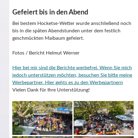
Gefeiert bis in den Abend
Bei bestem Hocketse-Wetter wurde anschließend noch
bis in die späten Abendstunden unter dem festlich
geschmückten Maibaum gefeiert.
Fotos / Bericht Helmut Werner
Hier bei mir sind die Berichte werbefrei. Wenn Sie mich
jedoch unterstützen möchten, besuchen Sie bitte meine
Werbepartner.
Hier gehts es zu den Werbepartnern
Vielen Dank für Ihre Unterstützung!