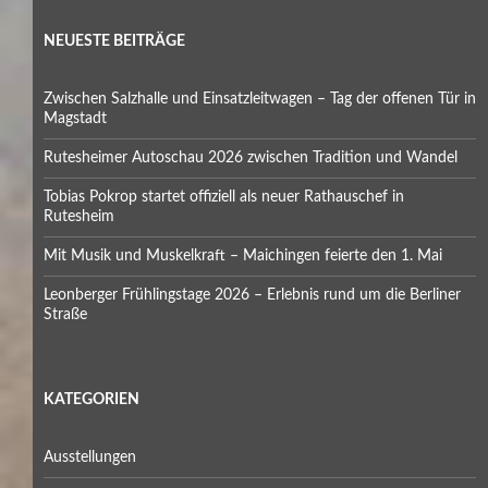
NEUESTE BEITRÄGE
Zwischen Salzhalle und Einsatzleitwagen – Tag der offenen Tür in
Magstadt
Rutesheimer Autoschau 2026 zwischen Tradition und Wandel
Tobias Pokrop startet offiziell als neuer Rathauschef in
Rutesheim
Mit Musik und Muskelkraft – Maichingen feierte den 1. Mai
Leonberger Frühlingstage 2026 – Erlebnis rund um die Berliner
Straße
KATEGORIEN
Ausstellungen