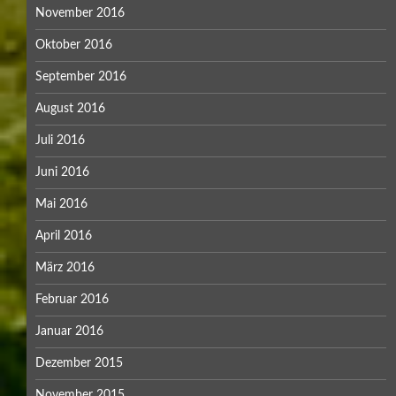
November 2016
Oktober 2016
September 2016
August 2016
Juli 2016
Juni 2016
Mai 2016
April 2016
März 2016
Februar 2016
Januar 2016
Dezember 2015
November 2015