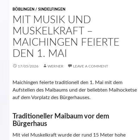
BÖBLINGEN / SINDELFINGEN
MIT MUSIK UND
MUSKELKRAFT –
MAICHINGEN FEIERTE
DEN 1. MAI
17/05/2026
WERNER
LEAVE A COMMENT
Maichingen feierte traditionell den 1. Mai mit dem
Aufstellen des Maibaums und der beliebten Maihocketse
auf dem Vorplatz des Bürgerhauses.
Traditioneller Maibaum vor dem
Bürgerhaus
Mit viel Muskelkraft wurde der rund 15 Meter hohe