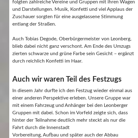
folgten zahlreiche Vereine und Gruppen mit ihren Wagen
und Darstellungen. Musik, Konfetti und viel Applaus der
Zuschauer sorgten für eine ausgelassene Stimmung
entlang der Straßen.
Auch Tobias Degode, Oberbürgermeister von Leonberg,
blieb dabei nicht ganz verschont. Am Ende des Umzugs
zierten schwarze und grüne Farbe sein Gesicht – ergänzt
durch reichlich Konfetti im Haar.
Auch wir waren Teil des Festzugs
In diesem Jahr durfte ich den Festzug wieder einmal aus
einer anderen Perspektive erleben. Unsere Gruppe war
mit einem Fahrzeug und Anhänger bei den Leonberger
Gruppen mit dabei. Schon im Vorfeld zeigte sich, dass
hinter der Teilnahme deutlich mehr steckt als nur die
Fahrt durch die Innenstadt
Vorbereitung, Aufbau und später auch der Abbau