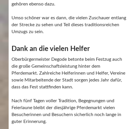
gehören ebenso dazu.
Umso schöner war es dann, die vielen Zuschauer entlang
der Strecke zu sehen und Teil dieses traditionsreichen
Umzugs zu sein.
Dank an die vielen Helfer
Oberbürgermeister Degode betonte beim Festzug auch
die große Gemeinschaftsleistung hinter dem
Pferdemarkt. Zahlreiche Helferinnen und Helfer, Vereine
sowie Mitarbeitende der Stadt sorgen jedes Jahr dafür,
dass das Fest stattfinden kann.
Nach fünf Tagen voller Tradition, Begegnungen und
Feierlaune bleibt der diesjährige Pferdemarkt vielen
Besucherinnen und Besuchern sicherlich noch lange in
guter Erinnerung.