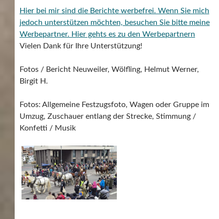
Hier bei mir sind die Berichte werbefrei. Wenn Sie mich
jedoch unterstützen möchten, besuchen Sie bitte meine
Werbepartner.
Hier gehts es zu den Werbepartnern
Vielen Dank für Ihre Unterstützung!
Fotos / Bericht Neuweiler, Wölfling, Helmut Werner,
Birgit H.
Fotos: Allgemeine Festzugsfoto, Wagen oder Gruppe im
Umzug, Zuschauer entlang der Strecke, Stimmung /
Konfetti / Musik