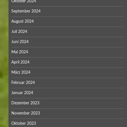
Oktober 2024
September 2024
August 2024
Juli 2024
Juni 2024
Mai 2024
April 2024
März 2024
Februar 2024
Januar 2024
Dezember 2023
November 2023
Oktober 2023