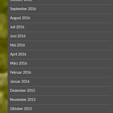
September 2016
August 2016
Juli 2016
Juni 2016
Mai 2016
April 2016
März 2016
Februar 2016
Januar 2016
Dezember 2015
November 2015
Oktober 2015