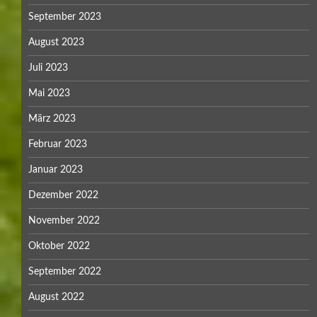
September 2023
August 2023
Juli 2023
Mai 2023
März 2023
Februar 2023
Januar 2023
Dezember 2022
November 2022
Oktober 2022
September 2022
August 2022