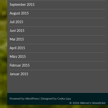
September 2015
August 2015
Juli 2015
Juni 2015
Mai 2015
April 2015
März 2015
Februar 2015
Januar 2015
Powered by
WordPress
| Designed by
Ceska Lipa
© 2026
Werner's Newsticker