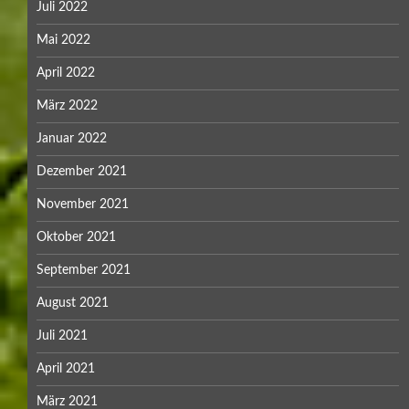
Juli 2022
Mai 2022
April 2022
März 2022
Januar 2022
Dezember 2021
November 2021
Oktober 2021
September 2021
August 2021
Juli 2021
April 2021
März 2021