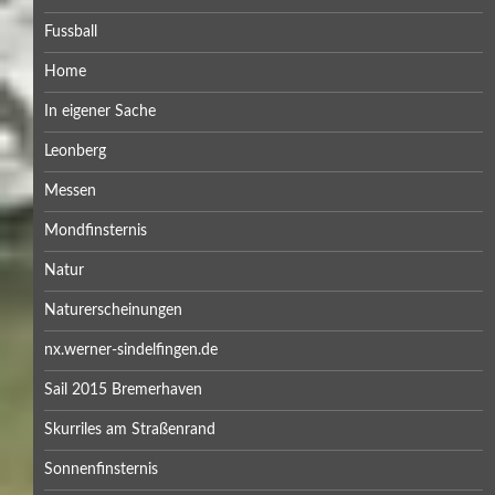
Fussball
Home
In eigener Sache
Leonberg
Messen
Mondfinsternis
Natur
Naturerscheinungen
nx.werner-sindelfingen.de
Sail 2015 Bremerhaven
Skurriles am Straßenrand
Sonnenfinsternis