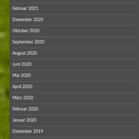
Februar 2021
Dezember 2020
Oktober 2020
September 2020
August 2020
Juni 2020
Mai 2020
April 2020
März 2020
Februar 2020
Januar 2020
Dezember 2019