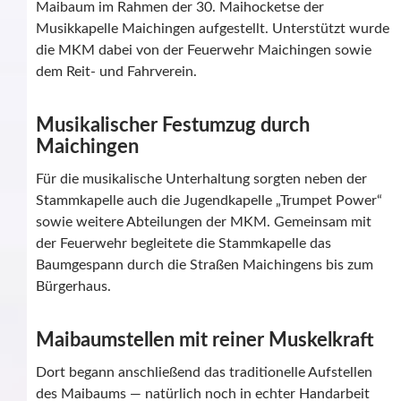
Maibaum im Rahmen der 30. Maihocketse der
Musikkapelle Maichingen aufgestellt. Unterstützt wurde
die MKM dabei von der Feuerwehr Maichingen sowie
dem Reit- und Fahrverein.
Musikalischer Festumzug durch
Maichingen
Für die musikalische Unterhaltung sorgten neben der
Stammkapelle auch die Jugendkapelle „Trumpet Power“
sowie weitere Abteilungen der MKM. Gemeinsam mit
der Feuerwehr begleitete die Stammkapelle das
Baumgespann durch die Straßen Maichingens bis zum
Bürgerhaus.
Maibaumstellen mit reiner Muskelkraft
Dort begann anschließend das traditionelle Aufstellen
des Maibaums — natürlich noch in echter Handarbeit