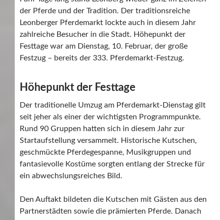
der Pferde und der Tradition. Der traditionsreiche
Leonberger Pferdemarkt lockte auch in diesem Jahr
zahlreiche Besucher in die Stadt. Höhepunkt der
Festtage war am Dienstag, 10. Februar, der große
Festzug – bereits der 333. Pferdemarkt-Festzug.
Höhepunkt der Festtage
Der traditionelle Umzug am Pferdemarkt-Dienstag gilt
seit jeher als einer der wichtigsten Programmpunkte.
Rund 90 Gruppen hatten sich in diesem Jahr zur
Startaufstellung versammelt. Historische Kutschen,
geschmückte Pferdegespanne, Musikgruppen und
fantasievolle Kostüme sorgten entlang der Strecke für
ein abwechslungsreiches Bild.
Den Auftakt bildeten die Kutschen mit Gästen aus den
Partnerstädten sowie die prämierten Pferde. Danach