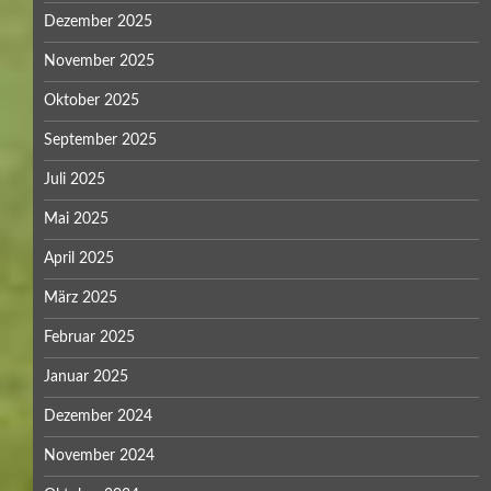
Dezember 2025
November 2025
Oktober 2025
September 2025
Juli 2025
Mai 2025
April 2025
März 2025
Februar 2025
Januar 2025
Dezember 2024
November 2024