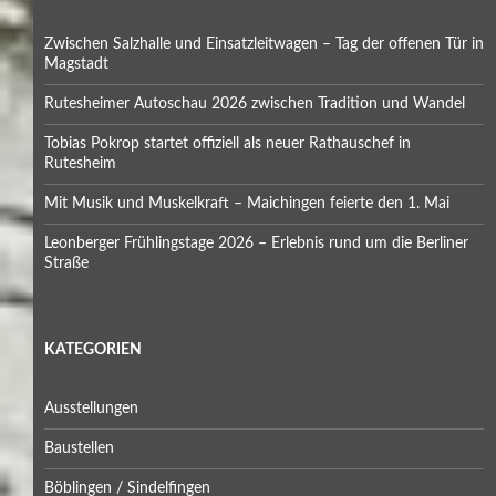
Zwischen Salzhalle und Einsatzleitwagen – Tag der offenen Tür in
Magstadt
Rutesheimer Autoschau 2026 zwischen Tradition und Wandel
Tobias Pokrop startet offiziell als neuer Rathauschef in
Rutesheim
Mit Musik und Muskelkraft – Maichingen feierte den 1. Mai
Leonberger Frühlingstage 2026 – Erlebnis rund um die Berliner
Straße
KATEGORIEN
Ausstellungen
Baustellen
Böblingen / Sindelfingen