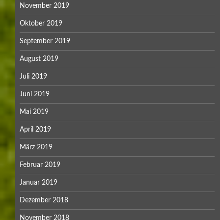
November 2019
Oktober 2019
September 2019
August 2019
Juli 2019
Juni 2019
Mai 2019
April 2019
März 2019
Februar 2019
Januar 2019
Dezember 2018
November 2018