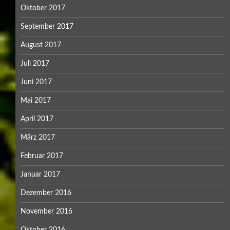
Oktober 2017
September 2017
August 2017
Juli 2017
Juni 2017
Mai 2017
April 2017
März 2017
Februar 2017
Januar 2017
Dezember 2016
November 2016
Oktober 2016