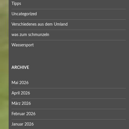
Tipps
Uncategorized
Verschiedenes aus dem Umland
was zum schmunzeln
Wassersport
ARCHIVE
Mai 2026
April 2026
März 2026
Februar 2026
Januar 2026