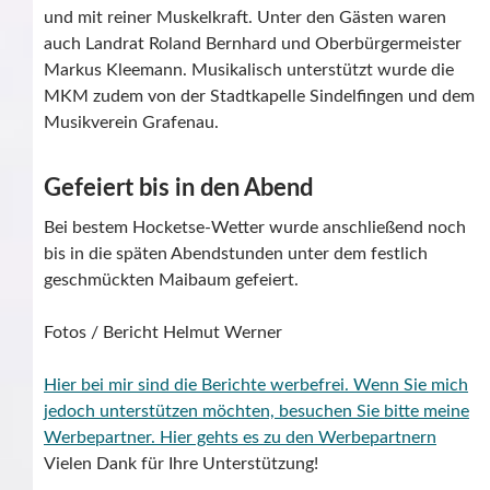
und mit reiner Muskelkraft. Unter den Gästen waren
auch Landrat Roland Bernhard und Oberbürgermeister
Markus Kleemann. Musikalisch unterstützt wurde die
MKM zudem von der Stadtkapelle Sindelfingen und dem
Musikverein Grafenau.
Gefeiert bis in den Abend
Bei bestem Hocketse-Wetter wurde anschließend noch
bis in die späten Abendstunden unter dem festlich
geschmückten Maibaum gefeiert.
Fotos / Bericht Helmut Werner
Hier bei mir sind die Berichte werbefrei. Wenn Sie mich
jedoch unterstützen möchten, besuchen Sie bitte meine
Werbepartner.
Hier gehts es zu den Werbepartnern
Vielen Dank für Ihre Unterstützung!