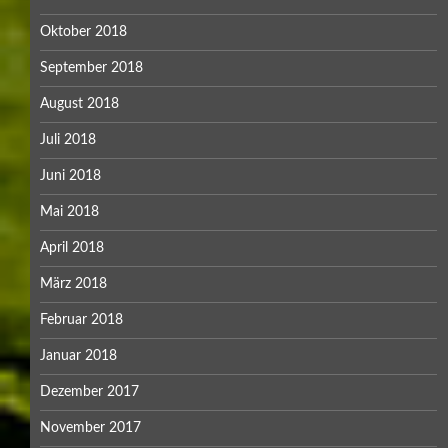
Oktober 2018
September 2018
August 2018
Juli 2018
Juni 2018
Mai 2018
April 2018
März 2018
Februar 2018
Januar 2018
Dezember 2017
November 2017