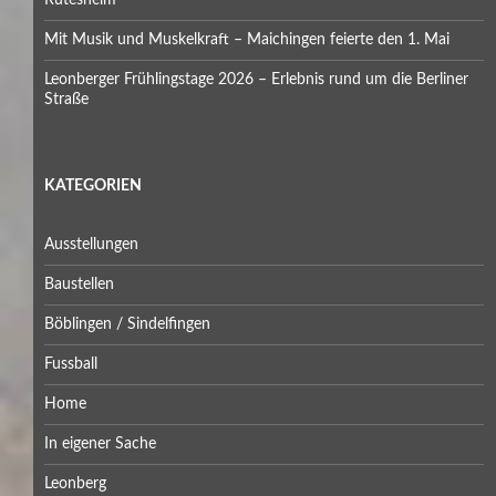
Mit Musik und Muskelkraft – Maichingen feierte den 1. Mai
Leonberger Frühlingstage 2026 – Erlebnis rund um die Berliner
Straße
KATEGORIEN
Ausstellungen
Baustellen
Böblingen / Sindelfingen
Fussball
Home
In eigener Sache
Leonberg