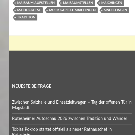
MAIBAUM AUFSTELLEN
MAIBAUMSTELLEN
MAICHINGEN
MAIHOCKETSE
MUSIKKAPELLE MAICHINGEN
SINDELFINGEN
TRADITION
NEUESTE BEITRÄGE
Zwischen Salzhalle und Einsatzleitwagen – Tag der offenen Tür in
Magstadt
Rutesheimer Autoschau 2026 zwischen Tradition und Wandel
Tobias Pokrop startet offiziell als neuer Rathauschef in
Rutesheim