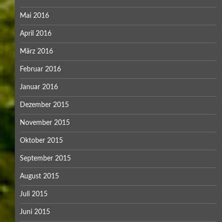
Mai 2016
April 2016
März 2016
Februar 2016
Januar 2016
Dezember 2015
November 2015
Oktober 2015
September 2015
August 2015
Juli 2015
Juni 2015