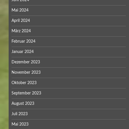
Mai 2024
April 2024
März 2024
Februar 2024
Januar 2024
Dezember 2023
November 2023
Oktober 2023
September 2023
August 2023
Juli 2023
Mai 2023