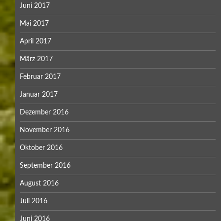
Juni 2017
Mai 2017
April 2017
März 2017
Februar 2017
Januar 2017
Dezember 2016
November 2016
Oktober 2016
September 2016
August 2016
Juli 2016
Juni 2016