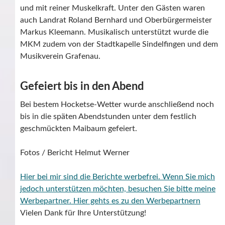
und mit reiner Muskelkraft. Unter den Gästen waren
auch Landrat Roland Bernhard und Oberbürgermeister
Markus Kleemann. Musikalisch unterstützt wurde die
MKM zudem von der Stadtkapelle Sindelfingen und dem
Musikverein Grafenau.
Gefeiert bis in den Abend
Bei bestem Hocketse-Wetter wurde anschließend noch
bis in die späten Abendstunden unter dem festlich
geschmückten Maibaum gefeiert.
Fotos / Bericht Helmut Werner
Hier bei mir sind die Berichte werbefrei. Wenn Sie mich
jedoch unterstützen möchten, besuchen Sie bitte meine
Werbepartner.
Hier gehts es zu den Werbepartnern
Vielen Dank für Ihre Unterstützung!