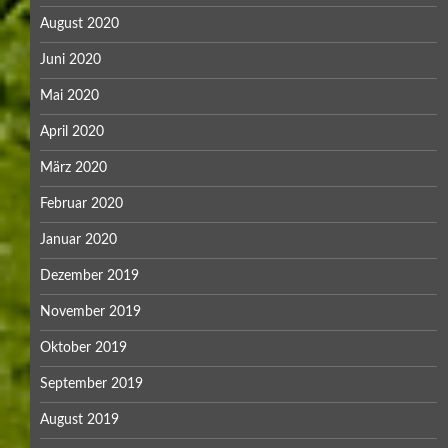
August 2020
Juni 2020
Mai 2020
April 2020
März 2020
Februar 2020
Januar 2020
Dezember 2019
November 2019
Oktober 2019
September 2019
August 2019