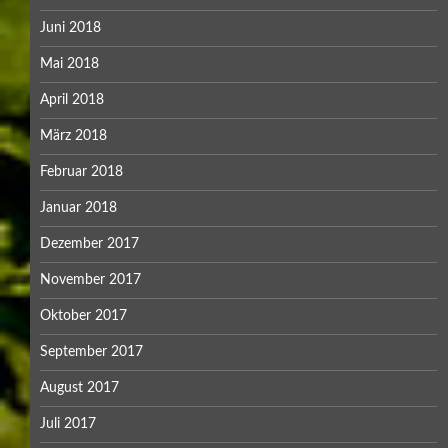
Juni 2018
Mai 2018
April 2018
März 2018
Februar 2018
Januar 2018
Dezember 2017
November 2017
Oktober 2017
September 2017
August 2017
Juli 2017