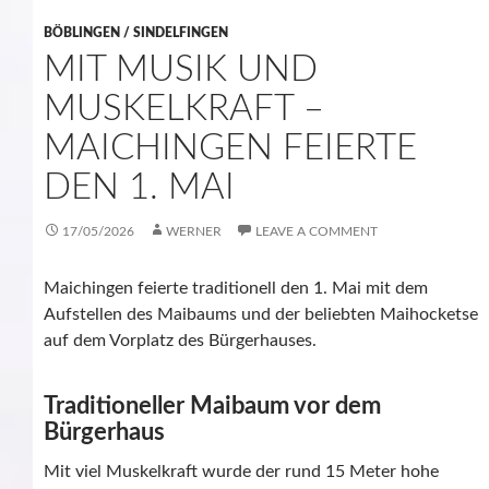
BÖBLINGEN / SINDELFINGEN
MIT MUSIK UND
MUSKELKRAFT –
MAICHINGEN FEIERTE
DEN 1. MAI
17/05/2026
WERNER
LEAVE A COMMENT
Maichingen feierte traditionell den 1. Mai mit dem
Aufstellen des Maibaums und der beliebten Maihocketse
auf dem Vorplatz des Bürgerhauses.
Traditioneller Maibaum vor dem
Bürgerhaus
Mit viel Muskelkraft wurde der rund 15 Meter hohe