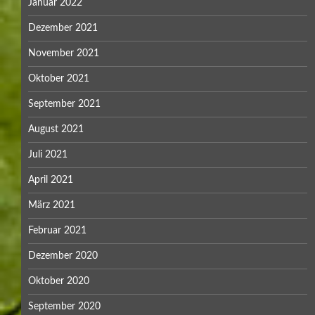
Januar 2022
Dezember 2021
November 2021
Oktober 2021
September 2021
August 2021
Juli 2021
April 2021
März 2021
Februar 2021
Dezember 2020
Oktober 2020
September 2020