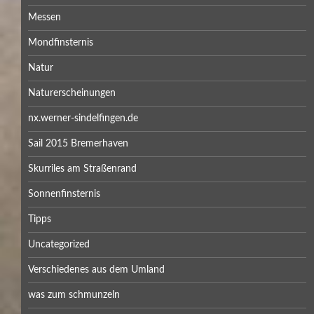
Messen
Mondfinsternis
Natur
Naturerscheinungen
nx.werner-sindelfingen.de
Sail 2015 Bremerhaven
Skurriles am Straßenrand
Sonnenfinsternis
Tipps
Uncategorized
Verschiedenes aus dem Umland
was zum schmunzeln