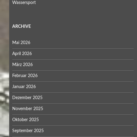
Wassersport
ARCHIVE
Mai 2026
April 2026
März 2026
Februar 2026
Januar 2026
Dezember 2025
November 2025
Oktober 2025
September 2025