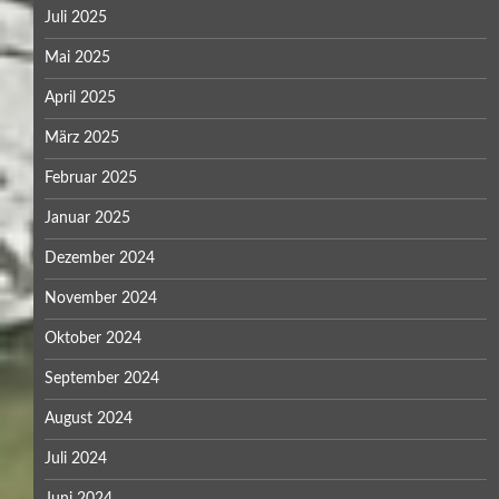
Juli 2025
Mai 2025
April 2025
März 2025
Februar 2025
Januar 2025
Dezember 2024
November 2024
Oktober 2024
September 2024
August 2024
Juli 2024
Juni 2024