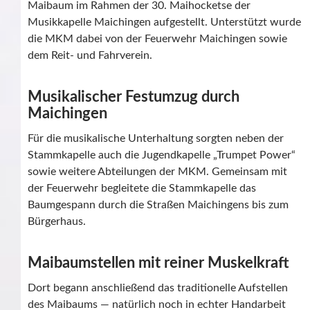
Maibaum im Rahmen der 30. Maihocketse der
Musikkapelle Maichingen aufgestellt. Unterstützt wurde
die MKM dabei von der Feuerwehr Maichingen sowie
dem Reit- und Fahrverein.
Musikalischer Festumzug durch
Maichingen
Für die musikalische Unterhaltung sorgten neben der
Stammkapelle auch die Jugendkapelle „Trumpet Power“
sowie weitere Abteilungen der MKM. Gemeinsam mit
der Feuerwehr begleitete die Stammkapelle das
Baumgespann durch die Straßen Maichingens bis zum
Bürgerhaus.
Maibaumstellen mit reiner Muskelkraft
Dort begann anschließend das traditionelle Aufstellen
des Maibaums — natürlich noch in echter Handarbeit