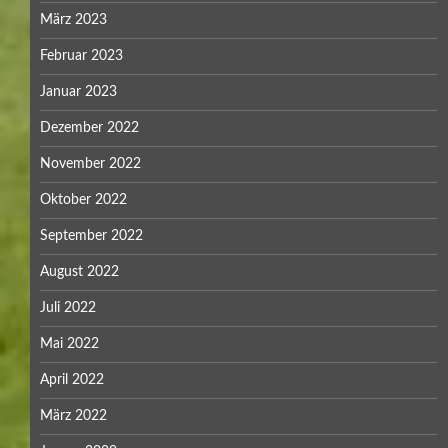
März 2023
Februar 2023
Januar 2023
Dezember 2022
November 2022
Oktober 2022
September 2022
August 2022
Juli 2022
Mai 2022
April 2022
März 2022