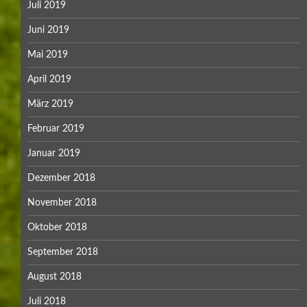
Juli 2019
Juni 2019
Mai 2019
April 2019
März 2019
Februar 2019
Januar 2019
Dezember 2018
November 2018
Oktober 2018
September 2018
August 2018
Juli 2018