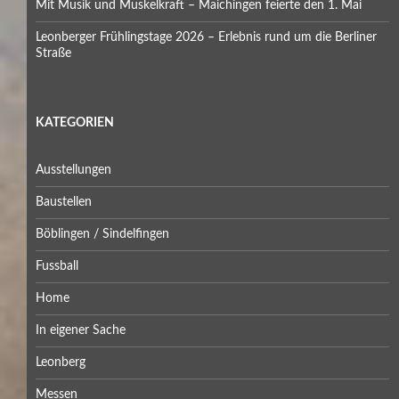
Mit Musik und Muskelkraft – Maichingen feierte den 1. Mai
Leonberger Frühlingstage 2026 – Erlebnis rund um die Berliner
Straße
KATEGORIEN
Ausstellungen
Baustellen
Böblingen / Sindelfingen
Fussball
Home
In eigener Sache
Leonberg
Messen