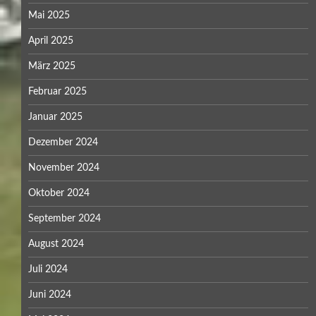
Mai 2025
April 2025
März 2025
Februar 2025
Januar 2025
Dezember 2024
November 2024
Oktober 2024
September 2024
August 2024
Juli 2024
Juni 2024