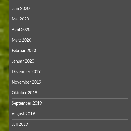
Juni 2020
Mai 2020
April 2020
März 2020
Februar 2020
Januar 2020
Dezember 2019
November 2019
Oktober 2019
September 2019
August 2019
Juli 2019