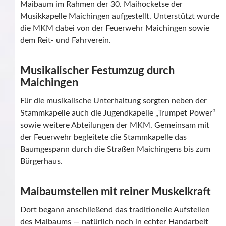
Maibaum im Rahmen der 30. Maihocketse der
Musikkapelle Maichingen aufgestellt. Unterstützt wurde
die MKM dabei von der Feuerwehr Maichingen sowie
dem Reit- und Fahrverein.
Musikalischer Festumzug durch
Maichingen
Für die musikalische Unterhaltung sorgten neben der
Stammkapelle auch die Jugendkapelle „Trumpet Power“
sowie weitere Abteilungen der MKM. Gemeinsam mit
der Feuerwehr begleitete die Stammkapelle das
Baumgespann durch die Straßen Maichingens bis zum
Bürgerhaus.
Maibaumstellen mit reiner Muskelkraft
Dort begann anschließend das traditionelle Aufstellen
des Maibaums — natürlich noch in echter Handarbeit