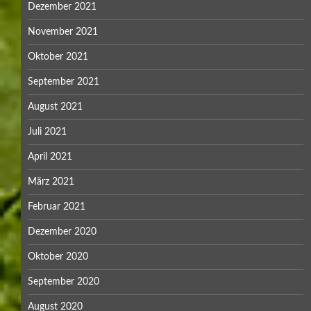
Dezember 2021
November 2021
Oktober 2021
September 2021
August 2021
Juli 2021
April 2021
März 2021
Februar 2021
Dezember 2020
Oktober 2020
September 2020
August 2020