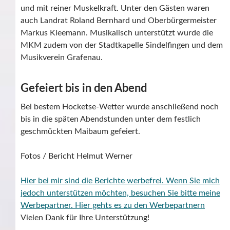
und mit reiner Muskelkraft. Unter den Gästen waren
auch Landrat Roland Bernhard und Oberbürgermeister
Markus Kleemann. Musikalisch unterstützt wurde die
MKM zudem von der Stadtkapelle Sindelfingen und dem
Musikverein Grafenau.
Gefeiert bis in den Abend
Bei bestem Hocketse-Wetter wurde anschließend noch
bis in die späten Abendstunden unter dem festlich
geschmückten Maibaum gefeiert.
Fotos / Bericht Helmut Werner
Hier bei mir sind die Berichte werbefrei. Wenn Sie mich
jedoch unterstützen möchten, besuchen Sie bitte meine
Werbepartner.
Hier gehts es zu den Werbepartnern
Vielen Dank für Ihre Unterstützung!