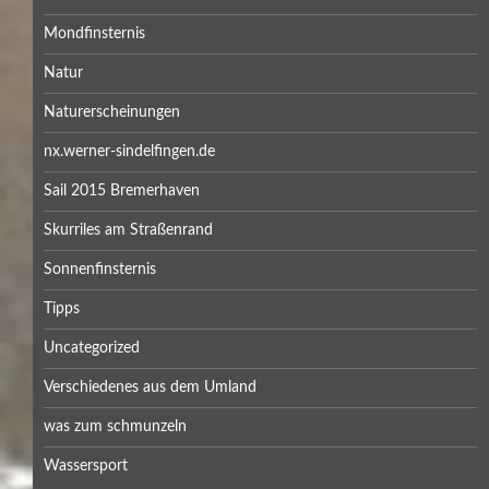
Mondfinsternis
Natur
Naturerscheinungen
nx.werner-sindelfingen.de
Sail 2015 Bremerhaven
Skurriles am Straßenrand
Sonnenfinsternis
Tipps
Uncategorized
Verschiedenes aus dem Umland
was zum schmunzeln
Wassersport