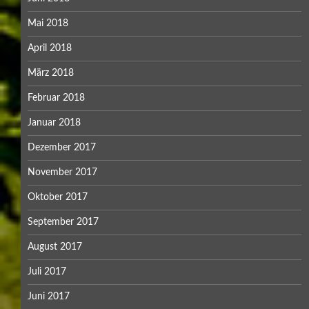
Mai 2018
April 2018
März 2018
Februar 2018
Januar 2018
Dezember 2017
November 2017
Oktober 2017
September 2017
August 2017
Juli 2017
Juni 2017