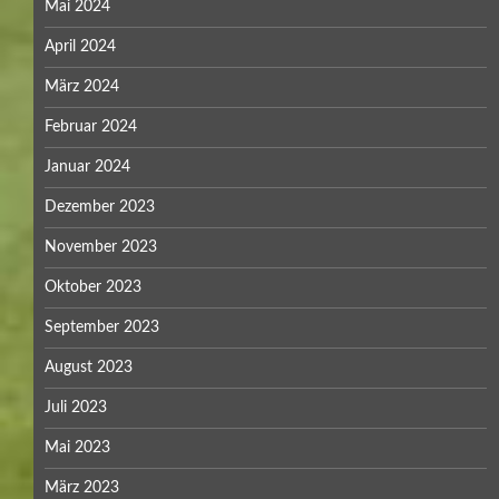
Mai 2024
April 2024
März 2024
Februar 2024
Januar 2024
Dezember 2023
November 2023
Oktober 2023
September 2023
August 2023
Juli 2023
Mai 2023
März 2023