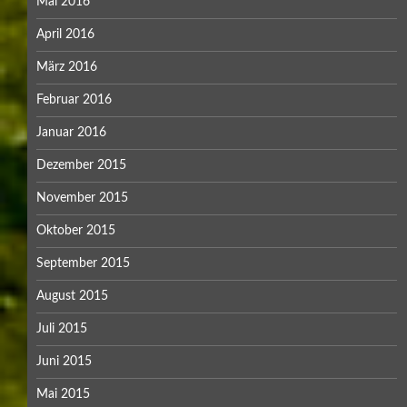
Mai 2016
April 2016
März 2016
Februar 2016
Januar 2016
Dezember 2015
November 2015
Oktober 2015
September 2015
August 2015
Juli 2015
Juni 2015
Mai 2015