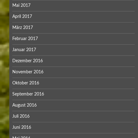
Mai 2017
April 2017
März 2017
Februar 2017
Januar 2017
Dezember 2016
November 2016
Oktober 2016
September 2016
August 2016
Juli 2016
Juni 2016