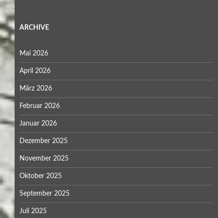
ARCHIVE
Mai 2026
April 2026
März 2026
Februar 2026
Januar 2026
Dezember 2025
November 2025
Oktober 2025
September 2025
Juli 2025