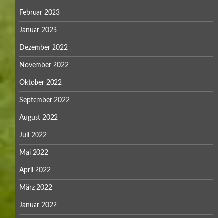
Februar 2023
Januar 2023
Dezember 2022
November 2022
Oktober 2022
September 2022
August 2022
Juli 2022
Mai 2022
April 2022
März 2022
Januar 2022