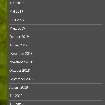
Juni 2019
Mai 2019
April 2019
März 2019
Februar 2019
Januar 2019
Dezember 2018
November 2018
Oktober 2018
September 2018
August 2018
Juli 2018
Juni 2018