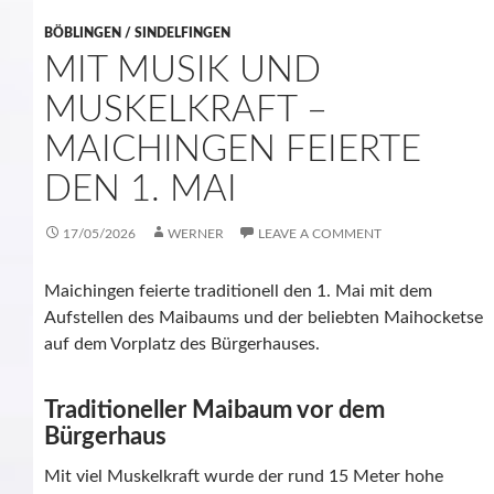
BÖBLINGEN / SINDELFINGEN
MIT MUSIK UND
MUSKELKRAFT –
MAICHINGEN FEIERTE
DEN 1. MAI
17/05/2026
WERNER
LEAVE A COMMENT
Maichingen feierte traditionell den 1. Mai mit dem
Aufstellen des Maibaums und der beliebten Maihocketse
auf dem Vorplatz des Bürgerhauses.
Traditioneller Maibaum vor dem
Bürgerhaus
Mit viel Muskelkraft wurde der rund 15 Meter hohe