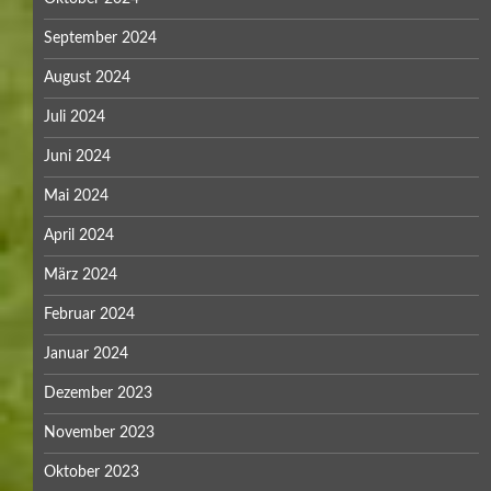
September 2024
August 2024
Juli 2024
Juni 2024
Mai 2024
April 2024
März 2024
Februar 2024
Januar 2024
Dezember 2023
November 2023
Oktober 2023