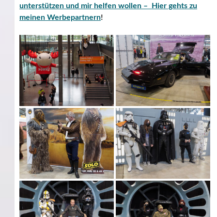
unterstützen und mir helfen wollen – Hier gehts zu
meinen Werbepartnern
!