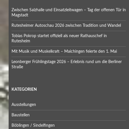
Zwischen Salzhalle und Einsatzleitwagen – Tag der offenen Tür in
Magstadt
Rutesheimer Autoschau 2026 zwischen Tradition und Wandel
Tobias Pokrop startet offiziell als neuer Rathauschef in
Rutesheim
Mit Musik und Muskelkraft – Maichingen feierte den 1. Mai
Leonberger Frühlingstage 2026 – Erlebnis rund um die Berliner
Straße
KATEGORIEN
Ausstellungen
Baustellen
Böblingen / Sindelfingen