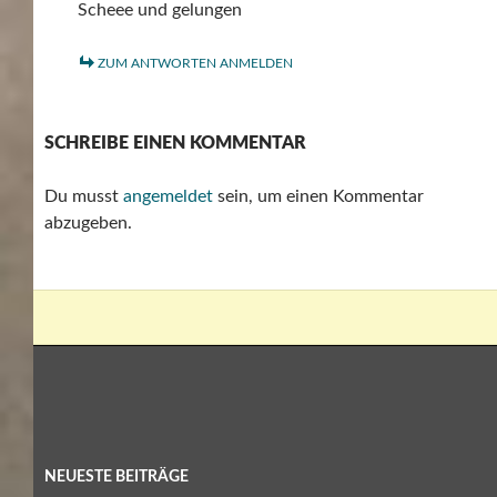
Scheee und gelungen
ZUM ANTWORTEN ANMELDEN
SCHREIBE EINEN KOMMENTAR
Du musst
angemeldet
sein, um einen Kommentar
abzugeben.
NEUESTE BEITRÄGE