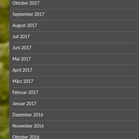
Oktober 2017
September 2017
August 2017
Juli 2017
Juni 2017
Mai 2017
April 2017
März 2017
Februar 2017
Januar 2017
Dezember 2016
November 2016
Oktober 2016