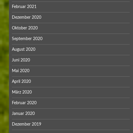
Februar 2021
Dezember 2020
Oktober 2020
September 2020
August 2020
Juni 2020
Mai 2020
April 2020
März 2020
Februar 2020
Januar 2020
Dezember 2019