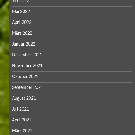
Juli 2022
Mai 2022
April 2022
März 2022
Januar 2022
Dezember 2021
November 2021
Oktober 2021
September 2021
August 2021
Juli 2021
April 2021
März 2021