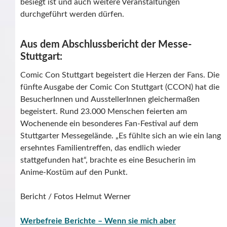
besiegt ist und auch weitere Veranstaltungen
durchgeführt werden dürfen.
Aus dem Abschlussbericht der Messe-
Stuttgart:
Comic Con Stuttgart begeistert die Herzen der Fans.
Die
fünfte Ausgabe der Comic Con Stuttgart (CCON) hat die
BesucherInnen und
AusstellerInnen gleichermaßen
begeistert. Rund 23.000 Menschen feierten am
Wochenende ein besonderes Fan-Festival auf dem
Stuttgarter Messegelände. „Es
fühlte sich an wie ein lang
ersehntes Familientreffen, das endlich wieder
stattgefunden hat“, brachte es eine Besucherin im
Anime-Kostüm auf den Punkt.
Bericht / Fotos Helmut Werner
Werbefreie Berichte – Wenn sie mich aber