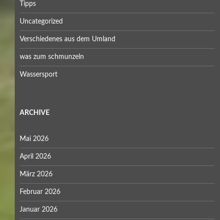
Tipps
Uncategorized
Verschiedenes aus dem Umland
was zum schmunzeln
Wassersport
ARCHIVE
Mai 2026
April 2026
März 2026
Februar 2026
Januar 2026