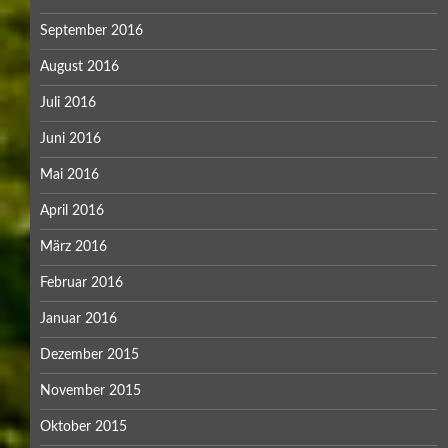
September 2016
August 2016
Juli 2016
Juni 2016
Mai 2016
April 2016
März 2016
Februar 2016
Januar 2016
Dezember 2015
November 2015
Oktober 2015