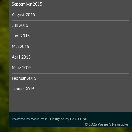
September 2015
August 2015
Juli 2015
Juni 2015
Mai 2015
April 2015
März 2015
Februar 2015
Januar 2015
Powered by
WordPress
| Designed by
Ceska Lipa
© 2026
Werner's Newsticker