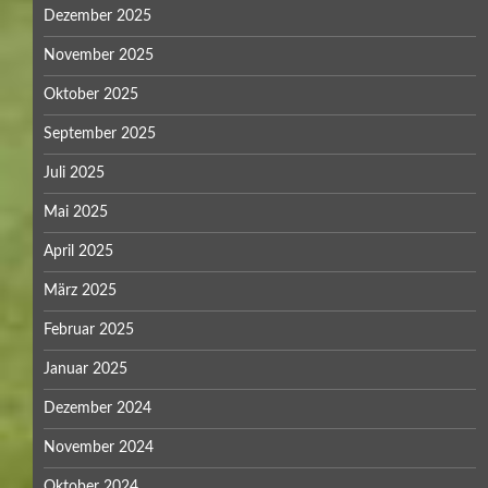
Dezember 2025
November 2025
Oktober 2025
September 2025
Juli 2025
Mai 2025
April 2025
März 2025
Februar 2025
Januar 2025
Dezember 2024
November 2024
Oktober 2024