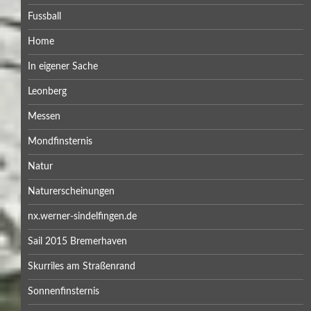
Fussball
Home
In eigener Sache
Leonberg
Messen
Mondfinsternis
Natur
Naturerscheinungen
nx.werner-sindelfingen.de
Sail 2015 Bremerhaven
Skurriles am Straßenrand
Sonnenfinsternis