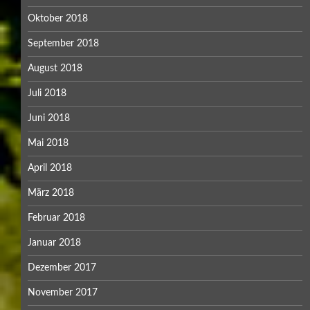
Oktober 2018
September 2018
August 2018
Juli 2018
Juni 2018
Mai 2018
April 2018
März 2018
Februar 2018
Januar 2018
Dezember 2017
November 2017