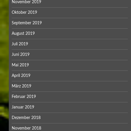
November 2019
Oktober 2019
September 2019
August 2019
Juli 2019
Juni 2019
Mai 2019
April 2019
März 2019
Februar 2019
Januar 2019
Dezember 2018
November 2018