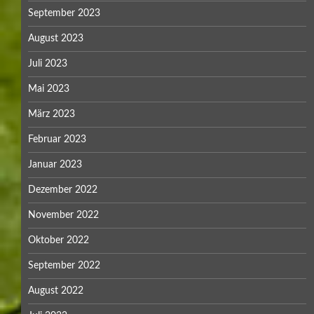
September 2023
August 2023
Juli 2023
Mai 2023
März 2023
Februar 2023
Januar 2023
Dezember 2022
November 2022
Oktober 2022
September 2022
August 2022