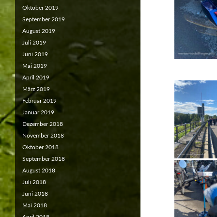
Oktober 2019
September 2019
August 2019
Juli 2019
Juni 2019
Mai 2019
April 2019
März 2019
Februar 2019
Januar 2019
Dezember 2018
November 2018
Oktober 2018
September 2018
August 2018
Juli 2018
Juni 2018
Mai 2018