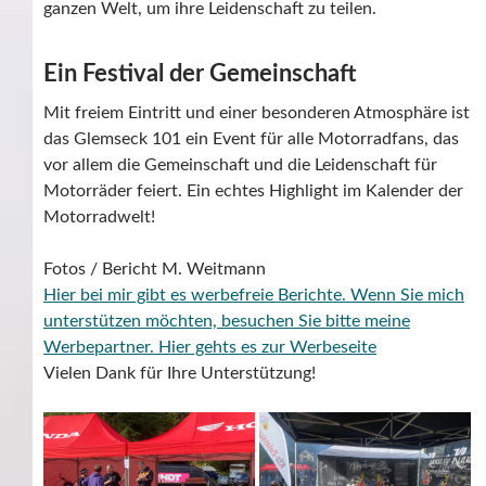
ganzen Welt, um ihre Leidenschaft zu teilen.
Ein Festival der Gemeinschaft
Mit freiem Eintritt und einer besonderen Atmosphäre ist
das Glemseck 101 ein Event für alle Motorradfans, das
vor allem die Gemeinschaft und die Leidenschaft für
Motorräder feiert. Ein echtes Highlight im Kalender der
Motorradwelt!
Fotos / Bericht M. Weitmann
Hier bei mir gibt es werbefreie Berichte. Wenn Sie mich
unterstützen möchten, besuchen Sie bitte meine
Werbepartner.
Hier gehts es zur Werbeseite
Vielen Dank für Ihre Unterstützung!