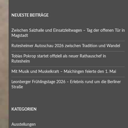
NEUESTE BEITRÄGE
Zwischen Salzhalle und Einsatzleitwagen – Tag der offenen Tür in
Magstadt
Rutesheimer Autoschau 2026 zwischen Tradition und Wandel
Tobias Pokrop startet offiziell als neuer Rathauschef in
Rutesheim
Mit Musik und Muskelkraft – Maichingen feierte den 1. Mai
Leonberger Frühlingstage 2026 – Erlebnis rund um die Berliner
Straße
KATEGORIEN
Ausstellungen