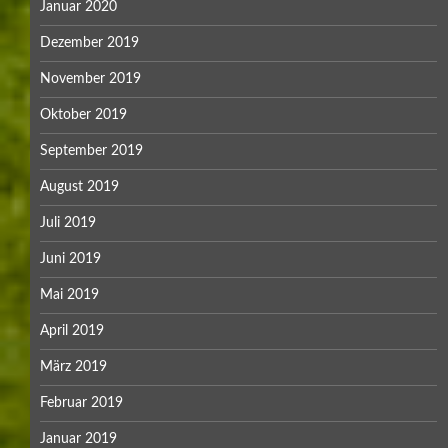
Januar 2020
Dezember 2019
November 2019
Oktober 2019
September 2019
August 2019
Juli 2019
Juni 2019
Mai 2019
April 2019
März 2019
Februar 2019
Januar 2019