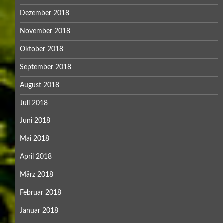
Dezember 2018
November 2018
Oktober 2018
September 2018
August 2018
Juli 2018
Juni 2018
Mai 2018
April 2018
März 2018
Februar 2018
Januar 2018