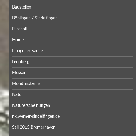
Baustellen
Böblingen / Sindelfingen
Fussball
Home
In eigener Sache
Leonberg
Messen
Mondfinsternis
Natur
Naturerscheinungen
nx.werner-sindelfingen.de
Sail 2015 Bremerhaven