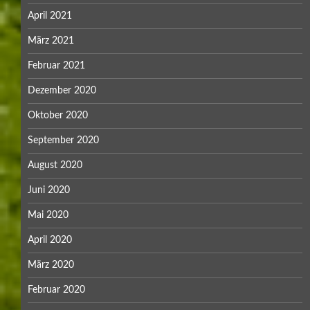
April 2021
März 2021
Februar 2021
Dezember 2020
Oktober 2020
September 2020
August 2020
Juni 2020
Mai 2020
April 2020
März 2020
Februar 2020