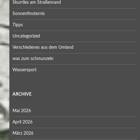
Skurriles am Straßenrand
Sonnenfinsternis
Tipps
Uncategorized
Verschiedenes aus dem Umland
was zum schmunzeln
Wassersport
ARCHIVE
Mai 2026
April 2026
März 2026