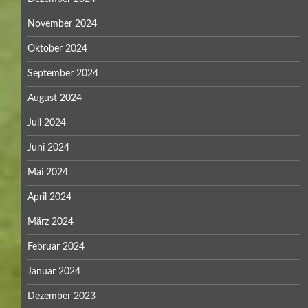
November 2024
Oktober 2024
September 2024
August 2024
Juli 2024
Juni 2024
Mai 2024
April 2024
März 2024
Februar 2024
Januar 2024
Dezember 2023