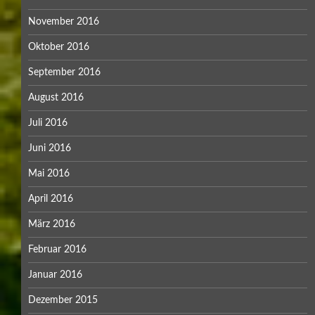
November 2016
Oktober 2016
September 2016
August 2016
Juli 2016
Juni 2016
Mai 2016
April 2016
März 2016
Februar 2016
Januar 2016
Dezember 2015