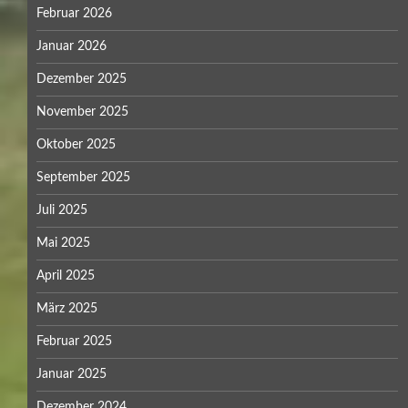
Februar 2026
Januar 2026
Dezember 2025
November 2025
Oktober 2025
September 2025
Juli 2025
Mai 2025
April 2025
März 2025
Februar 2025
Januar 2025
Dezember 2024