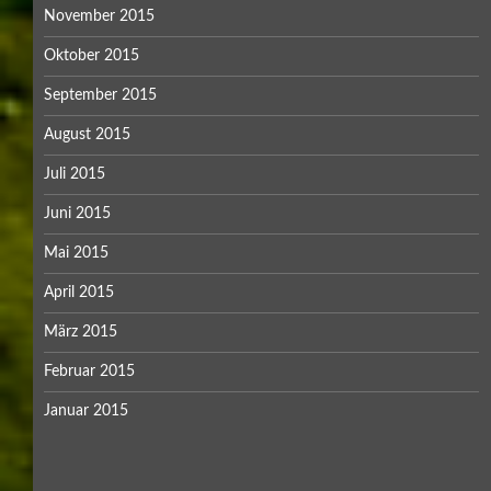
November 2015
Oktober 2015
September 2015
August 2015
Juli 2015
Juni 2015
Mai 2015
April 2015
März 2015
Februar 2015
Januar 2015