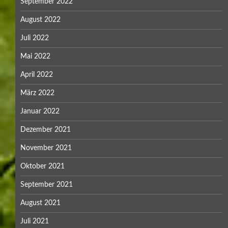
September 2022
August 2022
Juli 2022
Mai 2022
April 2022
März 2022
Januar 2022
Dezember 2021
November 2021
Oktober 2021
September 2021
August 2021
Juli 2021