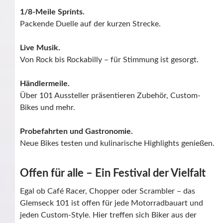
1/8-Meile Sprints.
Packende Duelle auf der kurzen Strecke.
Live Musik.
Von Rock bis Rockabilly – für Stimmung ist gesorgt.
Händlermeile.
Über 101 Aussteller präsentieren Zubehör, Custom-
Bikes und mehr.
Probefahrten und Gastronomie.
Neue Bikes testen und kulinarische Highlights genießen.
Offen für alle – Ein Festival der Vielfalt
Egal ob Café Racer, Chopper oder Scrambler – das
Glemseck 101 ist offen für jede Motorradbauart und
jeden Custom-Style. Hier treffen sich Biker aus der