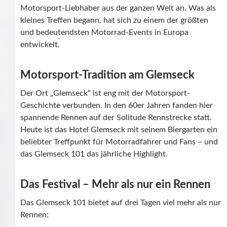
Motorsport-Liebhaber aus der ganzen Welt an. Was als
kleines Treffen begann, hat sich zu einem der größten
und bedeutendsten Motorrad-Events in Europa
entwickelt.
Motorsport-Tradition am Glemseck
Der Ort „Glemseck“ ist eng mit der Motorsport-
Geschichte verbunden. In den 60er Jahren fanden hier
spannende Rennen auf der Solitude Rennstrecke statt.
Heute ist das Hotel Glemseck mit seinem Biergarten ein
beliebter Treffpunkt für Motorradfahrer und Fans – und
das Glemseck 101 das jährliche Highlight.
Das Festival – Mehr als nur ein Rennen
Das Glemseck 101 bietet auf drei Tagen viel mehr als nur
Rennen: