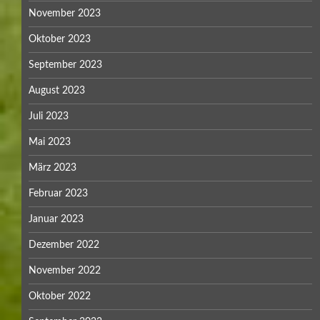
November 2023
Oktober 2023
September 2023
August 2023
Juli 2023
Mai 2023
März 2023
Februar 2023
Januar 2023
Dezember 2022
November 2022
Oktober 2022