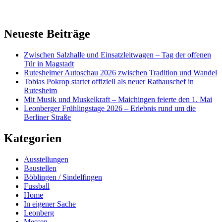
Neueste Beiträge
Zwischen Salzhalle und Einsatzleitwagen – Tag der offenen
Tür in Magstadt
Rutesheimer Autoschau 2026 zwischen Tradition und Wandel
Tobias Pokrop startet offiziell als neuer Rathauschef in
Rutesheim
Mit Musik und Muskelkraft – Maichingen feierte den 1. Mai
Leonberger Frühlingstage 2026 – Erlebnis rund um die
Berliner Straße
Kategorien
Ausstellungen
Baustellen
Böblingen / Sindelfingen
Fussball
Home
In eigener Sache
Leonberg
Messen