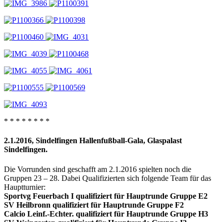
* * * * * * * *
2.1.2016, Sindelfingen Hallenfußball-Gala, Glaspalast
Sindelfingen.
Die Vorrunden sind geschafft am 2.1.2016 spielten noch die
Gruppen 23 – 28. Dabei Qualifizierten sich folgende Team für das
Hauptturnier:
Sportvg Feuerbach I qualifiziert für Hauptrunde Gruppe E2
SV Heilbronn qualifiziert für Hauptrunde Gruppe F2
Calcio Leinf.-Echter. qualifiziert für Hauptrunde Gruppe H3