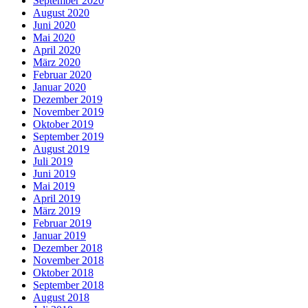
September 2020
August 2020
Juni 2020
Mai 2020
April 2020
März 2020
Februar 2020
Januar 2020
Dezember 2019
November 2019
Oktober 2019
September 2019
August 2019
Juli 2019
Juni 2019
Mai 2019
April 2019
März 2019
Februar 2019
Januar 2019
Dezember 2018
November 2018
Oktober 2018
September 2018
August 2018