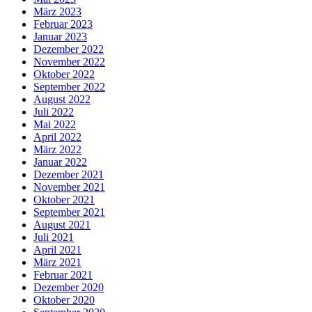
März 2023
Februar 2023
Januar 2023
Dezember 2022
November 2022
Oktober 2022
September 2022
August 2022
Juli 2022
Mai 2022
April 2022
März 2022
Januar 2022
Dezember 2021
November 2021
Oktober 2021
September 2021
August 2021
Juli 2021
April 2021
März 2021
Februar 2021
Dezember 2020
Oktober 2020