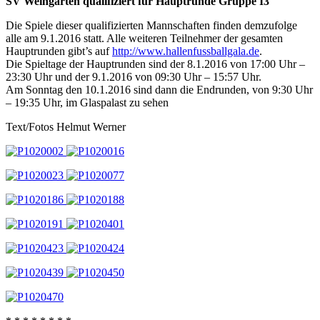
SV Weingarten qualifiziert für Hauptrunde Gruppe I3
Die Spiele dieser qualifizierten Mannschaften finden demzufolge
alle am 9.1.2016 statt. Alle weiteren Teilnehmer der gesamten
Hauptrunden gibt’s auf
http://www.hallenfussballgala.de
.
Die Spieltage der Hauptrunden sind der 8.1.2016 von 17:00 Uhr –
23:30 Uhr und der 9.1.2016 von 09:30 Uhr – 15:57 Uhr.
Am Sonntag den 10.1.2016 sind dann die Endrunden, von 9:30 Uhr
– 19:35 Uhr, im Glaspalast zu sehen
Text/Fotos Helmut Werner