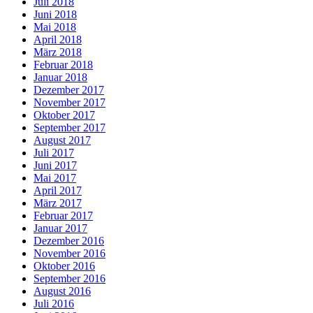
Juli 2018
Juni 2018
Mai 2018
April 2018
März 2018
Februar 2018
Januar 2018
Dezember 2017
November 2017
Oktober 2017
September 2017
August 2017
Juli 2017
Juni 2017
Mai 2017
April 2017
März 2017
Februar 2017
Januar 2017
Dezember 2016
November 2016
Oktober 2016
September 2016
August 2016
Juli 2016