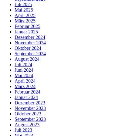
Juli 2025
Mai 2025
April 2025
März 2025
Februar 2025
Januar 2025
Dezember 2024
November 2024
Oktober 2024
September 2024
August 2024
Juli 2024
Juni 2024
Mai 2024
April 2024
März 2024
Februar 2024
Januar 2024
Dezember 2023
November 2023
Oktober 2023
September 2023
August 2023
Juli 2023
Mai 2023