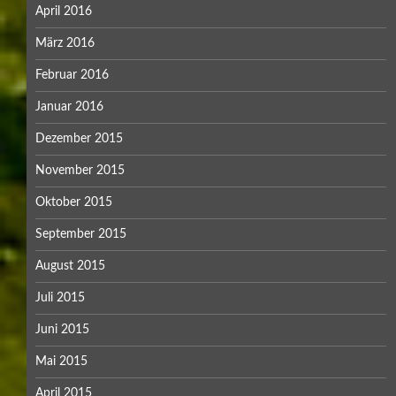
April 2016
März 2016
Februar 2016
Januar 2016
Dezember 2015
November 2015
Oktober 2015
September 2015
August 2015
Juli 2015
Juni 2015
Mai 2015
April 2015