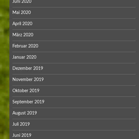
Juni 2020
Mai 2020
April 2020
März 2020
Februar 2020
Januar 2020
Dezember 2019
November 2019
Oktober 2019
September 2019
August 2019
Juli 2019
Juni 2019