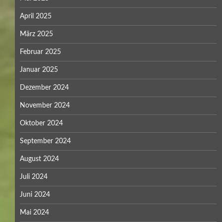
April 2025
März 2025
Februar 2025
Januar 2025
Dezember 2024
November 2024
Oktober 2024
September 2024
August 2024
Juli 2024
Juni 2024
Mai 2024