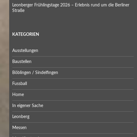
Leonberger Frühlingstage 2026 – Erlebnis rund um die Berliner
Straße
KATEGORIEN
Ausstellungen
Baustellen
Böblingen / Sindelfingen
Fussball
Home
In eigener Sache
Leonberg
Messen