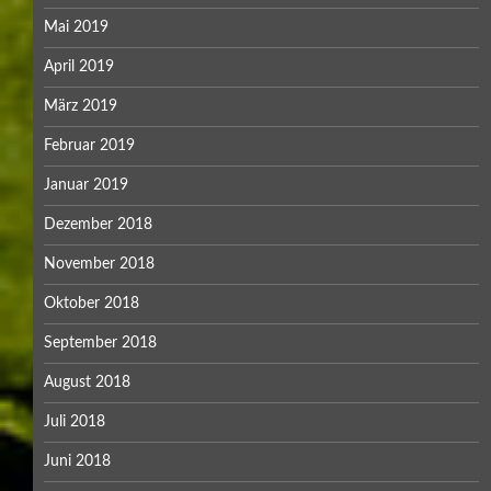
Mai 2019
April 2019
März 2019
Februar 2019
Januar 2019
Dezember 2018
November 2018
Oktober 2018
September 2018
August 2018
Juli 2018
Juni 2018