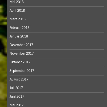
Mai 2018
April 2018
März 2018
Februar 2018
Januar 2018
Dezember 2017
November 2017
Oktober 2017
September 2017
August 2017
Juli 2017
Juni 2017
Mai 2017