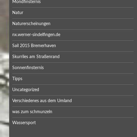
Mondfinsternis
Natur
Naturerscheinungen
nx.werner-sindelfingen.de
Sail 2015 Bremerhaven
Skurriles am Straßenrand
Sonnenfinsternis
Tipps
Uncategorized
Verschiedenes aus dem Umland
was zum schmunzeln
Wassersport