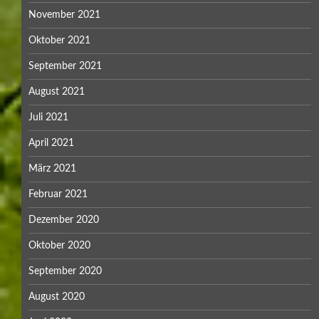
November 2021
Oktober 2021
September 2021
August 2021
Juli 2021
April 2021
März 2021
Februar 2021
Dezember 2020
Oktober 2020
September 2020
August 2020