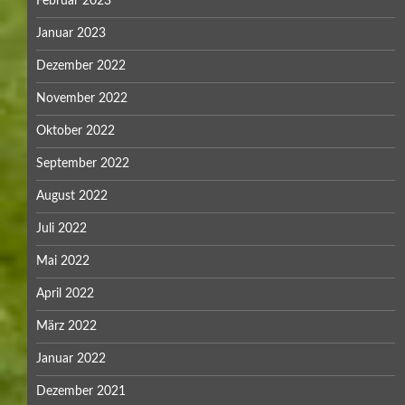
Februar 2023
Januar 2023
Dezember 2022
November 2022
Oktober 2022
September 2022
August 2022
Juli 2022
Mai 2022
April 2022
März 2022
Januar 2022
Dezember 2021