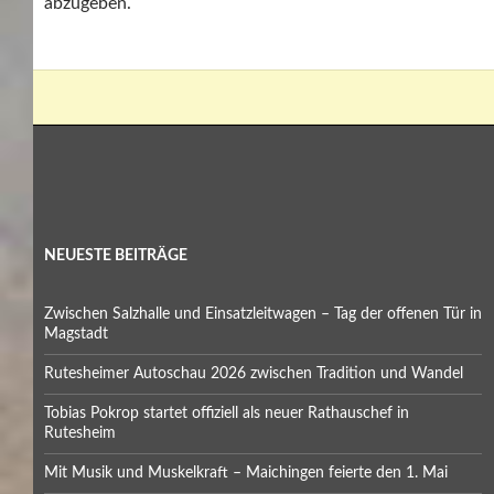
abzugeben.
NEUESTE BEITRÄGE
Zwischen Salzhalle und Einsatzleitwagen – Tag der offenen Tür in
Magstadt
Rutesheimer Autoschau 2026 zwischen Tradition und Wandel
Tobias Pokrop startet offiziell als neuer Rathauschef in
Rutesheim
Mit Musik und Muskelkraft – Maichingen feierte den 1. Mai