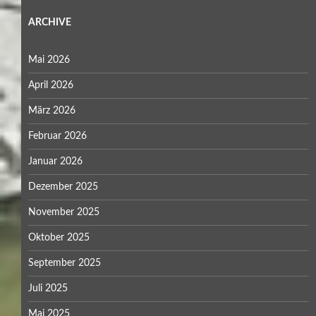
ARCHIVE
Mai 2026
April 2026
März 2026
Februar 2026
Januar 2026
Dezember 2025
November 2025
Oktober 2025
September 2025
Juli 2025
Mai 2025