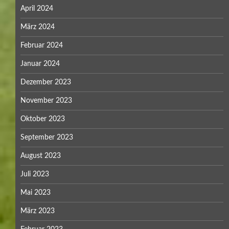
April 2024
März 2024
Februar 2024
Januar 2024
Dezember 2023
November 2023
Oktober 2023
September 2023
August 2023
Juli 2023
Mai 2023
März 2023