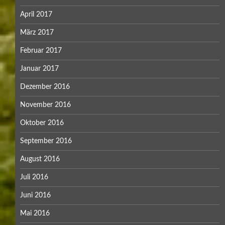
April 2017
März 2017
Februar 2017
Januar 2017
Dezember 2016
November 2016
Oktober 2016
September 2016
August 2016
Juli 2016
Juni 2016
Mai 2016