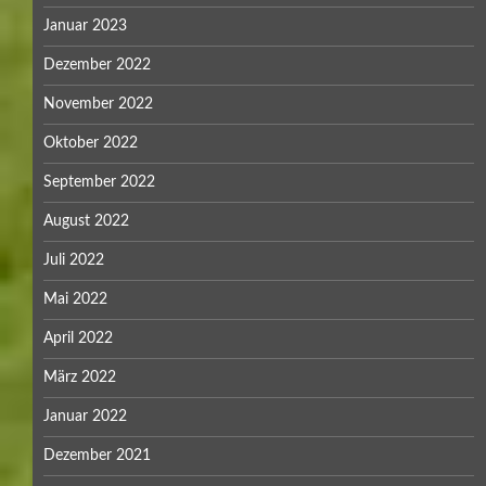
Januar 2023
Dezember 2022
November 2022
Oktober 2022
September 2022
August 2022
Juli 2022
Mai 2022
April 2022
März 2022
Januar 2022
Dezember 2021