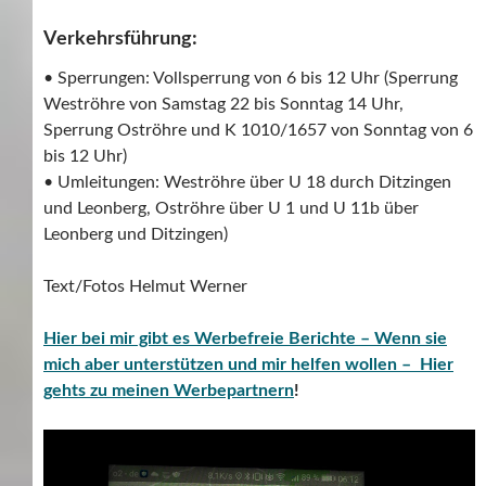
Verkehrsführung:
• Sperrungen: Vollsperrung von 6 bis 12 Uhr (Sperrung
Weströhre von Samstag 22 bis Sonntag 14 Uhr,
Sperrung Oströhre und K 1010/1657 von Sonntag von 6
bis 12 Uhr)
• Umleitungen: Weströhre über U 18 durch Ditzingen
und Leonberg, Oströhre über U 1 und U 11b über
Leonberg und Ditzingen)
Text/Fotos Helmut Werner
Hier bei mir gibt es Werbefreie Berichte – Wenn sie
mich aber unterstützen und mir helfen wollen – Hier
gehts zu meinen Werbepartnern
!