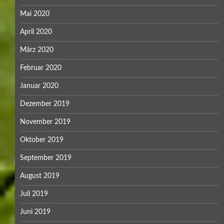
Mai 2020
April 2020
März 2020
Februar 2020
Januar 2020
Dezember 2019
November 2019
Oktober 2019
September 2019
August 2019
Juli 2019
Juni 2019