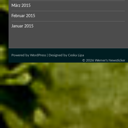
März 2015
Februar 2015
Januar 2015
Powered by
WordPress
| Designed by
Ceska Lipa
© 2026
Werner's Newsticker