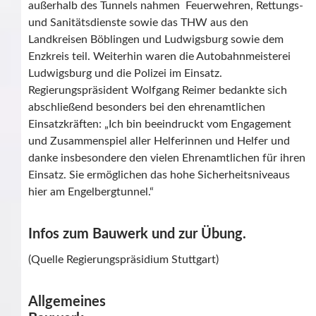
außerhalb des Tunnels nahmen Feuerwehren, Rettungs-
und Sanitätsdienste sowie das THW aus den
Landkreisen Böblingen und Ludwigsburg sowie dem
Enzkreis teil. Weiterhin waren die Autobahnmeisterei
Ludwigsburg und die Polizei im Einsatz.
Regierungspräsident Wolfgang Reimer bedankte sich
abschließend besonders bei den ehrenamtlichen
Einsatzkräften: „Ich bin beeindruckt vom Engagement
und Zusammenspiel aller Helferinnen und Helfer und
danke insbesondere den vielen Ehrenamtlichen für ihren
Einsatz. Sie ermöglichen das hohe Sicherheitsniveaus
hier am Engelbergtunnel.“
Infos zum Bauwerk und zur Übung.
(Quelle Regierungspräsidium Stuttgart)
Allgemeines