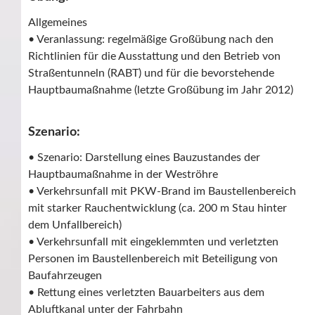
Allgemeines
• Veranlassung: regelmäßige Großübung nach den
Richtlinien für die Ausstattung und den Betrieb von
Straßentunneln (RABT) und für die bevorstehende
Hauptbaumaßnahme (letzte Großübung im Jahr 2012)
Szenario:
• Szenario: Darstellung eines Bauzustandes der
Hauptbaumaßnahme in der Weströhre
• Verkehrsunfall mit PKW-Brand im Baustellenbereich
mit starker Rauchentwicklung (ca. 200 m Stau hinter
dem Unfallbereich)
• Verkehrsunfall mit eingeklemmten und verletzten
Personen im Baustellenbereich mit Beteiligung von
Baufahrzeugen
• Rettung eines verletzten Bauarbeiters aus dem
Abluftkanal unter der Fahrbahn