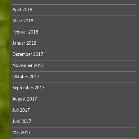
April 2018
März 2018
Februar 2018
Januar 2018
Dezember 2017
November 2017
Oktober 2017
September 2017
August 2017
Juli 2017
Juni 2017
Mai 2017