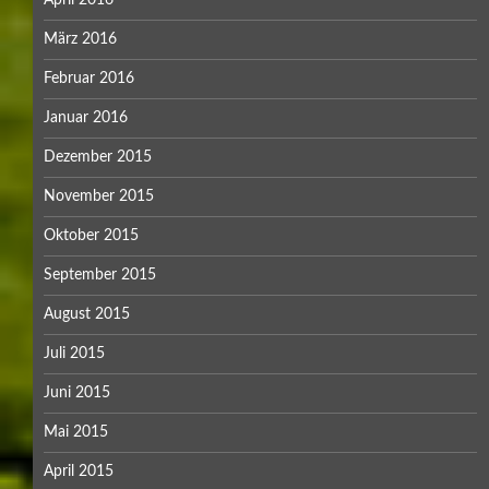
März 2016
Februar 2016
Januar 2016
Dezember 2015
November 2015
Oktober 2015
September 2015
August 2015
Juli 2015
Juni 2015
Mai 2015
April 2015