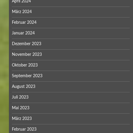
April 2024
März 2024
Februar 2024
Januar 2024
Dezember 2023
November 2023
Oktober 2023
September 2023
August 2023
Juli 2023
Mai 2023
März 2023
Februar 2023