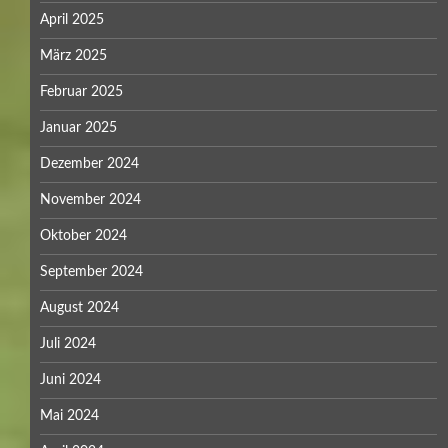
April 2025
März 2025
Februar 2025
Januar 2025
Dezember 2024
November 2024
Oktober 2024
September 2024
August 2024
Juli 2024
Juni 2024
Mai 2024