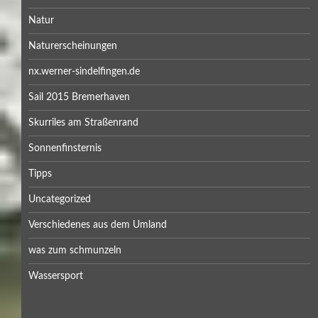
Natur
Naturerscheinungen
nx.werner-sindelfingen.de
Sail 2015 Bremerhaven
Skurriles am Straßenrand
Sonnenfinsternis
Tipps
Uncategorized
Verschiedenes aus dem Umland
was zum schmunzeln
Wassersport