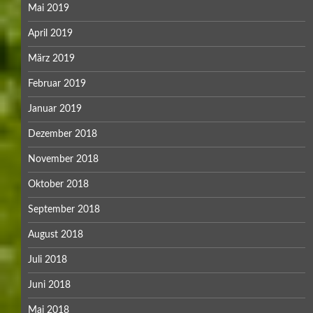
Mai 2019
April 2019
März 2019
Februar 2019
Januar 2019
Dezember 2018
November 2018
Oktober 2018
September 2018
August 2018
Juli 2018
Juni 2018
Mai 2018