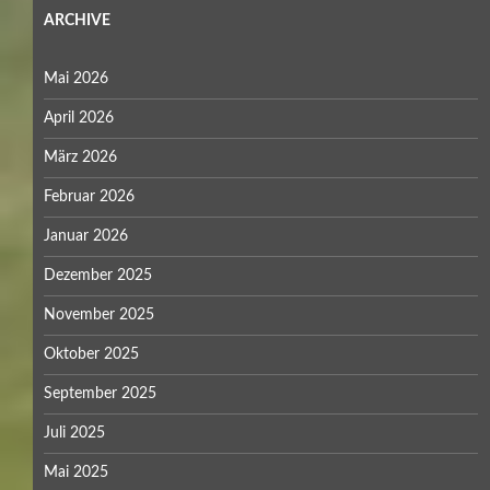
ARCHIVE
Mai 2026
April 2026
März 2026
Februar 2026
Januar 2026
Dezember 2025
November 2025
Oktober 2025
September 2025
Juli 2025
Mai 2025