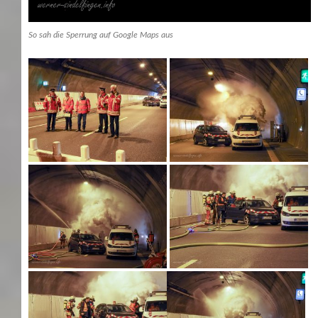
So sah die Sperrung auf Google Maps aus