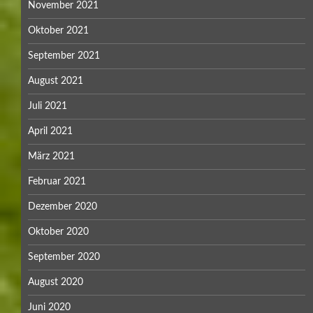
November 2021
Oktober 2021
September 2021
August 2021
Juli 2021
April 2021
März 2021
Februar 2021
Dezember 2020
Oktober 2020
September 2020
August 2020
Juni 2020