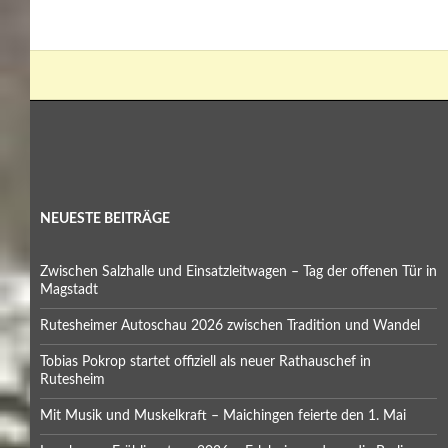
NEUESTE BEITRÄGE
Zwischen Salzhalle und Einsatzleitwagen – Tag der offenen Tür in
Magstadt
Rutesheimer Autoschau 2026 zwischen Tradition und Wandel
Tobias Pokrop startet offiziell als neuer Rathauschef in
Rutesheim
Mit Musik und Muskelkraft – Maichingen feierte den 1. Mai