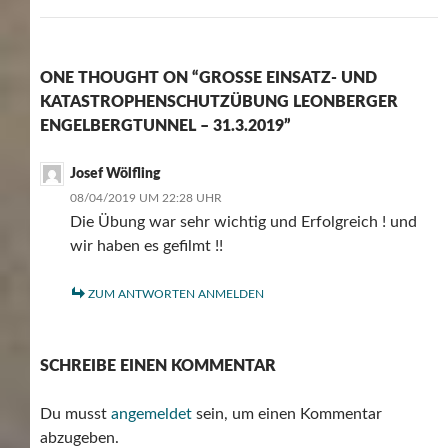
ONE THOUGHT ON “GROSSE EINSATZ- UND K
ATASTROPHENSCHUTZÜBUNG LEONBERGER E
NGELBERGTUNNEL – 31.3.2019”
Josef Wölfling
08/04/2019 UM 22:28 UHR
Die Übung war sehr wichtig und Erfolgreich ! und
wir haben es gefilmt !!
ZUM ANTWORTEN ANMELDEN
SCHREIBE EINEN KOMMENTAR
Du musst
angemeldet
sein, um einen Kommentar
abzugeben.