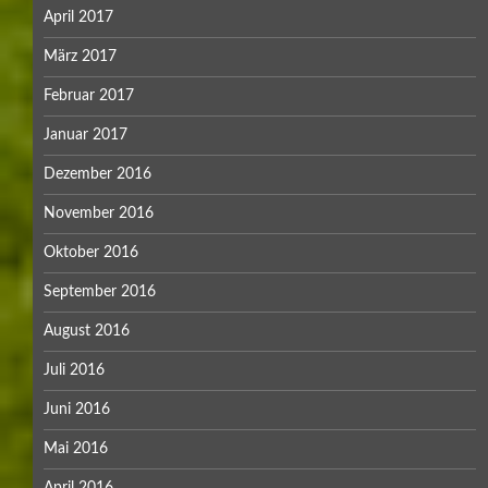
April 2017
März 2017
Februar 2017
Januar 2017
Dezember 2016
November 2016
Oktober 2016
September 2016
August 2016
Juli 2016
Juni 2016
Mai 2016
April 2016