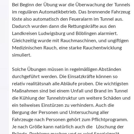
Bei Beginn der Übung war die Überwachung der Tunnels
im regulären Automatikbetrieb. Das brennende Fahrzeug
löste also automatisch den Feueralarm im Tunnel aus.
Dadurch wurden dann die Rettungskräfte aus den
Landkreisen Ludwigsburg und Böblingen alarmiert.
Gleichzeitig wurde mit Rauchmaschinen, und ungiftigen
Medizinischen Rauch, eine starke Rauchentwicklung
simuliert.
Solche Übungen müssen in regelmäßigen Abständen
durchgeführt werden. Die Einsatzkräfte können so
relativ realitätsnah alle Abläufe proben. Die wichtigsten
Maßnahmen sind bei einem Unfall und Brand im Tunnel
die Kühlung der Tunnelstruktur um weitere Schäden und
ein teilweises Einstürzen zu verhindern. Auch die
Bergung der Personen und Untersuchung aller
Fahrzeuge nach Personen gehört zum Pflichtprogramm.
Je nach Größe kann natürlich auch die Löschung der