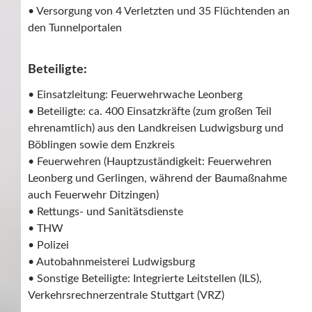
• Versorgung von 4 Verletzten und 35 Flüchtenden an
den Tunnelportalen
Beteiligte:
• Einsatzleitung: Feuerwehrwache Leonberg
• Beteiligte: ca. 400 Einsatzkräfte (zum großen Teil
ehrenamtlich) aus den Landkreisen Ludwigsburg und
Böblingen sowie dem Enzkreis
• Feuerwehren (Hauptzuständigkeit: Feuerwehren
Leonberg und Gerlingen, während der Baumaßnahme
auch Feuerwehr Ditzingen)
• Rettungs- und Sanitätsdienste
• THW
• Polizei
• Autobahnmeisterei Ludwigsburg
• Sonstige Beteiligte: Integrierte Leitstellen (ILS),
Verkehrsrechnerzentrale Stuttgart (VRZ)