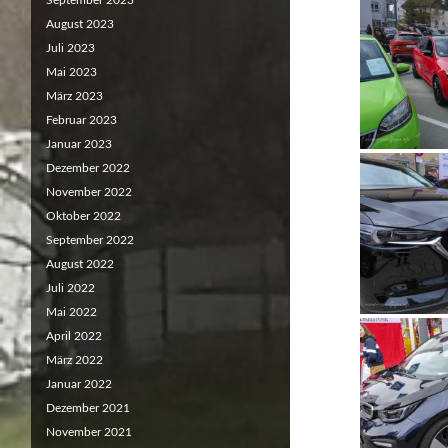
September 2023
August 2023
Juli 2023
Mai 2023
März 2023
Februar 2023
Januar 2023
Dezember 2022
November 2022
Oktober 2022
September 2022
August 2022
Juli 2022
Mai 2022
April 2022
März 2022
Januar 2022
Dezember 2021
November 2021