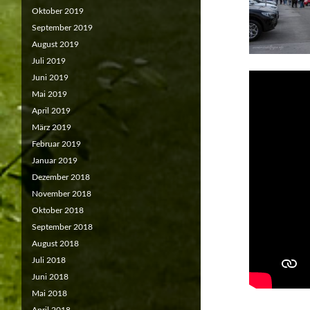
Oktober 2019
September 2019
August 2019
Juli 2019
Juni 2019
Mai 2019
April 2019
März 2019
Februar 2019
Januar 2019
Dezember 2018
November 2018
Oktober 2018
September 2018
August 2018
Juli 2018
Juni 2018
Mai 2018