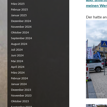
März 2025
meinen Wer
Februar 2025
Januar 2025
Der hatte a
Dezember 2024
November 2024
Oktober 2024
September 2024
August 2024
Juli 2024
Juni 2024
Mai 2024
April 2024
März 2024
Februar 2024
Januar 2024
Dezember 2023
November 2023
Oktober 2023