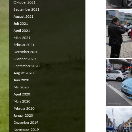
Oktober 2021
September 2021
August 2021
Juli 2021
April 2021
März 2021
Februar 2021
Dezember 2020
Oktober 2020
September 2020
August 2020
Juni 2020
Mai 2020
April 2020
März 2020
Februar 2020
Januar 2020
Dezember 2019
November 2019