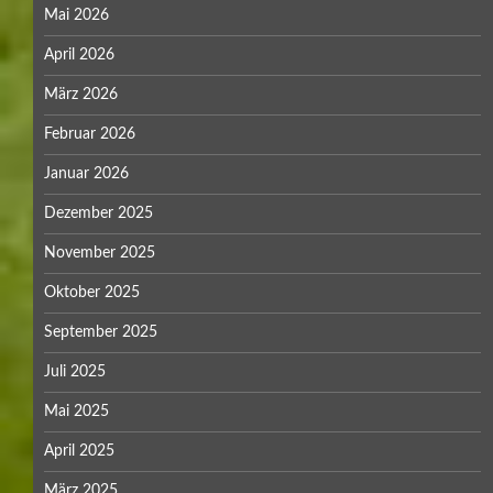
Mai 2026
April 2026
März 2026
Februar 2026
Januar 2026
Dezember 2025
November 2025
Oktober 2025
September 2025
Juli 2025
Mai 2025
April 2025
März 2025