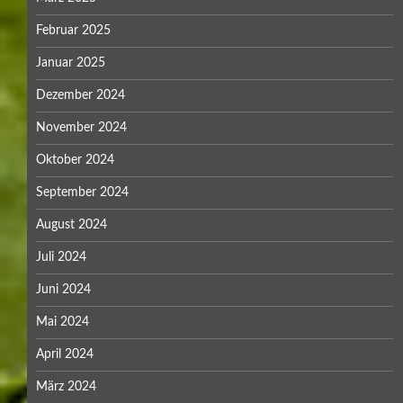
Februar 2025
Januar 2025
Dezember 2024
November 2024
Oktober 2024
September 2024
August 2024
Juli 2024
Juni 2024
Mai 2024
April 2024
März 2024