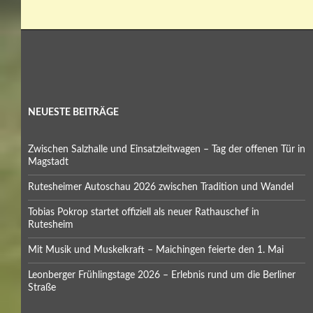
NEUESTE BEITRÄGE
Zwischen Salzhalle und Einsatzleitwagen – Tag der offenen Tür in
Magstadt
Rutesheimer Autoschau 2026 zwischen Tradition und Wandel
Tobias Pokrop startet offiziell als neuer Rathauschef in
Rutesheim
Mit Musik und Muskelkraft – Maichingen feierte den 1. Mai
Leonberger Frühlingstage 2026 – Erlebnis rund um die Berliner
Straße