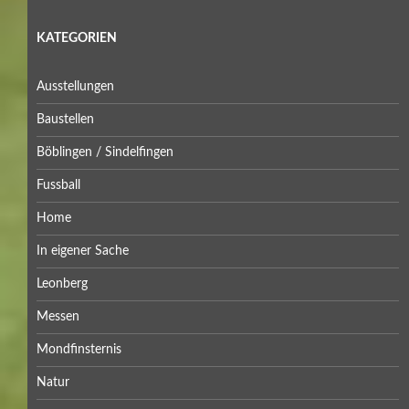
KATEGORIEN
Ausstellungen
Baustellen
Böblingen / Sindelfingen
Fussball
Home
In eigener Sache
Leonberg
Messen
Mondfinsternis
Natur