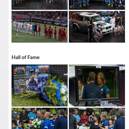
Hall of Fame