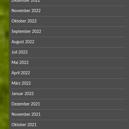
Dezember 2022
November 2022
Oktober 2022
September 2022
August 2022
Juli 2022
Mai 2022
April 2022
März 2022
Januar 2022
Dezember 2021
November 2021
Oktober 2021