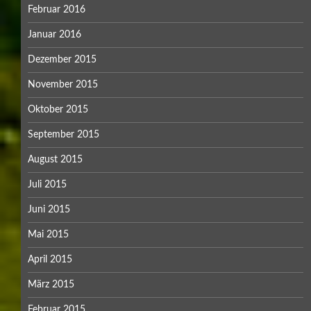
Februar 2016
Januar 2016
Dezember 2015
November 2015
Oktober 2015
September 2015
August 2015
Juli 2015
Juni 2015
Mai 2015
April 2015
März 2015
Februar 2015