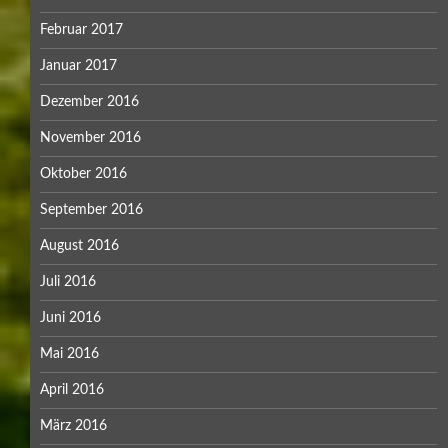
Februar 2017
Januar 2017
Dezember 2016
November 2016
Oktober 2016
September 2016
August 2016
Juli 2016
Juni 2016
Mai 2016
April 2016
März 2016