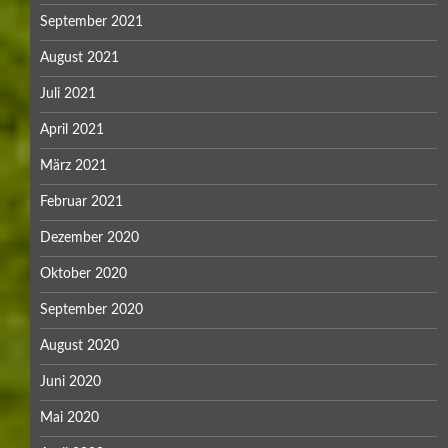
September 2021
August 2021
Juli 2021
April 2021
März 2021
Februar 2021
Dezember 2020
Oktober 2020
September 2020
August 2020
Juni 2020
Mai 2020