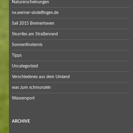
Naturerscheinungen
nx.werner-sindelfingen.de
Sail 2015 Bremerhaven
Skurriles am Straßenrand
Sonnenfinsternis
Tipps
Uncategorized
Verschiedenes aus dem Umland
was zum schmunzeln
Wassersport
ARCHIVE