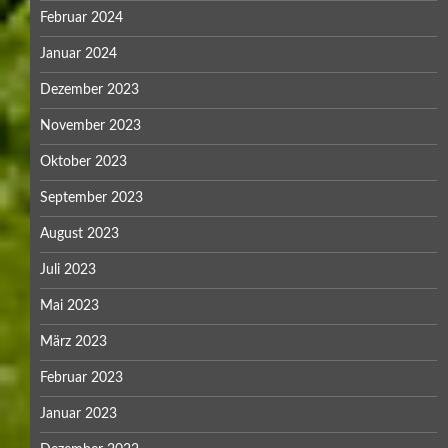
Februar 2024
Januar 2024
Dezember 2023
November 2023
Oktober 2023
September 2023
August 2023
Juli 2023
Mai 2023
März 2023
Februar 2023
Januar 2023