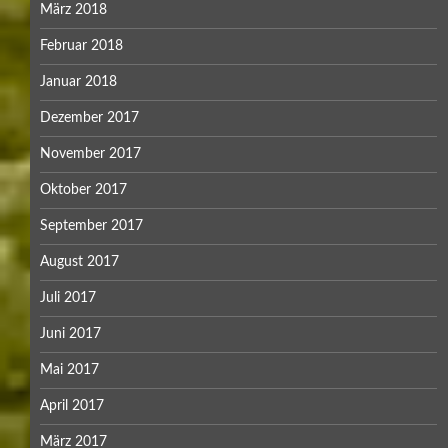
März 2018
Februar 2018
Januar 2018
Dezember 2017
November 2017
Oktober 2017
September 2017
August 2017
Juli 2017
Juni 2017
Mai 2017
April 2017
März 2017