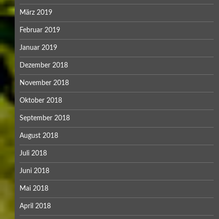
März 2019
Februar 2019
Januar 2019
Dezember 2018
November 2018
Oktober 2018
September 2018
August 2018
Juli 2018
Juni 2018
Mai 2018
April 2018