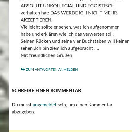
ABSOLUT UNKOLLEGIAL UND EGOISTISCH
verhalten hat: DAS WERDE ICH NICHT MEHR
AKZEPTIEREN.
Vielleicht sollte er sehen, was ich aufgenommen
habe und erklären wie ich das verwerten soll.
Seinen Rücken und seine vier Buchstaben will keiner
sehen .Ich bin ziemlich aufgebracht ….
Mit freundlichen Grüßen
ZUM ANTWORTEN ANMELDEN
SCHREIBE EINEN KOMMENTAR
Du musst
angemeldet
sein, um einen Kommentar
abzugeben.