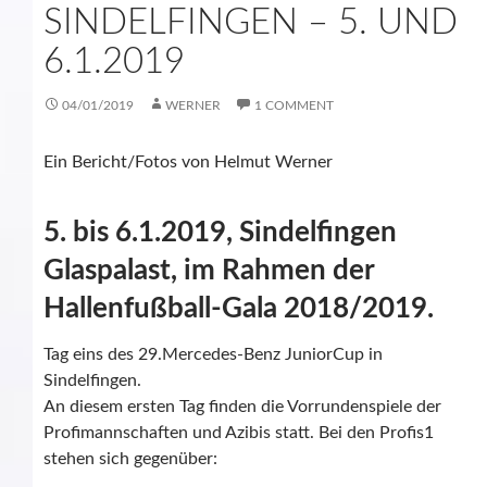
SINDELFINGEN – 5. UND
6.1.2019
04/01/2019
WERNER
1 COMMENT
Ein Bericht/Fotos von Helmut Werner
5. bis 6.1.2019, Sindelfingen
Glaspalast, im Rahmen der
Hallenfußball-Gala 2018/2019.
Tag eins des 29.Mercedes-Benz JuniorCup in
Sindelfingen.
An diesem ersten Tag finden die Vorrundenspiele der
Profimannschaften und Azibis statt. Bei den Profis1
stehen sich gegenüber: