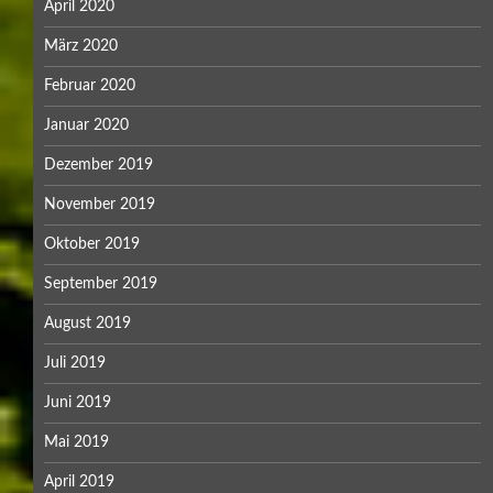
April 2020
März 2020
Februar 2020
Januar 2020
Dezember 2019
November 2019
Oktober 2019
September 2019
August 2019
Juli 2019
Juni 2019
Mai 2019
April 2019