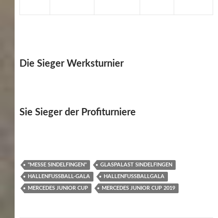
Die Sieger Werksturnier
Sie Sieger der Profiturniere
"MESSE SINDELFINGEN"
GLASPALAST SINDELFINGEN
HALLENFUSSBALL-GALA
HALLENFUSSBALLGALA
MERCEDES JUNIOR CUP
MERCEDES JUNIOR CUP 2019