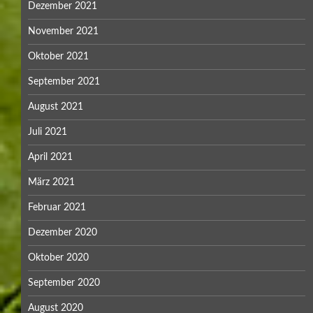
Dezember 2021
November 2021
Oktober 2021
September 2021
August 2021
Juli 2021
April 2021
März 2021
Februar 2021
Dezember 2020
Oktober 2020
September 2020
August 2020