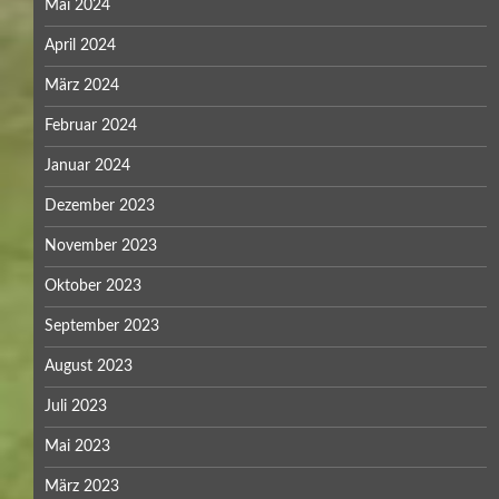
Mai 2024
April 2024
März 2024
Februar 2024
Januar 2024
Dezember 2023
November 2023
Oktober 2023
September 2023
August 2023
Juli 2023
Mai 2023
März 2023