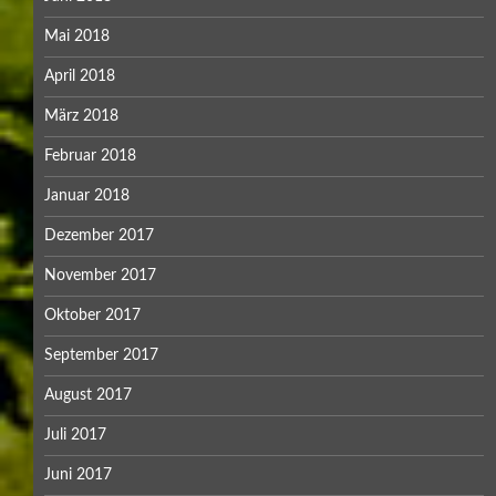
Mai 2018
April 2018
März 2018
Februar 2018
Januar 2018
Dezember 2017
November 2017
Oktober 2017
September 2017
August 2017
Juli 2017
Juni 2017