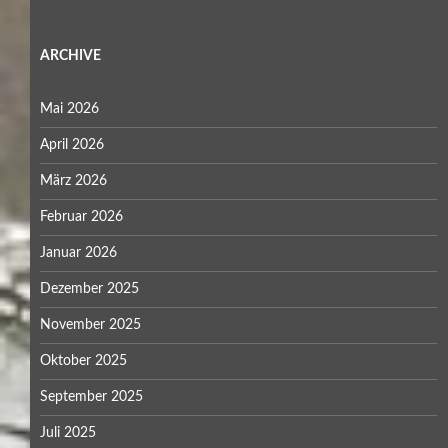
ARCHIVE
Mai 2026
April 2026
März 2026
Februar 2026
Januar 2026
Dezember 2025
November 2025
Oktober 2025
September 2025
Juli 2025