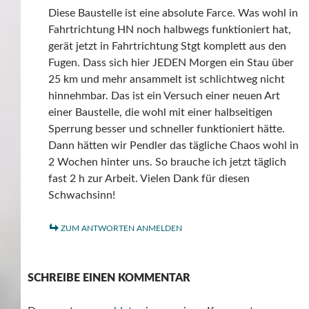
Diese Baustelle ist eine absolute Farce. Was wohl in
Fahrtrichtung HN noch halbwegs funktioniert hat,
gerät jetzt in Fahrtrichtung Stgt komplett aus den
Fugen. Dass sich hier JEDEN Morgen ein Stau über
25 km und mehr ansammelt ist schlichtweg nicht
hinnehmbar. Das ist ein Versuch einer neuen Art
einer Baustelle, die wohl mit einer halbseitigen
Sperrung besser und schneller funktioniert hätte.
Dann hätten wir Pendler das tägliche Chaos wohl in
2 Wochen hinter uns. So brauche ich jetzt täglich
fast 2 h zur Arbeit. Vielen Dank für diesen
Schwachsinn!
ZUM ANTWORTEN ANMELDEN
SCHREIBE EINEN KOMMENTAR