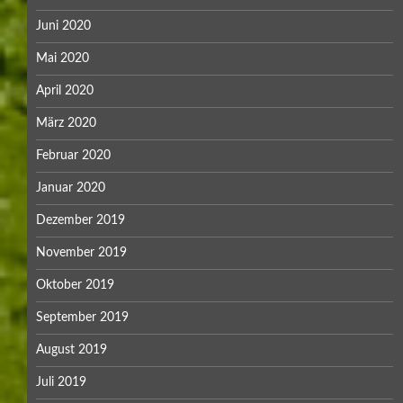
Juni 2020
Mai 2020
April 2020
März 2020
Februar 2020
Januar 2020
Dezember 2019
November 2019
Oktober 2019
September 2019
August 2019
Juli 2019