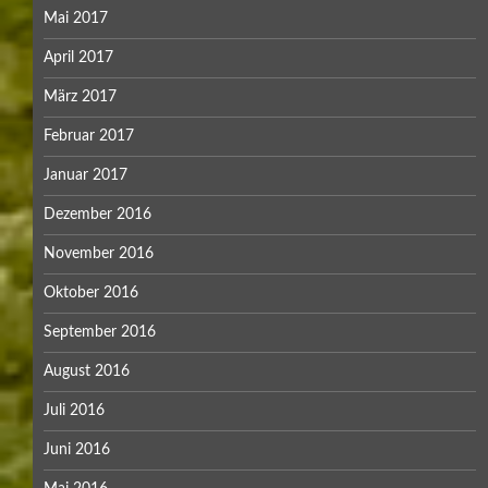
Mai 2017
April 2017
März 2017
Februar 2017
Januar 2017
Dezember 2016
November 2016
Oktober 2016
September 2016
August 2016
Juli 2016
Juni 2016