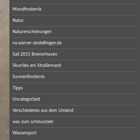
Mondfinsternis
Natur
Naturerscheinungen
nx.werner-sindelfingen.de
Sail 2015 Bremerhaven
Skurriles am Straßenrand
Sonnenfinsternis
Tipps
Uncategorized
Verschiedenes aus dem Umland
was zum schmunzeln
Wassersport