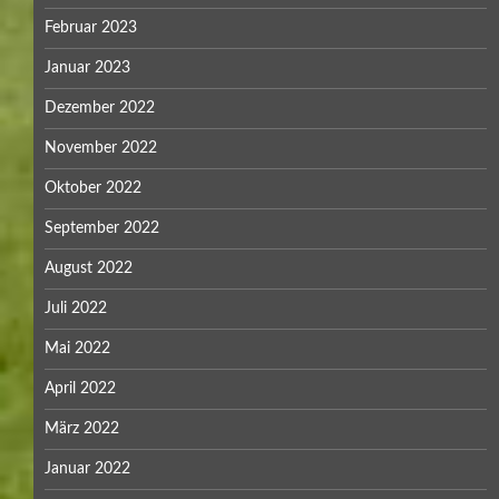
Februar 2023
Januar 2023
Dezember 2022
November 2022
Oktober 2022
September 2022
August 2022
Juli 2022
Mai 2022
April 2022
März 2022
Januar 2022