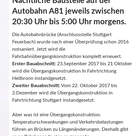
Nächtliche Baustelle auf der
Autobahn A81 jeweils zwischen
20:30 Uhr bis 5:00 Uhr morgens.
Die Autobahnbrücke (Anschlussstelle Stuttgart
Feuerbach) wurde nach einer Überprüfung schon 2016
notsaniert. Jetzt wird die
Fahrbahnübergangskonstruktion komplett erneuert.
Erster Bauabschnitt:
23.September 2017 bis 21 Oktober
wird die Übergangskonstruktion In Fahrtrichtung
Heilbronn instandgesetzt.
Zweiter Bauabschnitt:
Vom 22. Oktober 2017 bis
2.Dezember wird die Übergangskonstruktion in
Fahrtrichtung Stuttgart instandgesetzt.
Aber was ist eine Übergangskonstruktion.
Temperaturschwankungen und Verkehrsbelastungen
führen an Brücken zu Längenänderungen. Deshalb gibt