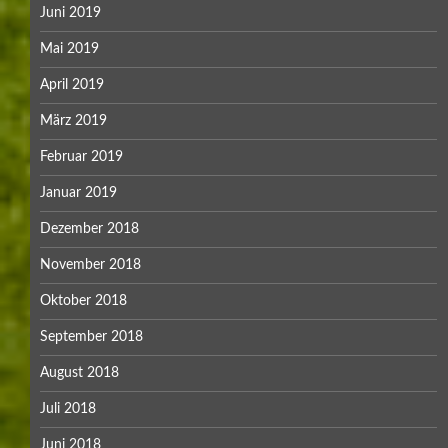
Juni 2019
Mai 2019
April 2019
März 2019
Februar 2019
Januar 2019
Dezember 2018
November 2018
Oktober 2018
September 2018
August 2018
Juli 2018
Juni 2018