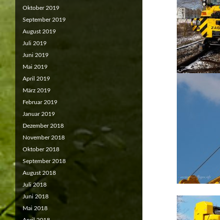
Oktober 2019
September 2019
August 2019
Juli 2019
Juni 2019
Mai 2019
April 2019
März 2019
Februar 2019
Januar 2019
Dezember 2018
November 2018
Oktober 2018
September 2018
August 2018
Juli 2018
Juni 2018
Mai 2018