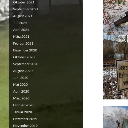
Oktober 2021
September 2021
August 2021
Juli 2021
April 2021
März 2021
Februar 2021
Dezember 2020
Oktober 2020
September 2020
August 2020
Juni 2020
Mai 2020
April 2020
März 2020
Februar 2020
Januar 2020
Dezember 2019
November 2019