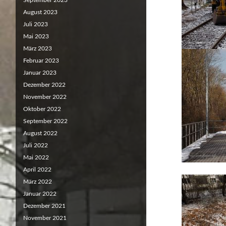
September 2023
August 2023
Juli 2023
Mai 2023
März 2023
Februar 2023
Januar 2023
Dezember 2022
November 2022
Oktober 2022
September 2022
August 2022
Juli 2022
Mai 2022
April 2022
März 2022
Januar 2022
Dezember 2021
November 2021