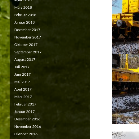
April 2018
März 2018
Februar 2018
Januar 2018
Dezember 2017
November 2017
Oktober 2017
September 2017
August 2017
Juli 2017
Juni 2017
Mai 2017
April 2017
März 2017
Februar 2017
Januar 2017
Dezember 2016
November 2016
Oktober 2016