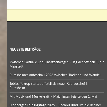
NEUESTE BEITRÄGE
Zwischen Salzhalle und Einsatzleitwagen – Tag der offenen Tür in
Magstadt
Rutesheimer Autoschau 2026 zwischen Tradition und Wandel
Tobias Pokrop startet offiziell als neuer Rathauschef in
Rutesheim
Mit Musik und Muskelkraft – Maichingen feierte den 1. Mai
Leonberger Frühlingstage 2026 – Erlebnis rund um die Berliner