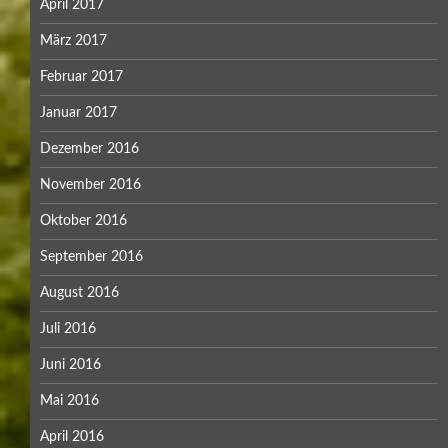
April 2017
März 2017
Februar 2017
Januar 2017
Dezember 2016
November 2016
Oktober 2016
September 2016
August 2016
Juli 2016
Juni 2016
Mai 2016
April 2016