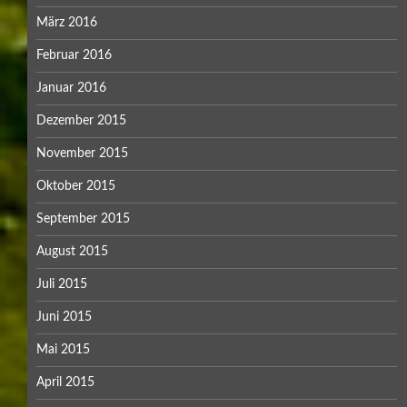
März 2016
Februar 2016
Januar 2016
Dezember 2015
November 2015
Oktober 2015
September 2015
August 2015
Juli 2015
Juni 2015
Mai 2015
April 2015