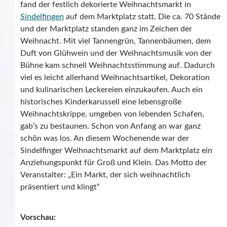
fand der festlich dekorierte Weihnachtsmarkt in
Sindelfingen
auf dem Marktplatz statt. Die ca. 70 Stände
und der Marktplatz standen ganz im Zeichen der
Weihnacht. Mit viel Tannengrün, Tannenbäumen, dem
Duft von Glühwein und der Weihnachtsmusik von der
Bühne kam schnell Weihnachtsstimmung auf. Dadurch
viel es leicht allerhand Weihnachtsartikel, Dekoration
und kulinarischen Leckereien einzukaufen. Auch ein
historisches Kinderkarussell eine lebensgroße
Weihnachtskrippe, umgeben von lebenden Schafen,
gab’s zu bestaunen. Schon von Anfang an war ganz
schön was los. An diesem Wochenende war der
Sindelfinger Weihnachtsmarkt auf dem Marktplatz ein
Anziehungspunkt für Groß und Klein. Das Motto der
Veranstalter: „Ein Markt, der sich weihnachtlich
präsentiert und klingt“
Vorschau: