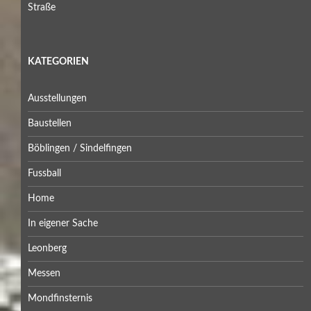
Straße
KATEGORIEN
Ausstellungen
Baustellen
Böblingen / Sindelfingen
Fussball
Home
In eigener Sache
Leonberg
Messen
Mondfinsternis