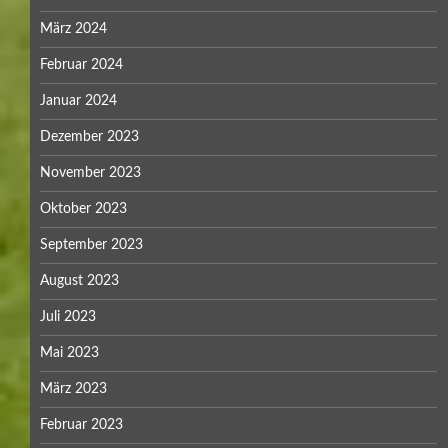
März 2024
Februar 2024
Januar 2024
Dezember 2023
November 2023
Oktober 2023
September 2023
August 2023
Juli 2023
Mai 2023
März 2023
Februar 2023