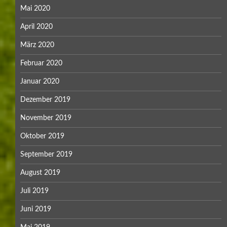
Mai 2020
April 2020
März 2020
Februar 2020
Januar 2020
Dezember 2019
November 2019
Oktober 2019
September 2019
August 2019
Juli 2019
Juni 2019