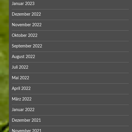
Januar 2023
Dezember 2022
November 2022
Oktober 2022
September 2022
August 2022
Juli 2022
Mai 2022
April 2022
März 2022
Januar 2022
Dezember 2021
November 2021