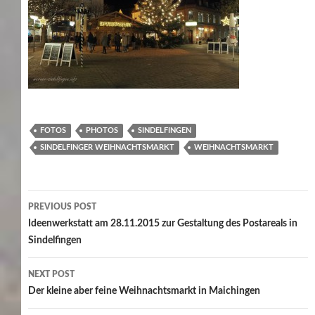
FOTOS
PHOTOS
SINDELFINGEN
SINDELFINGER WEIHNACHTSMARKT
WEIHNACHTSMARKT
Post
PREVIOUS POST
navigation
Ideenwerkstatt am 28.11.2015 zur Gestaltung des Postareals in
Sindelfingen
NEXT POST
Der kleine aber feine Weihnachtsmarkt in Maichingen