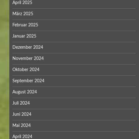
April 2025
März 2025
Februar 2025
Januar 2025
Dezember 2024
November 2024
Oktober 2024
September 2024
August 2024
Juli 2024
Juni 2024
Mai 2024
April 2024