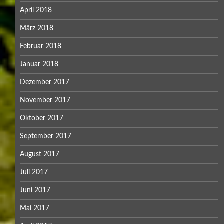
April 2018
März 2018
Februar 2018
Januar 2018
Dezember 2017
November 2017
Oktober 2017
September 2017
August 2017
Juli 2017
Juni 2017
Mai 2017