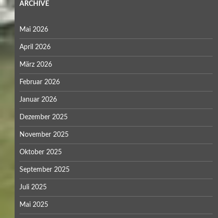
ARCHIVE
Mai 2026
April 2026
März 2026
Februar 2026
Januar 2026
Dezember 2025
November 2025
Oktober 2025
September 2025
Juli 2025
Mai 2025