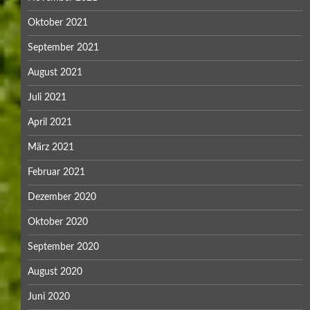
Oktober 2021
September 2021
August 2021
Juli 2021
April 2021
März 2021
Februar 2021
Dezember 2020
Oktober 2020
September 2020
August 2020
Juni 2020