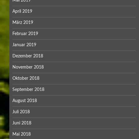
Mai 2019
April 2019
März 2019
Februar 2019
Januar 2019
Dezember 2018
November 2018
Oktober 2018
September 2018
August 2018
Juli 2018
Juni 2018
Mai 2018