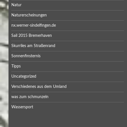
Natur
Naturerscheinungen
nx.werner-sindelfingen.de
Sail 2015 Bremerhaven
Skurriles am Straßenrand
Sonnenfinsternis
Tipps
Uncategorized
Verschiedenes aus dem Umland
was zum schmunzeln
Wassersport