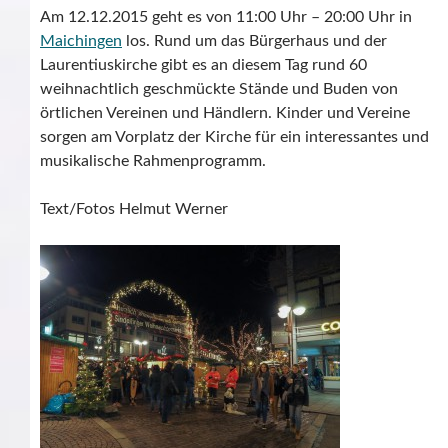
Am 12.12.2015 geht es von 11:00 Uhr – 20:00 Uhr in
Maichingen
los. Rund um das Bürgerhaus und der
Laurentiuskirche gibt es an diesem Tag rund 60
weihnachtlich geschmückte Stände und Buden von
örtlichen Vereinen und Händlern. Kinder und Vereine
sorgen am Vorplatz der Kirche für ein interessantes und
musikalische Rahmenprogramm.
Text/Fotos Helmut Werner