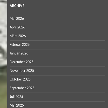
ARCHIVE
Mai 2026
April 2026
März 2026
Februar 2026
Januar 2026
Dezember 2025
November 2025
Oktober 2025
September 2025
Juli 2025
Mai 2025