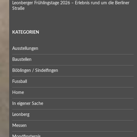
Leonberger Frühlingstage 2026 – Erlebnis rund um die Berliner
Straße
KATEGORIEN
Ausstellungen
Baustellen
Böblingen / Sindelfingen
Fussball
Home
In eigener Sache
Leonberg
Messen
Mondfinsternis