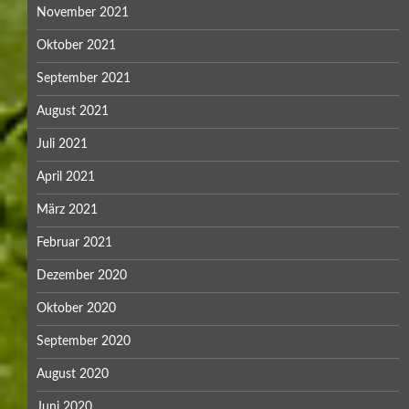
November 2021
Oktober 2021
September 2021
August 2021
Juli 2021
April 2021
März 2021
Februar 2021
Dezember 2020
Oktober 2020
September 2020
August 2020
Juni 2020