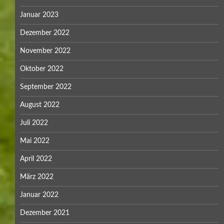
Januar 2023
Dezember 2022
November 2022
Oktober 2022
September 2022
August 2022
Juli 2022
Mai 2022
April 2022
März 2022
Januar 2022
Dezember 2021