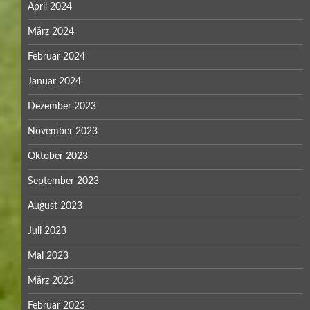
April 2024
März 2024
Februar 2024
Januar 2024
Dezember 2023
November 2023
Oktober 2023
September 2023
August 2023
Juli 2023
Mai 2023
März 2023
Februar 2023