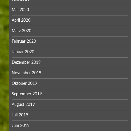
Mai 2020
April 2020
März 2020
Februar 2020
Januar 2020
Dezember 2019
November 2019
Oktober 2019
September 2019
August 2019
Juli 2019
Juni 2019