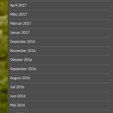
April 2017
März 2017
Februar 2017
Januar 2017
Dezember 2016
November 2016
Oktober 2016
September 2016
August 2016
Juli 2016
Juni 2016
Mai 2016