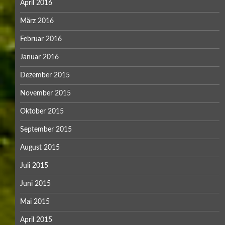
April 2016
März 2016
Februar 2016
Januar 2016
Dezember 2015
November 2015
Oktober 2015
September 2015
August 2015
Juli 2015
Juni 2015
Mai 2015
April 2015