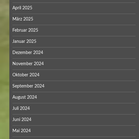
April 2025
März 2025
Februar 2025
Januar 2025
Dezember 2024
November 2024
Oktober 2024
September 2024
August 2024
Juli 2024
Juni 2024
Mai 2024