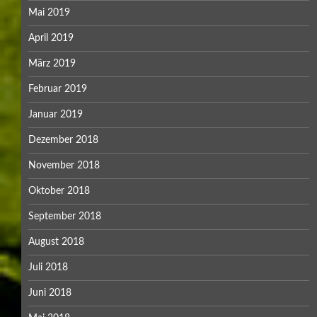
Mai 2019
April 2019
März 2019
Februar 2019
Januar 2019
Dezember 2018
November 2018
Oktober 2018
September 2018
August 2018
Juli 2018
Juni 2018