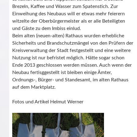
Brezeln, Kaffee und Wasser zum Spatenstich. Zur
Einweihung des Neubaus will er etwas mehr feierern
witzelte der Oberbürgermeister als er alle Beteiligten
und Gäste zu dem Imbiss einlud.
Beim alten (neuen-alten) Rathaus wurden erhebliche
Sicherheits und Brandschutzmängel von den Prüfern der
Kreisverwaltung der Stadt festgestellt und eine weitere
Nutzung ist nur befristet möglich. Hätte sogar schon
Ende 2013 geschlossen werden müssen. Auch wenn der
Neubau fertisggestellt ist bleiben einige Ämter,
Ordnungs-, Bürger- und Standesamt, im alten Rathaus
auf dem Marktplatz.
Fotos und Artikel Helmut Werner