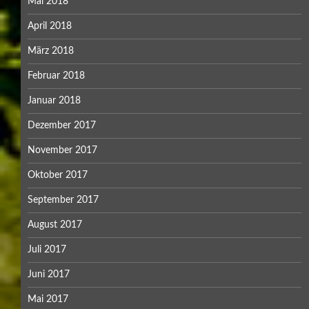
Mai 2018
April 2018
März 2018
Februar 2018
Januar 2018
Dezember 2017
November 2017
Oktober 2017
September 2017
August 2017
Juli 2017
Juni 2017
Mai 2017