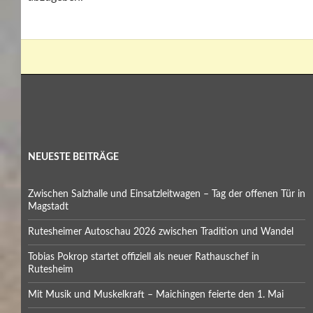
NEUESTE BEITRÄGE
Zwischen Salzhalle und Einsatzleitwagen – Tag der offenen Tür in
Magstadt
Rutesheimer Autoschau 2026 zwischen Tradition und Wandel
Tobias Pokrop startet offiziell als neuer Rathauschef in
Rutesheim
Mit Musik und Muskelkraft – Maichingen feierte den 1. Mai