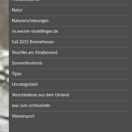
Natur
Naturerscheinungen
nx.werner-sindelfingen.de
Sail 2015 Bremerhaven
Skurriles am Straßenrand
Sonnenfinsternis
Tipps
Uncategorized
Verschiedenes aus dem Umland
was zum schmunzeln
Wassersport