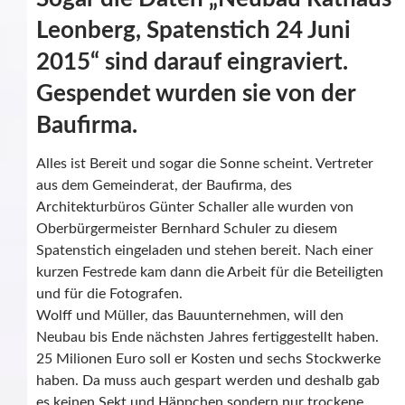
Leonberg, Spatenstich 24 Juni
2015“ sind darauf eingraviert.
Gespendet wurden sie von der
Baufirma.
Alles ist Bereit und sogar die Sonne scheint. Vertreter
aus dem Gemeinderat, der Baufirma, des
Architekturbüros Günter Schaller alle wurden von
Oberbürgermeister Bernhard Schuler zu diesem
Spatenstich eingeladen und stehen bereit. Nach einer
kurzen Festrede kam dann die Arbeit für die Beteiligten
und für die Fotografen.
Wolff und Müller, das Bauunternehmen, will den
Neubau bis Ende nächsten Jahres fertiggestellt haben.
25 Milionen Euro soll er Kosten und sechs Stockwerke
haben. Da muss auch gespart werden und deshalb gab
es keinen Sekt und Häppchen sondern nur trockene